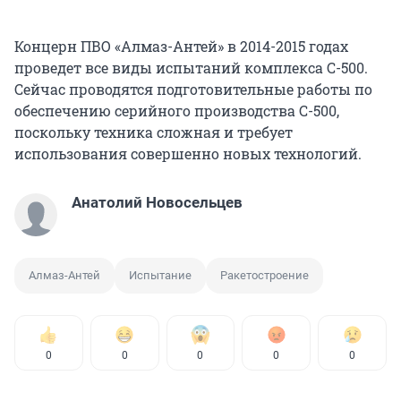
Концерн ПВО «Алмаз-Антей» в 2014-2015 годах
проведет все виды испытаний комплекса С-500.
Сейчас проводятся подготовительные работы по
обеспечению серийного производства С-500,
поскольку техника сложная и требует
использования совершенно новых технологий.
Анатолий Новосельцев
Алмаз-Антей
Испытание
Ракетостроение
0
0
0
0
0