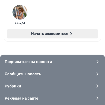
irina
,
64
Начать знакомиться
Подписаться на новости
Сообщить новость
Рубрики
Реклама на сайте