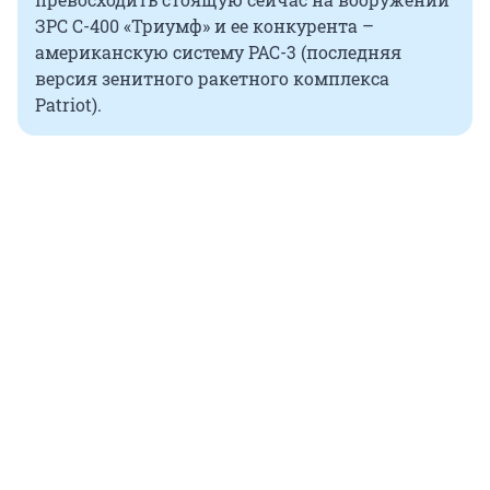
ЗРС С-400 «Триумф» и ее конкурента –
американскую систему PAC-3 (последняя
версия зенитного ракетного комплекса
Patriot).