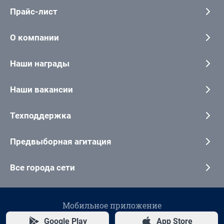
Прайс-лист
О компании
Наши награды
Наши вакансии
Техподдержка
Предвыборная агитация
Все города сети
Мобильное приложение
Google Play
App Store