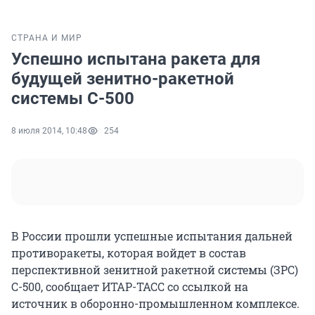
СТРАНА И МИР
Успешно испытана ракета для
будущей зенитно-ракетной
системы С-500
8 июля 2014, 10:48
254
В России прошли успешные испытания дальней
противоракеты, которая войдет в состав
перспективной зенитной ракетной системы (ЗРС)
С-500, сообщает ИТАР-ТАСС со ссылкой на
источник в оборонно-промышленном комплексе.