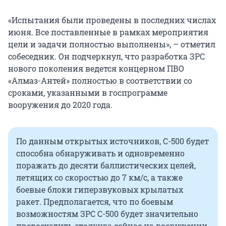
«Испытания были проведены в последних числах
июня. Все поставленные в рамках мероприятия
цели и задачи полностью выполнены», – отметил
собеседник. Он подчеркнул, что разработка ЗРС
нового поколения ведется концерном ПВО
«Алмаз-Антей» полностью в соответствии со
сроками, указанными в госпрограмме
вооружения до 2020 года.
По данным открытых источников, С-500 будет
способна обнаруживать и одновременно
поражать до десяти баллистических целей,
летящих со скоростью до 7 км/с, а также
боевые блоки гиперзвуковых крылатых
ракет. Предполагается, что по боевым
возможностям ЗРС С-500 будет значительно
превосходить стоящую сейчас на вооружении