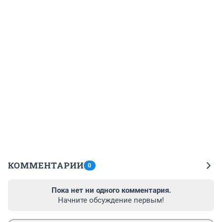
КОММЕНТАРИИ
0
Пока нет ни одного комментария.
Начните обсуждение первым!