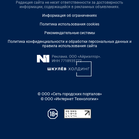
Редакция сайта не несет ответственности за достоверность
информации, содержащейся в рекламных объявлениях.
Информация об ограничениях
Политика использования cookies
Рекомендательные системы
Политика конфиденциальности и обработки персональных данных и
правила использования сайта
© ООО «Сеть городских порталов»
© ООО «Интернет Технологии»