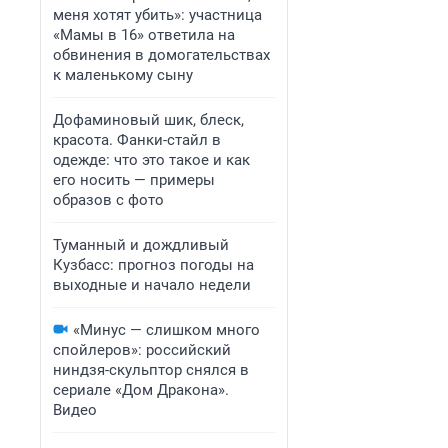
меня хотят убить»: участница
«Мамы в 16» ответила на
обвинения в домогательствах
к маленькому сыну
Дофаминовый шик, блеск,
красота. Фанки-стайл в
одежде: что это такое и как
его носить — примеры
образов с фото
Туманный и дождливый
Кузбасс: прогноз погоды на
выходные и начало недели
«Минус — слишком много
спойлеров»: российский
ниндзя-скульптор снялся в
сериале «Дом Дракона».
Видео