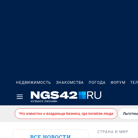
НЕДВИЖИМОСТЬ
ЗНАКОМСТВА
ПОГОДА
ФОРУМ
ТЕ
Что известно о владельце бизнеса, где погибли люди
Льготны
СТРАНА И МИР
ВСЕ НОВОСТИ