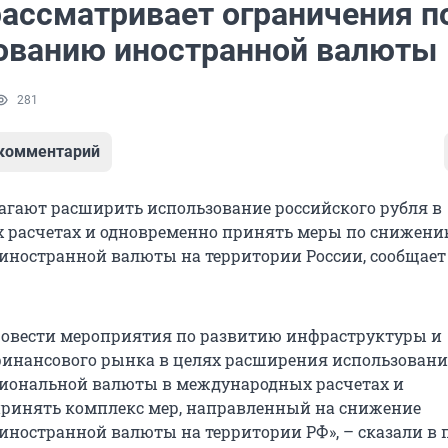
рассматривает ограничения п
ованию иностранной валюты
281
 комментарий
лагают расширить использование российского рубля в
 расчетах и одновременно принять меры по снижен
иностранной валюты на территории России, сообщает
овести мероприятия по развитию инфраструктуры и
инансового рынка в целях расширения использован
иональной валюты в международных расчетах и
ринять комплекс мер, направленный на снижение
иностранной валюты на территории РФ», – сказали в п