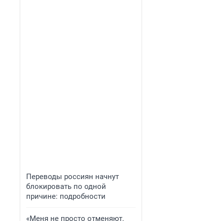
Переводы россиян начнут
блокировать по одной
причине: подробности
«Меня не просто отменяют,