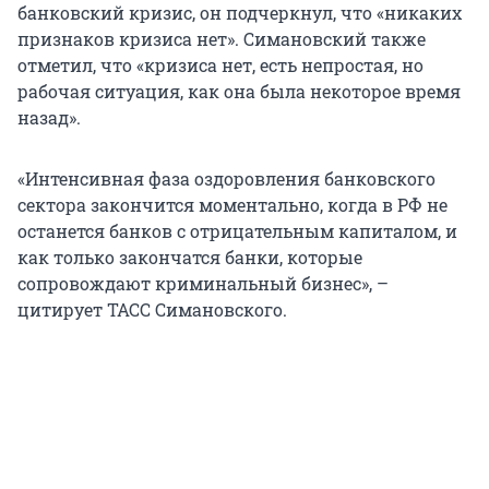
банковский кризис, он подчеркнул, что «никаких
признаков кризиса нет». Симановский также
отметил, что «кризиса нет, есть непростая, но
рабочая ситуация, как она была некоторое время
назад».
«Интенсивная фаза оздоровления банковского
сектора закончится моментально, когда в РФ не
останется банков с отрицательным капиталом, и
как только закончатся банки, которые
сопровождают криминальный бизнес», –
цитирует ТАСС Симановского.