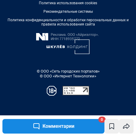
0
Комментарии