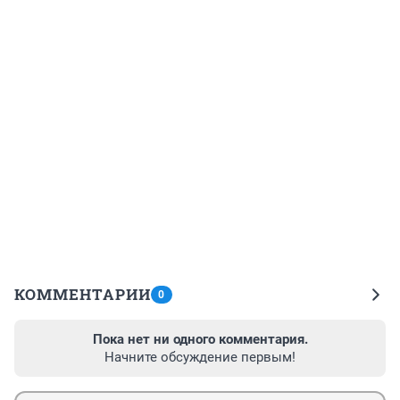
КОММЕНТАРИИ
0
Пока нет ни одного комментария.
Начните обсуждение первым!