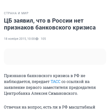
СТРАНА И МИР
ЦБ заявил, что в России нет
признаков банковского кризиса
18 ноября 2015, 10:00
105
Признаков банковского кризиса в РФ не
наблюдается, передает
ТАСС
со ссылкой на
заявление первого заместителя председателя
Центробанка Алексея Симановского.
Отвечая на вопрос, есть ли в РФ масштабный