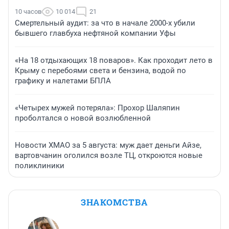
10 часов
10 014
21
Смертельный аудит: за что в начале 2000-х убили
бывшего главбуха нефтяной компании Уфы
«На 18 отдыхающих 18 поваров». Как проходит лето в
Крыму с перебоями света и бензина, водой по
графику и налетами БПЛА
«Четырех мужей потеряла»: Прохор Шаляпин
проболтался о новой возлюбленной
Новости ХМАО за 5 августа: муж дает деньги Айзе,
вартовчанин оголился возле ТЦ, откроются новые
поликлиники
ЗНАКОМСТВА