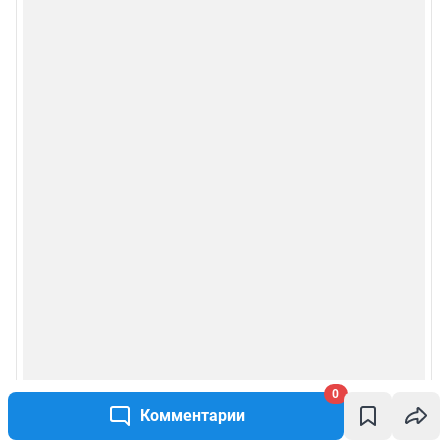
0
Комментарии