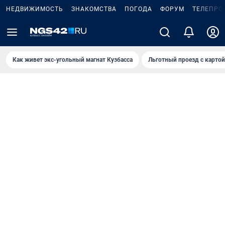
НЕДВИЖИМОСТЬ
ЗНАКОМСТВА
ПОГОДА
ФОРУМ
ТЕЛЕПРО
Как живет экс-угольный магнат Кузбасса
Льготный проезд с карто