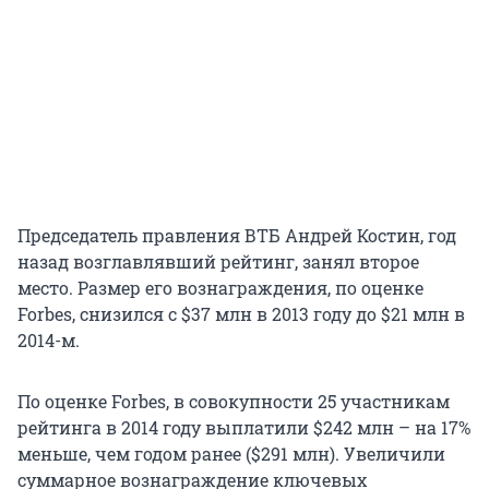
Председатель правления ВТБ Андрей Костин, год
назад возглавлявший рейтинг, занял второе
место. Размер его вознаграждения, по оценке
Forbes, снизился с $37 млн в 2013 году до $21 млн в
2014-м.
По оценке Forbes, в совокупности 25 участникам
рейтинга в 2014 году выплатили $242 млн – на 17%
меньше, чем годом ранее ($291 млн). Увеличили
суммарное вознаграждение ключевых