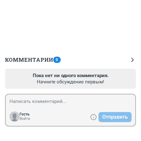
КОММЕНТАРИИ
0
Пока нет ни одного комментария.
Начните обсуждение первым!
Гость
Отправить
Войти