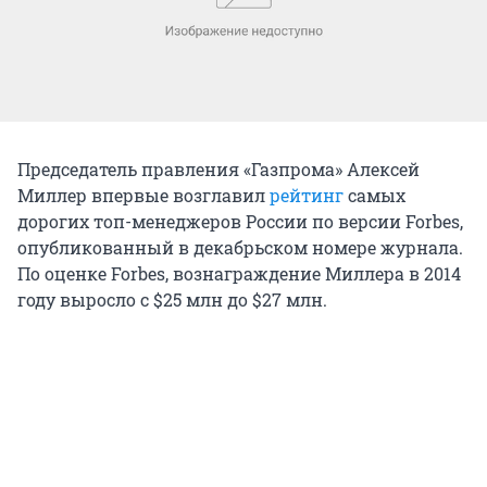
Председатель правления «Газпрома» Алексей
Миллер впервые возглавил
рейтинг
самых
дорогих топ-менеджеров России по версии Forbes,
опубликованный в декабрьском номере журнала.
По оценке Forbes, вознаграждение Миллера в 2014
году выросло с $25 млн до $27 млн.