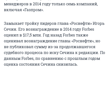
менеджеров в 2014 году только семь компаний,
включая «Газпром».
Замыкает тройку лидеров глава «Роснефти» Игорь
Сечин. Его вознаграждение в 2014 году Forbes
оценил в $17,5 млн. Год назад Forbes также
оценивал вознаграждение главы «Роснефти», но
не публиковал сумму из-за продолжавшегося
судебного процесса по иску Сечина к редакции. По
данным Forbes, по сравнению с прошлым годом
оценка состояния Сечина снизилась.