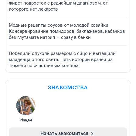
живет подросток с редчайшим диагнозом, от
которого нет лекарств
Модные рецепты соусов от молодой хозяйки.
Консервирование помидоров, баклажанов, кабачков
без глутамата натрия — сразу в банки
Победили опухоль размером с яйцо и вытащили
младенца с того света. Пять историй врачей из
Тюмени со счастливым концом
ЗНАКОМСТВА
irina
,
64
Начать знакомиться