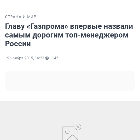
СТРАНА И МИР
Главу «Газпрома» впервые назвали
самым дорогим топ-менеджером
России
19 ноября 2015, 16:23
145