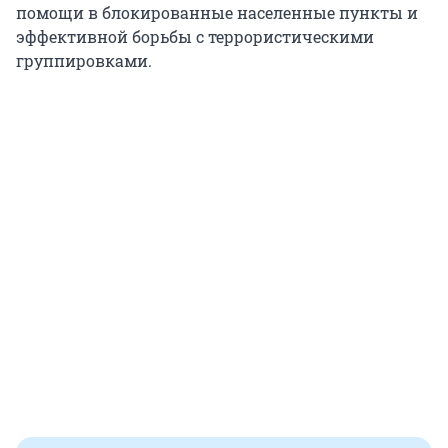
помощи в блокированные населенные пункты и
эффективной борьбы с террористическими
группировками.