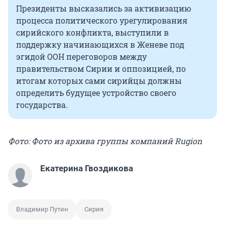
Президенты высказались за активизацию
процесса политического урегулирования
сирийского конфликта, выступили в
поддержку начинающихся в Женеве под
эгидой ООН переговоров между
правительством Сирии и оппозицией, по
итогам которых сами сирийцы должны
определить будущее устройство своего
государства.
Фото: Фото из архива группы компаний Rugion
Екатерина Гвоздикова
Владимир Путин
Сирия