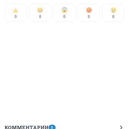
0
0
0
0
0
КОММЕНТАРИИ
0