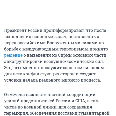
Президент России проинформировал, что после
выполнения основных задач, поставленных
перед российскими Вооруженными силами по
борьбе с международным терроризмом, принято
решение
о выведении из Сирии основной части
авиагруппировки воздушно-космических сил.
Это, несомненно, послужит хорошим сигналом
для всех конфликтующих сторон и создаст
условия начала реального мирного процесса.
Отмечена важность плотной координации
усилий представителей России и США, в том
числе по военной линии, для сохранения
перемирия, обеспечения доставки гуманитарной