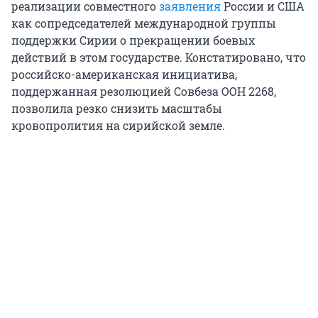
реализации cовместного
заявления
России и США
как сопредседателей международной группы
поддержки Сирии о прекращении боевых
действий в этом государстве. Констатировано, что
российско-американская инициатива,
поддержанная резолюцией Совбеза ООН 2268,
позволила резко снизить масштабы
кровопролития на сирийской земле.