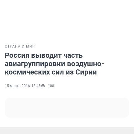
СТРАНА И МИР
Россия выводит часть
авиагруппировки воздушно-
космических сил из Сирии
15 марта 2016, 13:45
108