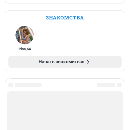
ЗНАКОМСТВА
irina
,
64
Начать знакомиться