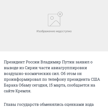
Президент России Владимир Путин заявил о
выводе из Сирии части авиагруппировки
воздушно-коcмических сил. Об этом он
проинформировал по телефону президента США
Барака Обаму сегодня, 15 марта, сообщается на
сайте Кремля.
Главы государств обменялись оценками хода