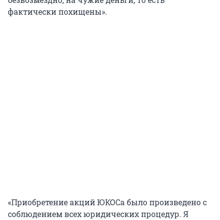
фактически похищены».
«Приобретение акций ЮКОСа было произведено с
соблюдением всех юридических процедур. Я