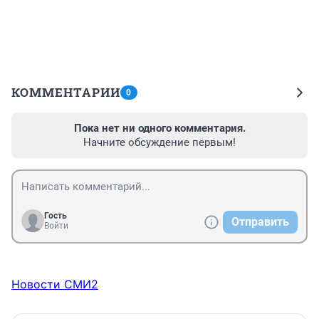
КОММЕНТАРИИ
0
Пока нет ни одного комментария.
Начните обсуждение первым!
Гость
Отправить
Войти
Новости СМИ2