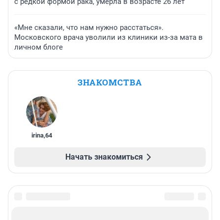
с редкой формой рака, умерла в возрасте 26 лет
«Мне сказали, что нам нужно расстаться».
Московского врача уволили из клиники из-за мата в
личном блоге
ЗНАКОМСТВА
irina
,
64
Начать знакомиться