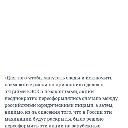
«Для того чтобы запутать следы и исключить
возможные риски по признанию сделок с
акциями ЮКОСа незаконными, акции
неоднократно переоформлялись сначала между
российскими юридическими лицами, а затем,
видимо, из-за опасения того, что в России эти
махинации будут раскрыты, было решено
переоформить эти акции на зарубежные