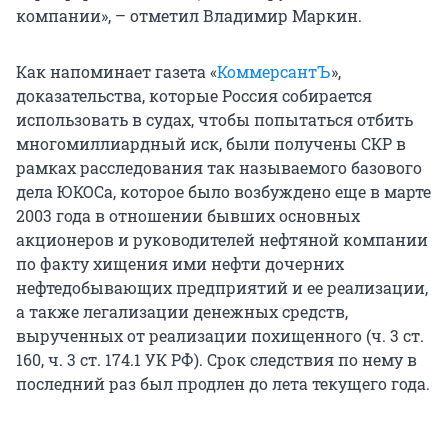
компании», – отметил Владимир Маркин.
Как напоминает газета «
КоммерсантЪ
»,
доказательства, которые Россия собирается
использовать в судах, чтобы попытаться отбить
многомиллиардный иск, были получены СКР в
рамках расследования так называемого базового
дела ЮКОСа, которое было возбуждено еще в марте
2003 года в отношении бывших основных
акционеров и руководителей нефтяной компании
по факту хищения ими нефти дочерних
нефтедобывающих предприятий и ее реализации,
а также легализации денежных средств,
вырученных от реализации похищенного (ч. 3 ст.
160, ч. 3 ст. 174.1 УК РФ). Срок следствия по нему в
последний раз был продлен до лета текущего года.