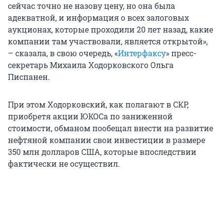
сейчас точно не назову цену, но она была
адекватной, и информация о всех залоговых
аукционах, которые проходили 20 лет назад, какие
компании там участвовали, является открытой»,
– сказала, в свою очередь, «
Интерфаксу
» пресс-
секретарь Михаила Ходорковского Ольга
Писпанен.
При этом Ходорковский, как полагают в СКР,
приобретя акции ЮКОСа по заниженной
стоимости, обманом пообещал внести на развитие
нефтяной компании свои инвестиции в размере
350 млн долларов США, которые впоследствии
фактически не осуществил.