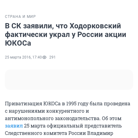
СТРАНА И МИР
В СК заявили, что Ходорковский
фактически украл у России акции
ЮКОСа
25 марта 2016, 17:40
291
Приватизация ЮКОСа в 1995 году была проведена
с нарушениями конкурентного и
антимонопольного законодательства. Об этом
заявил
25 марта официальный представитель
Следственного комитета России Владимир