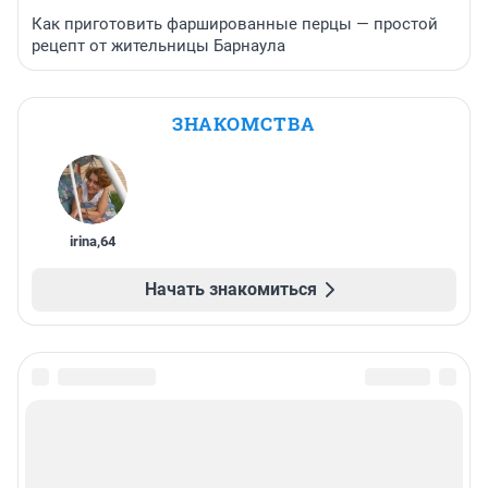
Как приготовить фаршированные перцы — простой
рецепт от жительницы Барнаула
ЗНАКОМСТВА
irina
,
64
Начать знакомиться