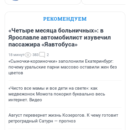
РЕКОМЕНДУЕМ
«Четыре месяца больничных»: в
Ярославле автомобилист изувечил
пассажира «Яавтобуса»
18 минут
383
2
«Сыночки-корзиночки» заполонили Екатеринбург:
почему уральские парни массово оставили жен без
цветов
«Чисто все мамы и все дети на свете»: как
медвежонок Момота покорил буквально весь
интернет. Видео
Август перевернет жизнь Козерогов. К чему готовит
ретроградный Сатурн — прогноз