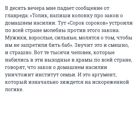
В десять вечера мне падает сообщение от
главреда: «Толик, напиши колонку про закон о
домашнем насилии. Тут «Сорок сороков» устроили
по всей стране молебны против этого закона.
Мужики, взрослые, сильные, молятся о том, чтобы
им не запретили бить баб». Звучит это и смешно,
и страшно. Вот те тысячи человек, которые
набились в эти выходные в храмы по всей стране,
говорят, что закон о домашнем насилии
уничтожит институт семьи. И это аргумент,
который изначально зиждется на искореженной
логике.