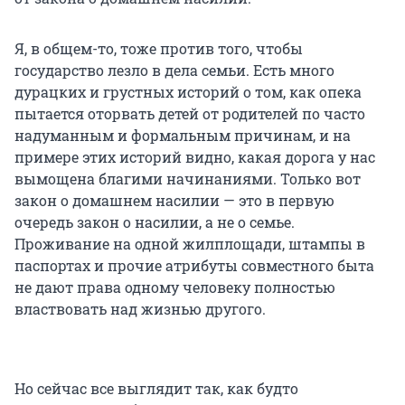
Я, в общем-то, тоже против того, чтобы
государство лезло в дела семьи. Есть много
дурацких и грустных историй о том, как опека
пытается оторвать детей от родителей по часто
надуманным и формальным причинам, и на
примере этих историй видно, какая дорога у нас
вымощена благими начинаниями. Только вот
закон о домашнем насилии — это в первую
очередь закон о насилии, а не о семье.
Проживание на одной жилплощади, штампы в
паспортах и прочие атрибуты совместного быта
не дают права одному человеку полностью
властвовать над жизнью другого.
Но сейчас все выглядит так, как будто