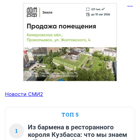
ПСИХОЛОГИЧЕСКОМ и ЭКОНОМИЧЕСКОМ насилии, а 
не о ФИЗИЧЕСКОМ,
Новости СМИ2
ТОП 5
Из бармена в ресторанного
1
короля Кузбасса: что мы знаем