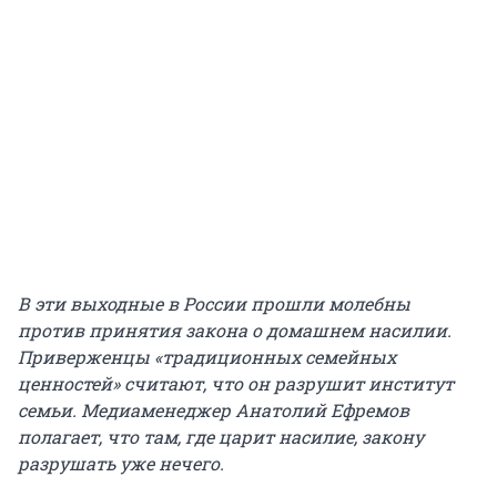
В эти выходные в России прошли молебны
против принятия закона о домашнем насилии.
Приверженцы «традиционных семейных
ценностей» считают, что он разрушит институт
семьи. Медиаменеджер Анатолий Ефремов
полагает, что там, где царит насилие, закону
разрушать уже нечего.