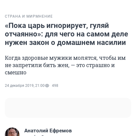
СТРАНА И МИР
МНЕНИЕ
«Пока царь игнорирует, гуляй
отчаянно»: для чего на самом деле
нужен закон о домашнем насилии
Когда здоровые мужики молятся, чтобы им
не запретили бить жен, — это страшно и
смешно
24 декабря 2019, 21:00
498
Анатолий Ефремов