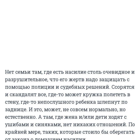
Нет семьи там, где есть насилие столь очевидное и
разрушительное, что его жертв надо защищать с
помощью полиции и судебных решений. Ссорятся
и скандалят все, где-то может кружка полететь в
стену, где-то непослушного ребенка шлепнут по
заднице. И это, может, не совсем нормально, но
естественно. А там, где жена и/или дети ходят с
ушибами и синяками, нет никаких отношений. По
крайней мере, таких, которые стоило бы оберегать
от закона о домашнем насилии.