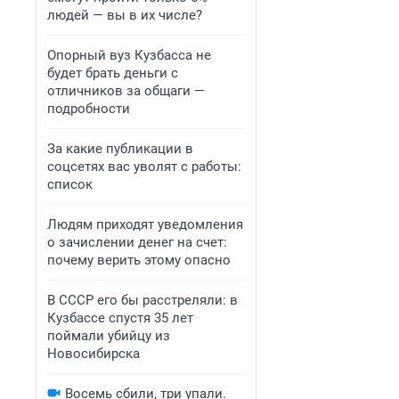
людей — вы в их числе?
Опорный вуз Кузбасса не
будет брать деньги с
отличников за общаги —
подробности
За какие публикации в
соцсетях вас уволят с работы:
список
Людям приходят уведомления
о зачислении денег на счет:
почему верить этому опасно
В СССР его бы расстреляли: в
Кузбассе спустя 35 лет
поймали убийцу из
Новосибирска
Восемь сбили, три упали.