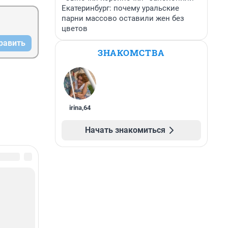
Екатеринбург: почему уральские
парни массово оставили жен без
цветов
равить
ЗНАКОМСТВА
irina
,
64
Начать знакомиться