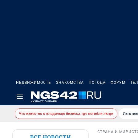
НЕДВИЖИМОСТЬ
ЗНАКОМСТВА
ПОГОДА
ФОРУМ
ТЕ
Что известно о владельце бизнеса, где погибли люди
Льготны
СТРАНА И МИР
ИСТ
ВСЕ НОВОСТИ