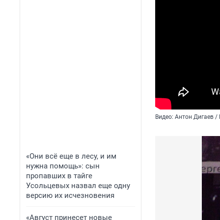
Видео: Антон Дигаев /
«Они всё еще в лесу, и им
нужна помощь»: сын
пропавших в тайге
Усольцевых назвал еще одну
версию их исчезновения
«Август принесет новые