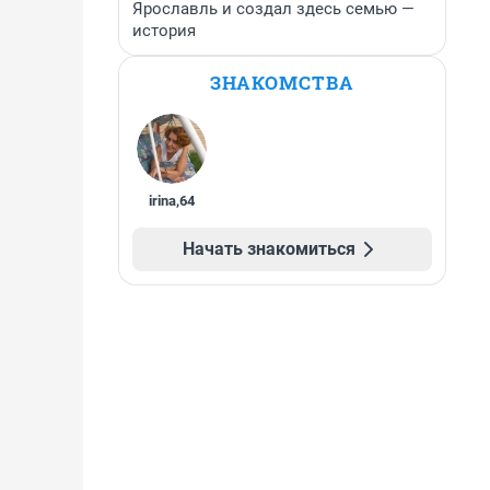
Ярославль и создал здесь семью —
история
ЗНАКОМСТВА
irina
,
64
Начать знакомиться