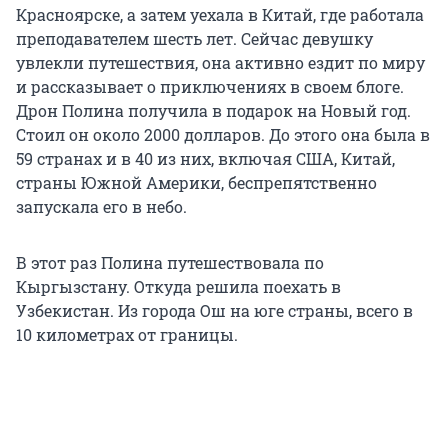
Красноярске, а затем уехала в Китай, где работала
преподавателем шесть лет. Сейчас девушку
увлекли путешествия, она активно ездит по миру
и рассказывает о приключениях в своем блоге.
Дрон Полина получила в подарок на Новый год.
Стоил он около 2000 долларов. До этого она была в
59 странах и в 40 из них, включая США, Китай,
страны Южной Америки, беспрепятственно
запускала его в небо.
В этот раз Полина путешествовала по
Кыргызстану. Откуда решила поехать в
Узбекистан. Из города Ош на юге страны, всего в
10 километрах от границы.