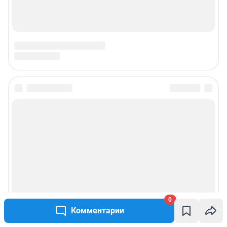
0
Комментарии