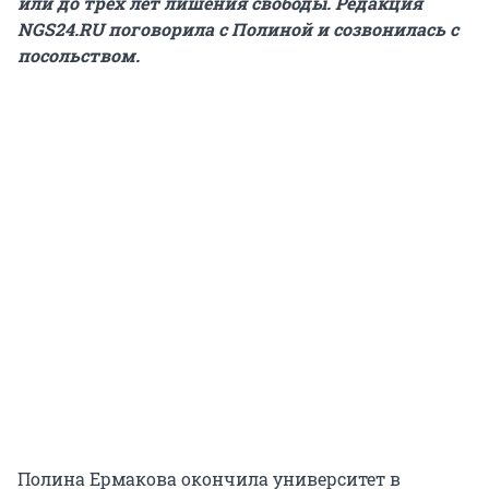
или до трех лет лишения свободы. Редакция
NGS24.RU поговорила с Полиной и созвонилась с
посольством.
Полина Ермакова окончила университет в