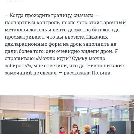
— Когда проходите границу, сначала —
паспортный контроль, после чего стоит арочный
металлоискатель и лента досмотра багажа, где
просматривают, что вы ввозите. Никаких
декларационных форм на дрон заполнить не
дали, более того, они очевидно видели дрон. Я
спрашиваю: «Можно идти? Сумку можно
забирать?», мне ответили, что да. Никто никаких
замечаний не сделал, — рассказала Полина.