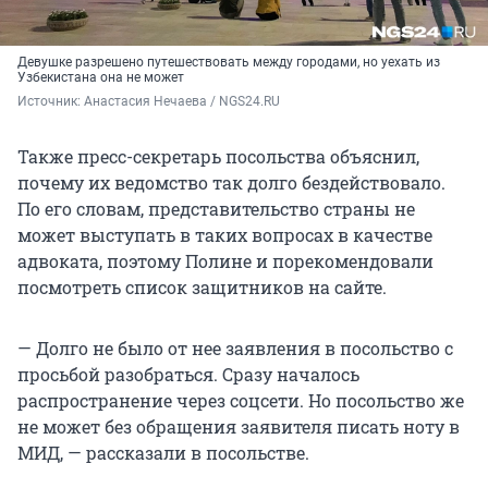
Девушке разрешено путешествовать между городами, но уехать из
Узбекистана она не может
Источник: 
Анастасия Нечаева / NGS24.RU
Также пресс-секретарь посольства объяснил,
почему их ведомство так долго бездействовало.
По его словам, представительство страны не
может выступать в таких вопросах в качестве
адвоката, поэтому Полине и порекомендовали
посмотреть список защитников на сайте.
— Долго не было от нее заявления в посольство с
просьбой разобраться. Сразу началось
распространение через соцсети. Но посольство же
не может без обращения заявителя писать ноту в
МИД, — рассказали в посольстве.