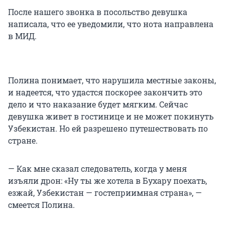
После нашего звонка в посольство девушка
написала, что ее уведомили, что нота направлена
в МИД.
Полина понимает, что нарушила местные законы,
и надеется, что удастся поскорее закончить это
дело и что наказание будет мягким. Сейчас
девушка живет в гостинице и не может покинуть
Узбекистан. Но ей разрешено путешествовать по
стране.
— Как мне сказал следователь, когда у меня
изъяли дрон: «Ну ты же хотела в Бухару поехать,
езжай, Узбекистан — гостеприимная страна», —
смеется Полина.