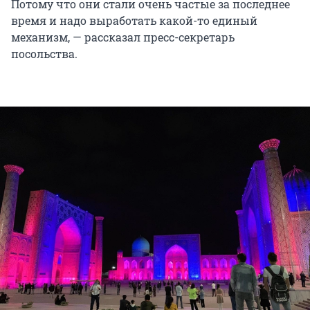
Потому что они стали очень частые за последнее
время и надо выработать какой-то единый
механизм, — рассказал пресс-секретарь
посольства.