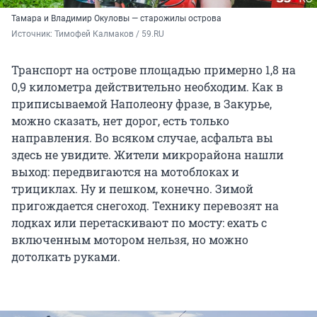
Тамара и Владимир Окуловы — старожилы острова
Источник: 
Тимофей Калмаков / 59.RU
Транспорт на острове площадью примерно 1,8 на
0,9 километра действительно необходим. Как в
приписываемой Наполеону фразе, в Закурье,
можно сказать, нет дорог, есть только
направления. Во всяком случае, асфальта вы
здесь не увидите. Жители микрорайона нашли
выход: передвигаются на мотоблоках и
трициклах. Ну и пешком, конечно. Зимой
пригождается снегоход. Технику перевозят на
лодках или перетаскивают по мосту: ехать с
включенным мотором нельзя, но можно
дотолкать руками.