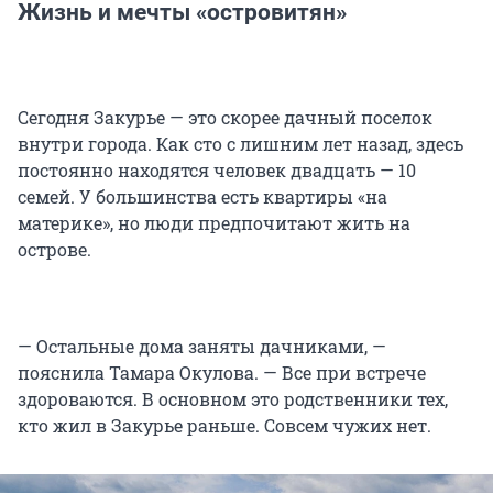
Жизнь и мечты «островитян»
Сегодня Закурье — это скорее дачный поселок
внутри города. Как сто с лишним лет назад, здесь
постоянно находятся человек двадцать — 10
семей. У большинства есть квартиры «на
материке», но люди предпочитают жить на
острове.
— Остальные дома заняты дачниками, —
пояснила Тамара Окулова. — Все при встрече
здороваются. В основном это родственники тех,
кто жил в Закурье раньше. Совсем чужих нет.