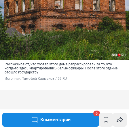
Рассказывают, что хозяев этого дома репрессировали за то, что
когда-то здесь квартировались белые офицеры. После этого здание
отошло государству
Источник: 
Тимофей Калмаков / 59.RU
0
Комментарии