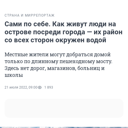
СТРАНА И МИР
РЕПОРТАЖ
Сами по себе. Как живут люди на
острове посреди города — их район
со всех сторон окружен водой
Местные жители могут добраться домой
только по длинному пешеходному мосту.
Здесь нет дорог, магазинов, больниц и
школы
21 июля 2022, 09:00
1 893