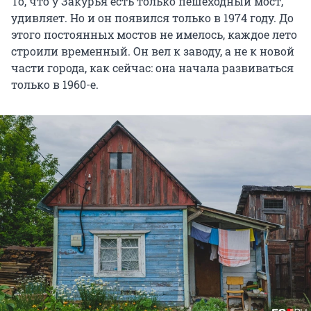
То, что у Закурья есть только пешеходный мост,
удивляет. Но и он появился только в 1974 году. До
этого постоянных мостов не имелось, каждое лето
строили временный. Он вел к заводу, а не к новой
части города, как сейчас: она начала развиваться
только в 1960-е.