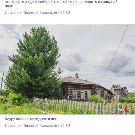
это знак, что здесь собираются любители поплавать в холодной
воде
Источник: 
Тимофей Калмаков / 59.RU
Кедру больше пятидесяти лет
Источник: 
Тимофей Калмаков / 59.RU