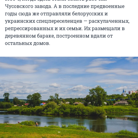
Чусовского завода. А в последние предвоенные
годы сюда же отправляли белорусских и
украинских спецпереселенцев — раскулаченных,
репрессированных и их семьи. Их размещали в
деревянном бараке, построенном вдали от
остальных домов.