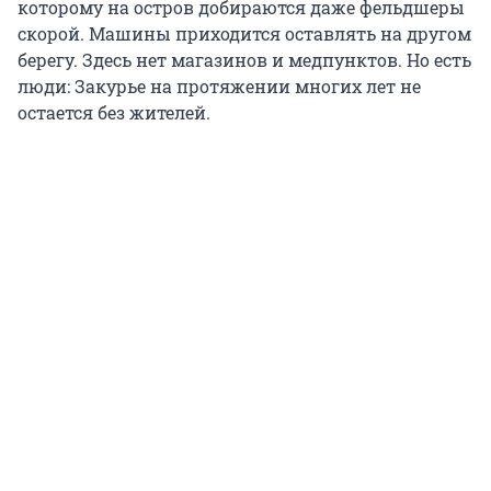
которому на остров добираются даже фельдшеры
скорой. Машины приходится оставлять на другом
берегу. Здесь нет магазинов и медпунктов. Но есть
люди: Закурье на протяжении многих лет не
остается без жителей.