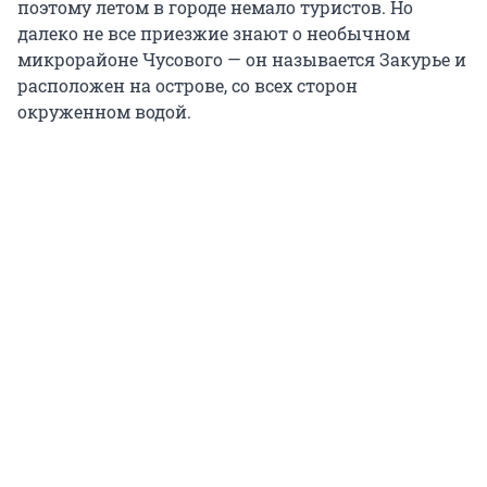
поэтому летом в городе немало туристов. Но
далеко не все приезжие знают о необычном
микрорайоне Чусового — он называется Закурье и
расположен на острове, со всех сторон
окруженном водой.