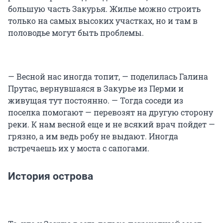
большую часть Закурья. Жилье можно строить
только на самых высоких участках, но и там в
половодье могут быть проблемы.
— Весной нас иногда топит, — поделилась Галина
Прутас, вернувшаяся в Закурье из Перми и
живущая тут постоянно. — Тогда соседи из
поселка помогают — перевозят на другую сторону
реки. К нам весной еще и не всякий врач пойдет —
грязно, а им ведь робу не выдают. Иногда
встречаешь их у моста с сапогами.
История острова