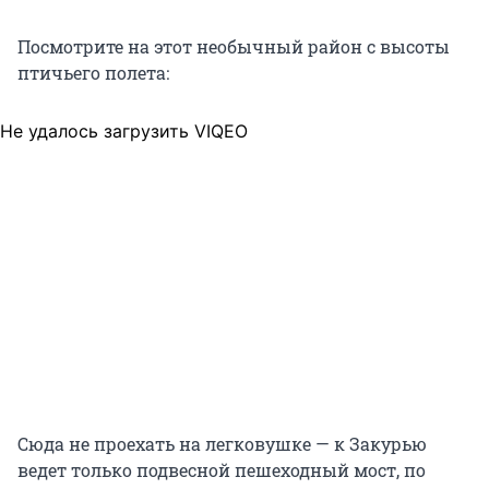
Посмотрите на этот необычный район с высоты
птичьего полета:
Не удалось загрузить VIQEO
Сюда не проехать на легковушке — к Закурью
ведет только подвесной пешеходный мост, по