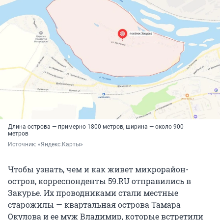
Длина острова — примерно 1800 метров, ширина — около 900
метров
Источник: 
«Яндекс.Карты»
Чтобы узнать, чем и как живет микрорайон-
остров, корреспонденты 59.RU отправились в
Закурье. Их проводниками стали местные
старожилы — квартальная острова Тамара
Окулова и ее муж Владимир, которые встретили