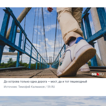
До острова только одна дорога — мост, да и тот пешеходный
Источник: 
Тимофей Калмаков / 59.RU