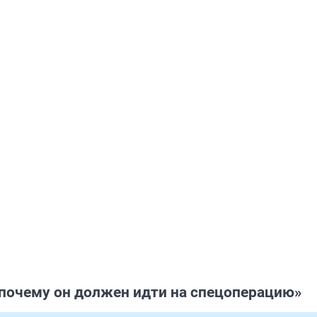
 почему он должен идти на спецоперацию»