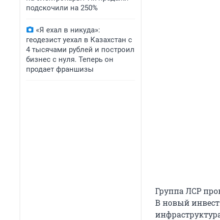
подскочили на 250%
«Я ехал в никуда»:
геодезист уехал в Казахстан с
4 тысячами рублей и построил
бизнес с нуля. Теперь он
продает франшизы
Группа ЛСР про
В новый инвест
инфраструктура