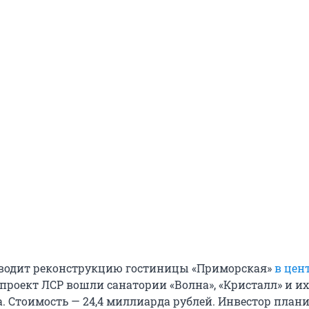
водит реконструкцию гостиницы «Приморская»
в цен
проект ЛСР вошли санатории «Волна», «Кристалл» и их
. Стоимость — 24,4 миллиарда рублей. Инвестор плани