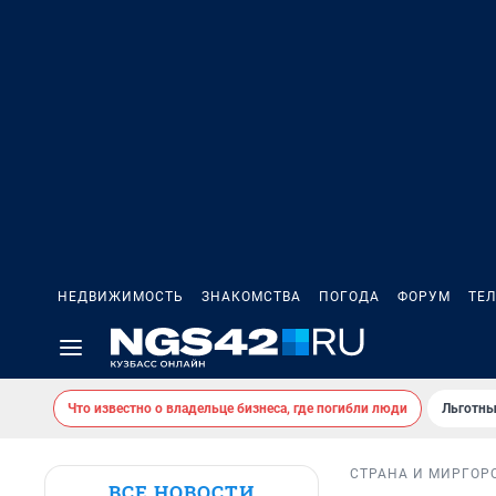
НЕДВИЖИМОСТЬ
ЗНАКОМСТВА
ПОГОДА
ФОРУМ
ТЕ
Что известно о владельце бизнеса, где погибли люди
Льготны
СТРАНА И МИР
ГОР
ВСЕ НОВОСТИ