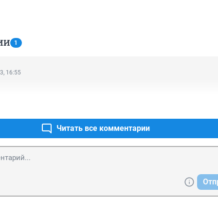
ИИ
1
3, 16:55
Читать все комментарии
Отп