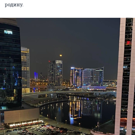
родину.