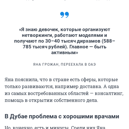
«Я знаю девочек, которые организуют
нетворкинги, работают моделями и
получают по 30–40 тысяч дирхамов (588–
785 тысяч рублей). Главное — быть
активным»
ЯНА ГРОЖАН, ПЕРЕЕХАЛА В ОАЭ
Яна пояснила, что в стране есть сферы, которые
только развиваются, например доставка. А одна
из самых востребованных областей — консалтинг,
помощь в открытии собственного дела.
В Дубае проблема с хорошими врачами
Но, конечно, есть и минусы. Среди них Яна