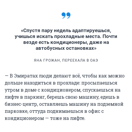
«Спустя пару недель адаптируешься,
учишься искать прохладные места. Почти
везде есть кондиционеры, даже на
автобусных остановках»
ЯНА ГРОЖАН, ПЕРЕЕХАЛА В ОАЭ
— В Эмиратах люди делают всё, чтобы как можно
дольше находиться в прохладе: просыпаешься
утром в доме с кондиционером, спускаешься на
лифте в паркинг, берешь свою машину, едешь в
бизнес-центр, оставляешь машину на подземной
парковке, оттуда поднимаешься в офис с
кондиционером — тоже на лифте.