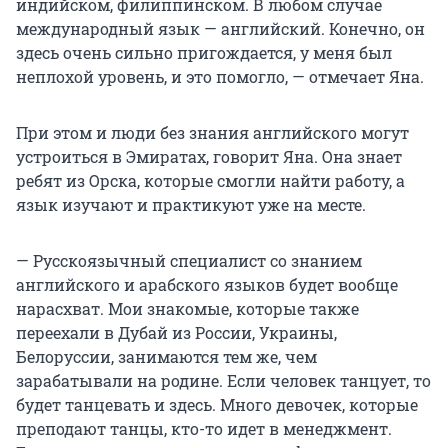
индийском, филиппинском. В любом случае
международный язык — английский. Конечно, он
здесь очень сильно пригождается, у меня был
неплохой уровень, и это помогло, — отмечает Яна.
При этом и люди без знания английского могут
устроиться в Эмиратах, говорит Яна. Она знает
ребят из Орска, которые смогли найти работу, а
язык изучают и практикуют уже на месте.
— Русскоязычный специалист со знанием
английского и арабского языков будет вообще
нарасхват. Мои знакомые, которые также
переехали в Дубай из России, Украины,
Белоруссии, занимаются тем же, чем
зарабатывали на родине. Если человек танцует, то
будет танцевать и здесь. Много девочек, которые
преподают танцы, кто-то идет в менеджмент.