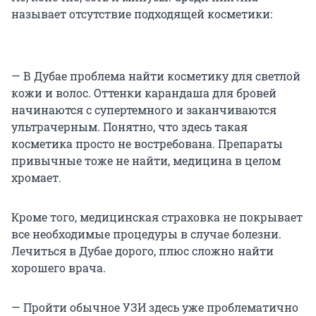
называет отсутствие подходящей косметики:
— В Дубае проблема найти косметику для светлой
кожи и волос. Оттенки карандаша для бровей
начинаются с супертемного и заканчиваются
ультрачерным. Понятно, что здесь такая
косметика просто не востребована. Препараты
привычные тоже не найти, медицина в целом
хромает.
Кроме того, медицинская страховка не покрывает
все необходимые процедуры в случае болезни.
Лечиться в Дубае дорого, плюс сложно найти
хорошего врача.
— Пройти обычное УЗИ здесь уже проблематично