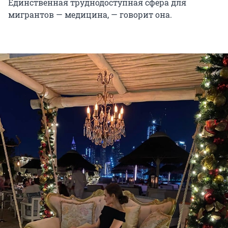
Единственная труднодоступная сфера для
мигрантов — медицина, — говорит она.