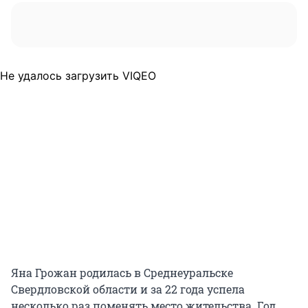
Не удалось загрузить VIQEO
Яна Грожан родилась в Среднеуральске
Свердловской области и за 22 года успела
несколько раз поменять место жительства. Год