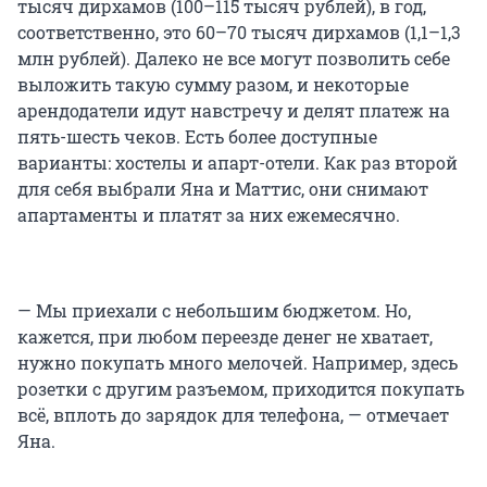
тысяч дирхамов (100–115 тысяч рублей), в год,
соответственно, это 60–70 тысяч дирхамов (1,1–1,3
млн рублей). Далеко не все могут позволить себе
выложить такую сумму разом, и некоторые
арендодатели идут навстречу и делят платеж на
пять-шесть чеков. Есть более доступные
варианты: хостелы и апарт-отели. Как раз второй
для себя выбрали Яна и Маттис, они снимают
апартаменты и платят за них ежемесячно.
— Мы приехали с небольшим бюджетом. Но,
кажется, при любом переезде денег не хватает,
нужно покупать много мелочей. Например, здесь
розетки с другим разъемом, приходится покупать
всё, вплоть до зарядок для телефона, — отмечает
Яна.