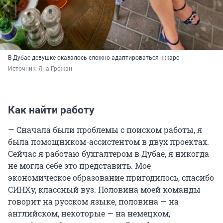
В Дубае девушке оказалось сложно адаптироваться к жаре
Источник: 
Яна Грожан
Как найти работу
— Сначала были проблемы с поиском работы, я
была помощником-ассистентом в двух проектах.
Сейчас я работаю бухгалтером в Дубае, я никогда
не могла себе это представить. Мое
экономическое образование пригодилось, спасибо
СИНХу, классный вуз. Половина моей команды
говорит на русском языке, половина — на
английском, некоторые — на немецком,