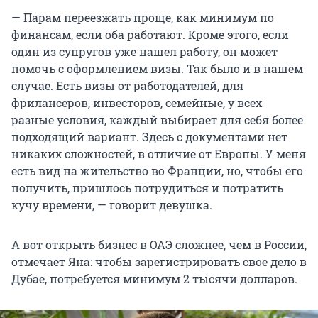
— Парам переезжать проще, как минимум по
финансам, если оба работают. Кроме этого, если
один из супругов уже нашел работу, он может
помочь с оформлением визы. Так было и в нашем
случае. Есть визы от работодателей, для
фрилансеров, инвесторов, семейные, у всех
разные условия, каждый выбирает для себя более
подходящий вариант. Здесь с документами нет
никаких сложностей, в отличие от Европы. У меня
есть вид на жительство во Франции, но, чтобы его
получить, пришлось потрудиться и потратить
кучу времени, — говорит девушка.
А вот открыть бизнес в ОАЭ сложнее, чем в России,
отмечает Яна: чтобы зарегистрировать свое дело в
Дубае, потребуется минимум 2 тысячи долларов.