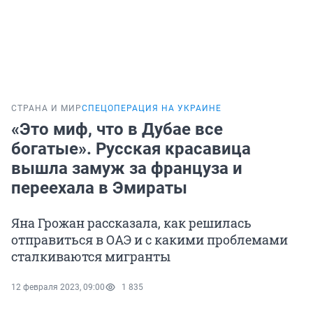
СТРАНА И МИР
СПЕЦОПЕРАЦИЯ НА УКРАИНЕ
«Это миф, что в Дубае все
богатые». Русская красавица
вышла замуж за француза и
переехала в Эмираты
Яна Грожан рассказала, как решилась
отправиться в ОАЭ и с какими проблемами
сталкиваются мигранты
12 февраля 2023, 09:00
1 835