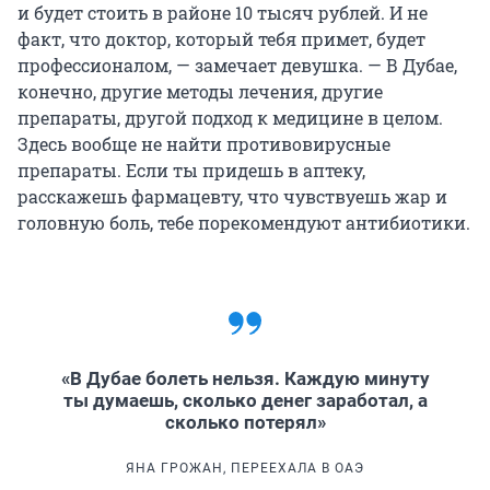
и будет стоить в районе 10 тысяч рублей. И не
факт, что доктор, который тебя примет, будет
профессионалом, — замечает девушка. — В Дубае,
конечно, другие методы лечения, другие
препараты, другой подход к медицине в целом.
Здесь вообще не найти противовирусные
препараты. Если ты придешь в аптеку,
расскажешь фармацевту, что чувствуешь жар и
головную боль, тебе порекомендуют антибиотики.
«В Дубае болеть нельзя. Каждую минуту
ты думаешь, сколько денег заработал, а
сколько потерял»
ЯНА ГРОЖАН, ПЕРЕЕХАЛА В ОАЭ