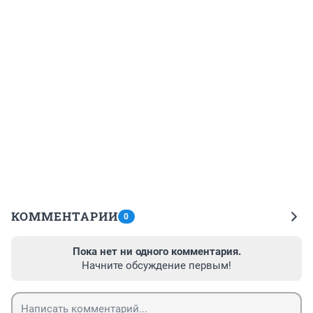
КОММЕНТАРИИ
0
Пока нет ни одного комментария.
Начните обсуждение первым!