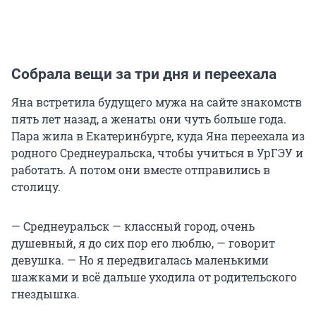
Собрала вещи за три дня и переехала
Яна встретила будущего мужа на сайте знакомств
пять лет назад, а женаты они чуть больше года.
Пара жила в Екатеринбурге, куда Яна переехала из
родного Среднеуральска, чтобы учиться в УрГЭУ и
работать. А потом они вместе отправились в
столицу.
— Среднеуральск — классный город, очень
душевный, я до сих пор его люблю, — говорит
девушка. — Но я передвигалась маленькими
шажками и всё дальше уходила от родительского
гнездышка.