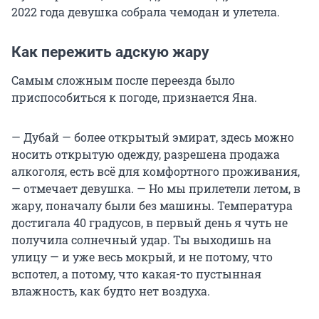
2022 года девушка собрала чемодан и улетела.
Как пережить адскую жару
Самым сложным после переезда было
приспособиться к погоде, признается Яна.
— Дубай — более открытый эмират, здесь можно
носить открытую одежду, разрешена продажа
алкоголя, есть всё для комфортного проживания,
— отмечает девушка. — Но мы прилетели летом, в
жару, поначалу были без машины. Температура
достигала 40 градусов, в первый день я чуть не
получила солнечный удар. Ты выходишь на
улицу — и уже весь мокрый, и не потому, что
вспотел, а потому, что какая-то пустынная
влажность, как будто нет воздуха.