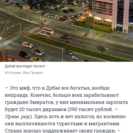
Дубай выглядит богато
Источник: 
Яна Грожан
— Это миф, что в Дубае все богатые, вообще
неправда. Конечно, больше всех зарабатывают
граждане Эмиратов, у них минимальная зарплата
будет 20 тысяч дирхамов (390 тысяч рублей. —
Прим. ред.
). Здесь хоть и нет налогов, но косвенно
они выплачиваются туристами и мигрантами.
Страна хорошо поддерживает своих граждан, —