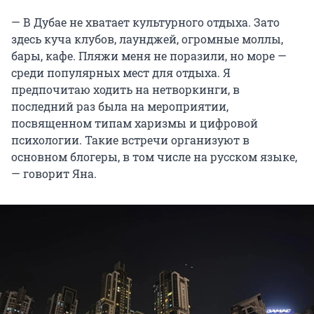
— В Дубае не хватает культурного отдыха. Зато
здесь куча клубов, лаунджей, огромные моллы,
бары, кафе. Пляжи меня не поразили, но море —
среди популярных мест для отдыха. Я
предпочитаю ходить на нетворкинги, в
последний раз была на мероприятии,
посвященном типам харизмы и цифровой
психологии. Такие встречи организуют в
основном блогеры, в том числе на русском языке,
— говорит Яна.