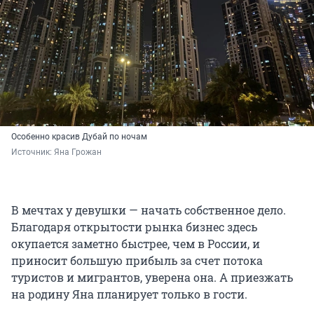
Особенно красив Дубай по ночам
Источник: 
Яна Грожан
В мечтах у девушки — начать собственное дело.
Благодаря открытости рынка бизнес здесь
окупается заметно быстрее, чем в России, и
приносит большую прибыль за счет потока
туристов и мигрантов, уверена она. А приезжать
на родину Яна планирует только в гости.