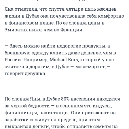
Яна отметила, что спустя четыре-пять месяцев
жизни в Дубае она почувствовала себя комфортно
в финансовом плане. По ее словам, цены в
Эмиратах ниже, чем во Франции.
— Здесь можно найти недорогие продукты, а
брендовую одежду купить даже дешевле, чем в
России. Например, Michael Kors, который у нас
считается дорогим, в Дубае — масс-маркет, —
говорит девушка.
По словам Яны, в Дубае 80% населения находятся
за чертой бедности — в основном это индусы,
филиппинцы, пакистанцы. Они приезжают на
заработки и живут на пределе, при этом
выкраивая деньги, чтобы отправить семьям на