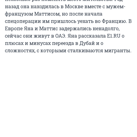
назад она находилась в Москве вместе с мужем-
французом Маттисом, но после начала
спецоперации им пришлось уехать во Францию. В
Европе Яна и Маттис задержались ненадолго,
сейчас они живут в ОАЭ. Яна рассказала E1.RU о
плюсах и минусах переезда в Дубай и о
сложностях, с которыми сталкиваются мигранты.