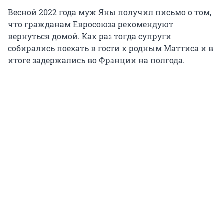
Весной 2022 года муж Яны получил письмо о том,
что гражданам Евросоюза рекомендуют
вернуться домой. Как раз тогда супруги
собирались поехать в гости к родным Маттиса и в
итоге задержались во Франции на полгода.