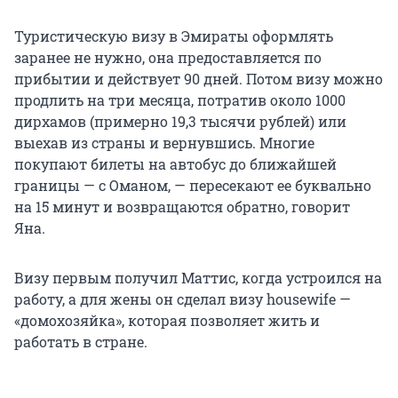
Туристическую визу в Эмираты оформлять
заранее не нужно, она предоставляется по
прибытии и действует 90 дней. Потом визу можно
продлить на три месяца, потратив около 1000
дирхамов (примерно 19,3 тысячи рублей) или
выехав из страны и вернувшись. Многие
покупают билеты на автобус до ближайшей
границы — с Оманом, — пересекают ее буквально
на 15 минут и возвращаются обратно, говорит
Яна.
Визу первым получил Маттис, когда устроился на
работу, а для жены он сделал визу housewife —
«домохозяйка», которая позволяет жить и
работать в стране.