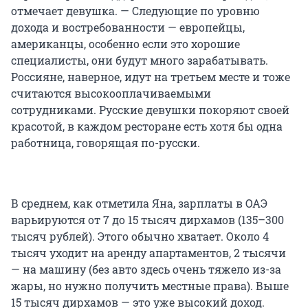
отмечает девушка. — Следующие по уровню
дохода и востребованности — европейцы,
американцы, особенно если это хорошие
специалисты, они будут много зарабатывать.
Россияне, наверное, идут на третьем месте и тоже
считаются высокооплачиваемыми
сотрудниками. Русские девушки покоряют своей
красотой, в каждом ресторане есть хотя бы одна
работница, говорящая по-русски.
В среднем, как отметила Яна, зарплаты в ОАЭ
варьируются от 7 до 15 тысяч дирхамов (135–300
тысяч рублей). Этого обычно хватает. Около 4
тысяч уходит на аренду апартаментов, 2 тысячи
— на машину (без авто здесь очень тяжело из-за
жары, но нужно получить местные права). Выше
15 тысяч дирхамов — это уже высокий доход.