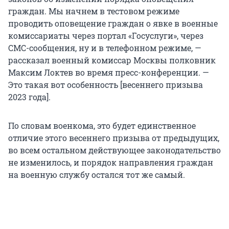
граждан. Мы начнем в тестовом режиме
проводить оповещение граждан о явке в военные
комиссариаты через портал «Госуслуги», через
СМС-сообщения, ну и в телефонном режиме, —
рассказал военный комиссар Москвы полковник
Максим Локтев во время пресс-конференции. —
Это такая вот особенность [весеннего призыва
2023 года].
По словам военкома, это будет единственное
отличие этого весеннего призыва от предыдущих,
во всем остальном действующее законодательство
не изменилось, и порядок направления граждан
на военную службу остался тот же самый.