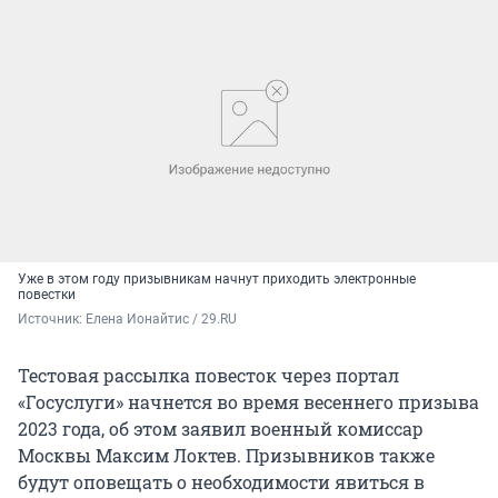
Уже в этом году призывникам начнут приходить электронные
повестки
Источник: 
Елена Ионайтис / 29.RU
Тестовая рассылка повесток через портал
«Госуслуги» начнется во время весеннего призыва
2023 года, об этом заявил военный комиссар
Москвы Максим Локтев. Призывников также
будут оповещать о необходимости явиться в