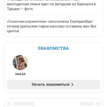
многодетная семья едет на автодоме из Барнаула в
Турцию — фото
«Сыночки-корзиночки» заполонили Екатеринбург:
почему уральские парни массово оставили жен без
цветов
ЗНАКОМСТВА
irina
,
64
Начать знакомиться