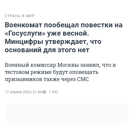
СТРАНА И МИР
Военкомат пообещал повестки на
«Госуслуги» уже весной.
Минцифры утверждает, что
оснований для этого нет
Военный комиссар Москвы заявил, что в
тестовом режиме будут оповещать
призывников также через СМС
17 апреля 2023, 21:44
1 432