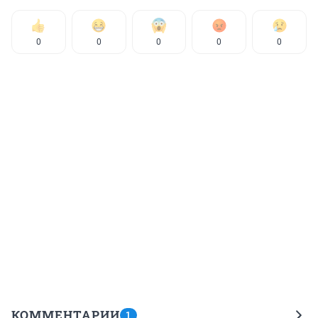
0
0
0
0
0
КОММЕНТАРИИ
1