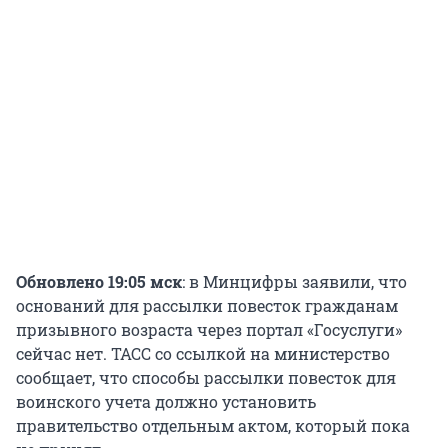
Обновлено 19:05 мск
: в Минцифры заявили, что
оснований для рассылки повесток гражданам
призывного возраста через портал «Госуслуги»
сейчас нет. ТАСС со ссылкой на министерство
сообщает, что способы рассылки повесток для
воинского учета должно установить
правительство отдельным актом, который пока