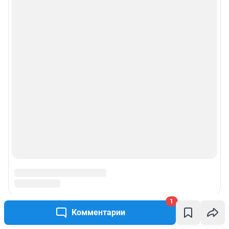
1
Комментарии