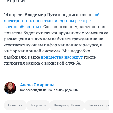
не принят.
14 апреля Владимир Путин подписал закон
об
электронных повестках и едином реестре
военнообязанных
. Согласно закону, электронная
повестка будет считаться врученной с момента ее
размещения в личном кабинете гражданина на
«соответствующем информационном ресурсе, в
информационной системе». Мы подробно
разбирали, какие
новшества нас ждут
после
принятия закона о воинской службе.
Алена Смирнова
Корреспондент национальной редакции
Повестки
Госуслуги
Владимир Путин
Весенний приз