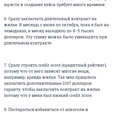
юриста и создание кейса требует много времени.
6. Сразу заключать длительный контракт на
жилье. В месяцы с июня по октябрь, пока я был на
чемоданах, в месяц выходило по 4–5 тысяч
долларов. Эту сумму можно было уменьшить при
длительном контракте.
7. Сразу строить credit score (кредитный рейтинг),
потому что от него зависят многие вещи,
например, аренда жилья. Так мне пришлось
заплатить дополнительные 2167 долларов
гаранту, чтобы заключить контракт на жилье,
потому что у меня был низкий credit score.
8. Постараться избавиться от алкоголя и