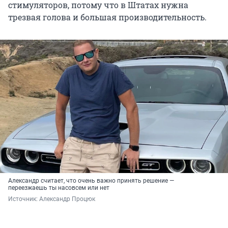
стимуляторов, потому что в Штатах нужна
трезвая голова и большая производительность.
Александр считает, что очень важно принять решение —
переезжаешь ты насовсем или нет
Источник: 
Александр Процюк