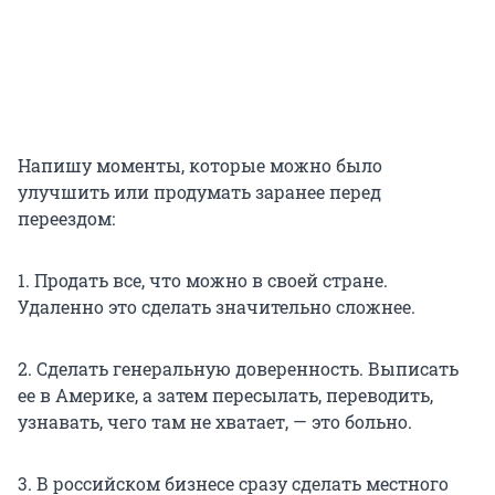
Напишу моменты, которые можно было
улучшить или продумать заранее перед
переездом:
1. Продать все, что можно в своей стране.
Удаленно это сделать значительно сложнее.
2. Сделать генеральную доверенность. Выписать
ее в Америке, а затем пересылать, переводить,
узнавать, чего там не хватает, — это больно.
3. В российском бизнесе сразу сделать местного