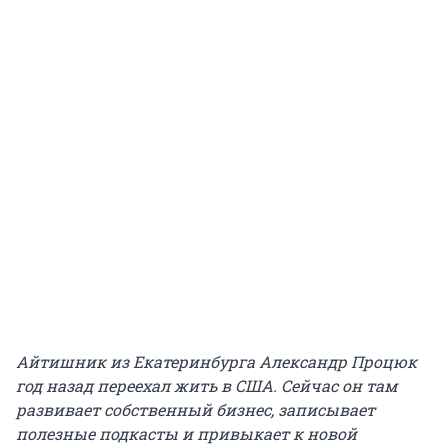
Айтишник из Екатеринбурга Александр Процюк
год назад переехал жить в США. Сейчас он там
развивает собственный бизнес, записывает
полезные подкасты и привыкает к новой