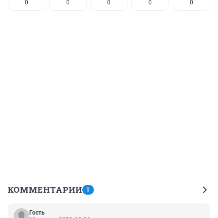
0
0
0
0
0
КОММЕНТАРИИ
1
Гость