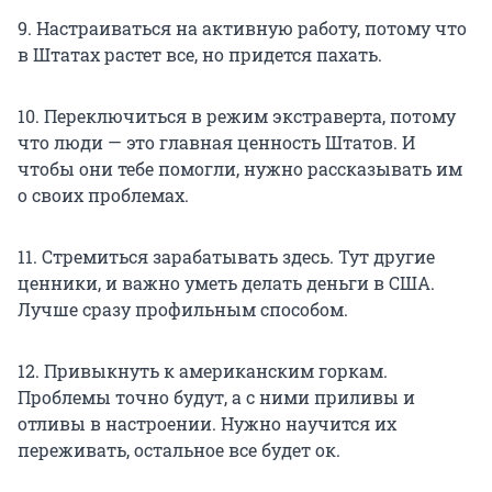
9. Настраиваться на активную работу, потому что
в Штатах растет все, но придется пахать.
10. Переключиться в режим экстраверта, потому
что люди — это главная ценность Штатов. И
чтобы они тебе помогли, нужно рассказывать им
о своих проблемах.
11. Стремиться зарабатывать здесь. Тут другие
ценники, и важно уметь делать деньги в США.
Лучше сразу профильным способом.
12. Привыкнуть к американским горкам.
Проблемы точно будут, а с ними приливы и
отливы в настроении. Нужно научится их
переживать, остальное все будет ок.