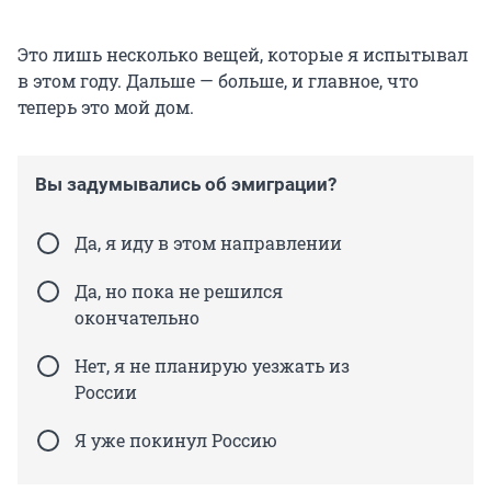
Это лишь несколько вещей, которые я испытывал
в этом году. Дальше — больше, и главное, что
теперь это мой дом.
Вы задумывались об эмиграции?
Да, я иду в этом направлении
Да, но пока не решился
окончательно
Нет, я не планирую уезжать из
России
Я уже покинул Россию