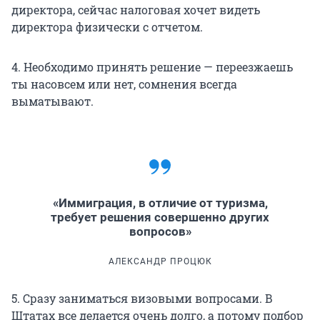
директора, сейчас налоговая хочет видеть
директора физически с отчетом.
4. Необходимо принять решение — переезжаешь
ты насовсем или нет, сомнения всегда
выматывают.
«Иммиграция, в отличие от туризма,
требует решения совершенно других
вопросов»
АЛЕКСАНДР ПРОЦЮК
5. Сразу заниматься визовыми вопросами. В
Штатах все делается очень долго, а потому подбор