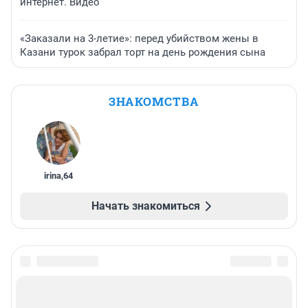
интернет. Видео
«Заказали на 3-летие»: перед убийством жены в
Казани турок забрал торт на день рождения сына
ЗНАКОМСТВА
irina
,
64
Начать знакомиться