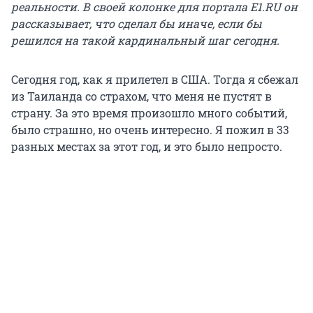
реальности. В своей колонке для портала E1.RU он
рассказывает, что сделал бы иначе, если бы
решился на такой кардинальный шаг сегодня.
Сегодня год, как я прилетел в США. Тогда я сбежал
из Таиланда со страхом, что меня не пустят в
страну. За это время произошло много событий,
было страшно, но очень интересно. Я пожил в 33
разных местах за этот год, и это было непросто.