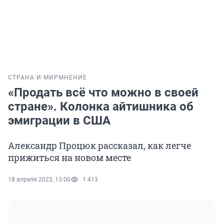
СТРАНА И МИР
МНЕНИЕ
«Продать всё что можно в своей
стране». Колонка айтишника об
эмиграции в США
Александр Процюк рассказал, как легче
прижиться на новом месте
18 апреля 2023, 13:00
1 413