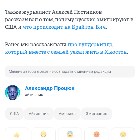
Также журналист Алексей Постников
рассказывал о том, почему русские эмигрируют в
США и
что происходит на Брайтон-Бич
.
Ранее мы рассказывали
про вундеркинда,
который вместе с семьей уехал жить в Хьюстон
.
Мнение автора может не совпадать с мнением редакции
Александр Процюк
айтишник
США
Айтишник
Америка
Эмиграция