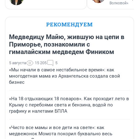
Волковой»
РЕКОМЕНДУЕМ
Медведицу Майю, жившую на цепи в
Приморье, познакомили с
гималайским медведем Фиником
5 августа
15 205
5
«Мы начали в самое нестабильное время»: как
многодетная мама из Архангельска создала свой
бизнес
«На 18 отдыхающих 18 поваров». Как проходит лето в
Крыму с перебоями света и бензина, водой по
графику и налетами БПЛА
«Чисто все мамы и все дети на свете»: как
медвежонок Момота покорил буквально весь