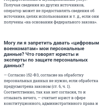
Получая сведения из других источников,
оператор может не предоставлять сведения об
источнике, целях использования и т. д., если они
получены «на основании федерального закона».
Могу ли я запретить давать «цифровым
военкоматам» мои персональные
данные? Что говорят юристы и
эксперты по защите персональных
данных?
— Согласно 152-ФЗ, согласие на обработку
персональных данных не нужно, если обработка
предусмотрена законом (ст. 6, ч. 1).
Соответственно, так как нет согласия, то и
отзывать нечего, — считает юрист в сфере
конституционного, административного права и