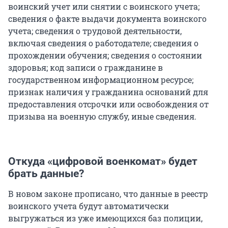
воинский учет или снятии с воинского учета;
сведения о факте выдачи документа воинского
учета; сведения о трудовой деятельности,
включая сведения о работодателе; сведения о
прохождении обучения; сведения о состоянии
здоровья; код записи о гражданине в
государственном информационном ресурсе;
признак наличия у гражданина оснований для
предоставления отсрочки или освобождения от
призыва на военную службу, иные сведения.
Откуда «цифровой военкомат» будет
брать данные?
В новом законе прописано, что данные в реестр
воинского учета будут автоматически
выгружаться из уже имеющихся баз полиции,