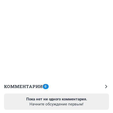
КОММЕНТАРИИ
0
Пока нет ни одного комментария.
Начните обсуждение первым!