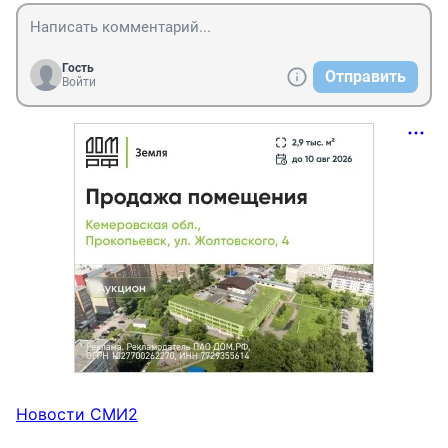
Гость
Отправить
Войти
Новости СМИ2