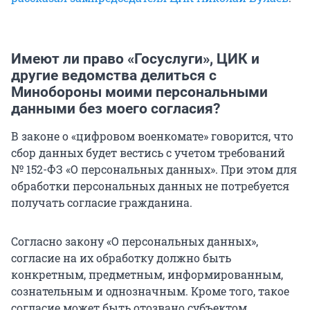
Имеют ли право «Госуслуги», ЦИК и
другие ведомства делиться с
Минобороны моими персональными
данными без моего согласия?
В законе о «цифровом военкомате» говорится, что
сбор данных будет вестись с учетом требований
№ 152-ФЗ «О персональных данных». При этом для
обработки персональных данных не потребуется
получать согласие гражданина.
Согласно закону «О персональных данных»,
согласие на их обработку должно быть
конкретным, предметным, информированным,
сознательным и однозначным. Кроме того, такое
согласие может быть отозвано субъектом