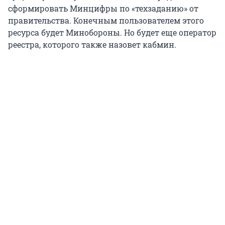
сформировать Минцифры по «техзаданию» от
правительства. Конечным пользователем этого
ресурса будет Минобороны. Но будет еще оператор
реестра, которого также назовет кабмин.