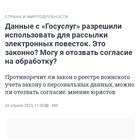
СТРАНА И МИР
ПОДРОБНОСТИ
Данные с «Госуслуг» разрешили
использовать для рассылки
электронных повесток. Это
законно? Могу я отозвать согласие
на обработку?
Противоречит ли закон о реестре воинского
учета закону о персональных данных, можно
ли отозвать согласие: мнение юристов
26 апреля 2023, 11:00
989