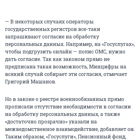
— В некоторых случаях операторы
государственных регистров все-таки
запрашивают согласие на обработку
персональных данных. Например, на «Госуслугах»,
чтобы подгрузить онлайн — полис ОМС, нужно
дать согласие. Так как законом прямо не
предписана такая возможность, Минцифры на
всякий случай собирает эти согласия, отмечает
Григорий Машанов.
Но в законе о реестре военнообязанных прямо
прописали отсутствие необходимости в согласии
на обработку персональных данных, а также
«достаточно прозрачно» указали на
межведомственное взаимодействие, добавляет он.
Таким образом, «Госуслуги», Пенсионный фонд,