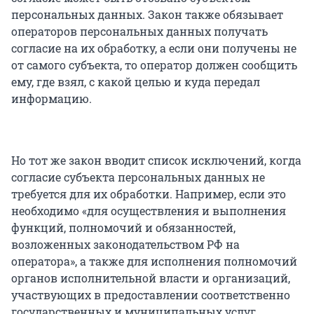
персональных данных. Закон также обязывает
операторов персональных данных получать
согласие на их обработку, а если они получены не
от самого субъекта, то оператор должен сообщить
ему, где взял, с какой целью и куда передал
информацию.
Но тот же закон вводит список исключений, когда
согласие субъекта персональных данных не
требуется для их обработки. Например, если это
необходимо «для осуществления и выполнения
функций, полномочий и обязанностей,
возложенных законодательством РФ на
оператора», а также для исполнения полномочий
органов исполнительной власти и организаций,
участвующих в предоставлении соответственно
государственных и муниципальных услуг.