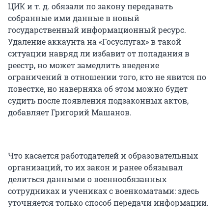
ЦИК и т. д. обязали по закону передавать
собранные ими данные в новый
государственный информационный ресурс.
Удаление аккаунта на «Госуслугах» в такой
ситуации навряд ли избавит от попадания в
реестр, но может замедлить введение
ограничений в отношении того, кто не явится по
повестке, но наверняка об этом можно будет
судить после появления подзаконных актов,
добавляет Григорий Машанов.
Что касается работодателей и образовательных
организаций, то их закон и ранее обязывал
делиться данными о военнообязанных
сотрудниках и учениках с военкоматами: здесь
уточняется только способ передачи информации.