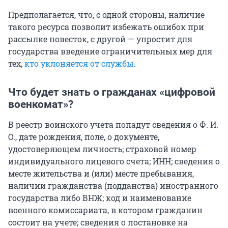
Предполагается, что, с одной стороны, наличие
такого ресурса позволит избежать ошибок при
рассылке повесток, с другой — упростит для
государства введение ограничительных мер для
тех,
кто уклоняется от службы
.
Что будет знать о гражданах «цифровой
военкомат»?
В реестр воинского учета попадут сведения о Ф. И.
О., дате рождения, поле, о документе,
удостоверяющем личность; страховой номер
индивидуального лицевого счета; ИНН; сведения о
месте жительства и (или) месте пребывания,
наличии гражданства (подданства) иностранного
государства либо ВНЖ; код и наименование
военного комиссариата, в котором гражданин
состоит на учете; сведения о постановке на