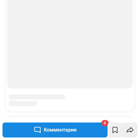
0
Комментарии