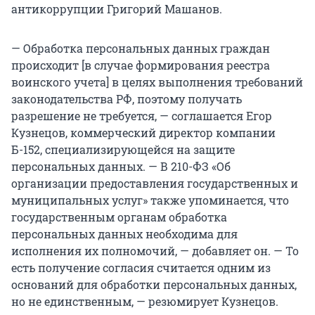
антикоррупции Григорий Машанов.
— Обработка персональных данных граждан
происходит [в случае формирования реестра
воинского учета] в целях выполнения требований
законодательства РФ, поэтому получать
разрешение не требуется, — соглашается Егор
Кузнецов, коммерческий директор компании
Б-152, специализирующейся на защите
персональных данных. — В 210-ФЗ «Об
организации предоставления государственных и
муниципальных услуг» также упоминается, что
государственным органам обработка
персональных данных необходима для
исполнения их полномочий, — добавляет он. — То
есть получение согласия считается одним из
оснований для обработки персональных данных,
но не единственным, — резюмирует Кузнецов.