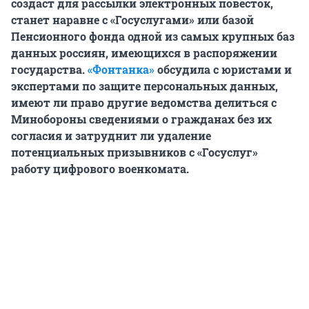
создаст для рассылки электронных повесток,
станет наравне с «Госуслугами» или базой
Пенсионного фонда одной из самых крупных баз
данных россиян, имеющихся в распоряжении
государства.
«Фонтанка»
обсудила с юристами и
экспертами по защите персональных данных,
имеют ли право другие ведомства делиться с
Минобороны сведениями о гражданах без их
согласия и затруднит ли удаление
потенциальных призывников с «Госуслуг»
работу цифрового военкомата.