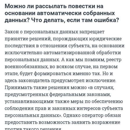
Можно ли рассылать повестки на
основании автоматически собранных
данных? Что делать, если там ошибка?
Закон о персональных данных запрещает
принятие решений, порождающих юридические
последствия в отношении субъекта, на основании
исключительно автоматизированной обработки
персональных данных. А как мы помним, реестр
военнообязанных, во всяком случае, на первом
этапе, будет формироваться именно так. Но и
здесь законодатель предусмотрел исключение.
Принимать такие решения можно «в случаях,
предусмотренных федеральными законами,
устанавливающими также меры по обеспечению
соблюдения прав и законных интересов субъекта
персональных данных». Однако оператор обязан
предоставить возможность заявить возражение
против такого решения.