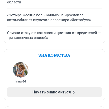
области
«Четыре месяца больничных»: в Ярославле
автомобилист изувечил пассажира «Яавтобуса»
Слизни атакуют: как спасти цветник от вредителей —
три копеечных способа
ЗНАКОМСТВА
irina
,
64
Начать знакомиться