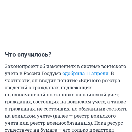
Что случилось?
Законопроект об изменениях в системе воинского
учета в России Госдума
одобрила 11 апреля
. В
частности, он вводит понятие «Единого реестра
сведений о гражданах, подлежащих
первоначальной постановке на воинский учет,
гражданах, состоящих на воинском учете, а также
о гражданах, не состоящих, но обязанных состоять
на воинском учете» (далее — реестр воинского
учета или реестр военнообязанных). Пока ресурс
существует на бумаге — его только предстоит