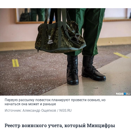
Первую рассылку повесток планируют провести осенью, но
начаться она может и раньше
Источник: 
Александр Ощепков / NGS.RU
Реестр воинского учета, который Минцифры