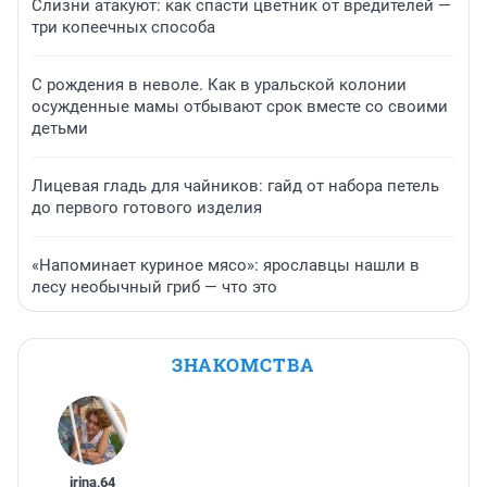
Слизни атакуют: как спасти цветник от вредителей —
три копеечных способа
С рождения в неволе. Как в уральской колонии
осужденные мамы отбывают срок вместе со своими
детьми
Лицевая гладь для чайников: гайд от набора петель
до первого готового изделия
«Напоминает куриное мясо»: ярославцы нашли в
лесу необычный гриб — что это
ЗНАКОМСТВА
irina
,
64