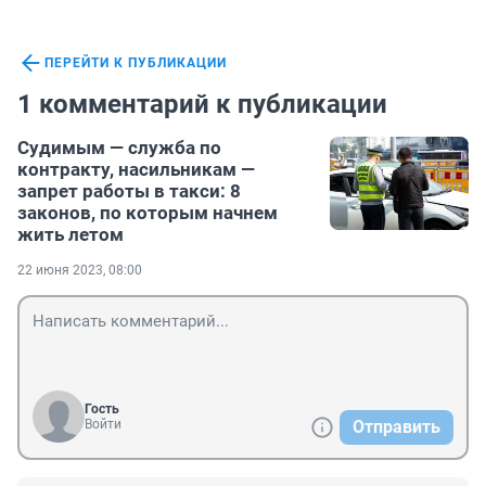
ПЕРЕЙТИ К ПУБЛИКАЦИИ
1 комментарий к публикации
Судимым — служба по
контракту, насильникам —
запрет работы в такси: 8
законов, по которым начнем
жить летом
22 июня 2023, 08:00
Гость
Войти
Отправить