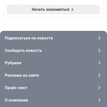
Начать знакомиться
Подписаться на новости
Сообщить новость
Рубрики
Реклама на сайте
Прайс-лист
О компании