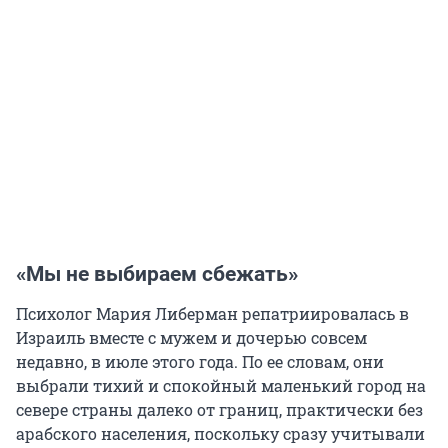
«Мы не выбираем сбежать»
Психолог Мария Либерман репатриировалась в
Израиль вместе с мужем и дочерью совсем
недавно, в июле этого года. По ее словам, они
выбрали тихий и спокойный маленький город на
севере страны далеко от границ, практически без
арабского населения, поскольку сразу учитывали