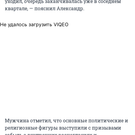
уходил, очередь заканчивалась уже в соседнем
квартале, — пояснил Александр.
Не удалось загрузить VIQEO
Мужчина отметил, что основные политические и
религиозные фигуры выступили с призывами
забыть о внутренних разногласиях и