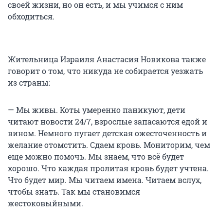
своей жизни, но он есть, и мы учимся с ним
обходиться.
Жительница Израиля Анастасия Новикова также
говорит о том, что никуда не собирается уезжать
из страны:
— Мы живы. Коты умеренно паникуют, дети
читают новости 24/7, взрослые запасаются едой и
вином. Немного пугает детская ожесточенность и
желание отомстить. Сдаем кровь. Мониторим, чем
еще можно помочь. Мы знаем, что всё будет
хорошо. Что каждая пролитая кровь будет учтена.
Что будет мир. Мы читаем имена. Читаем вслух,
чтобы знать. Так мы становимся
жестоковыйными.