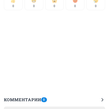
0
0
0
0
0
КОММЕНТАРИИ
0