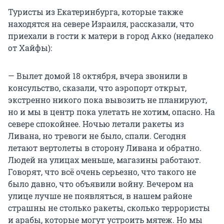
Туристы из Екатеринбурга, которые также
находятся на севере Израиля, рассказали, что
приехали в гости к матери в город Акко (недалеко
от Хайфы):
— Вылет домой 18 октября, вчера звонили в
консульство, сказали, что аэропорт открыт,
экстренно никого пока вывозить не планируют,
но и мы в центр пока улетать не хотим, опасно. На
севере спокойнее. Ночью летали ракеты из
Ливана, но тревоги не было, спали. Сегодня
летают вертолеты в сторону Ливана и обратно.
Людей на улицах меньше, магазины работают.
Говорят, что всё очень серьезно, что такого не
было давно, что объявили войну. Вечером на
улице лучше не появляться, в нашем районе
страшны не столько ракеты, сколько террористы
и арабы, которые могут устроить мятеж. Но мы