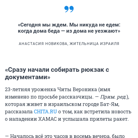
«Сегодня мы ждем. Мы никуда не едем:
когда дома беда — из дома не уезжают»
АНАСТАСИЯ НОВИКОВА, ЖИТЕЛЬНИЦА ИЗРАИЛЯ
«Сразу начали собирать рюкзак с
документами»
23-летняя уроженка Читы Вероника (имя
изменено по просьбе рассказчицы. —
Прим. ред.
),
которая живет в израильском городе Бат-Ям,
рассказала
CHITA.RU
о том, как встретила новость
о нападении ХАМАС и услышала прилеты ракет.
— Началось всё это часов в восемь вечера, было