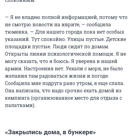
— Я не владею полной информацией, потому что
не смотрю новости на иврите, — сообщила
тюменка. — Для нашего города пока нет особых
указаний. Тут спокойно. Улицы пустые. Детские
площадки пустые. Люди сидят по домам.
Открыты линии психологической помощи. Я не
могу сказать, что я боюсь. Я уверена в нашей
армии. Настроения нет. Уехали с моря, не было
желания там радоваться жизни и погоде.
Сообщила мне подруга рано утром, я еще спала.
Она написала, что надо срочно ехать домой из
кемпинга (организованное место для отдыха с
палатками).
«Закрылись дома, в бункере»