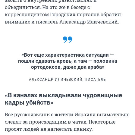
объединиться. На это же в беседе с
корреспондентом Городских порталов обратил
внимание и писатель Александр Иличевский.
«Вот еще характеристика ситуации —
пошли сдавать кровь, а там — половина
ортодоксов, даже два араба»
АЛЕКСАНДР ИЛИЧЕВСКИЙ, ПИСАТЕЛЬ
«В каналах выкладывали чудовищные
кадры убийств»
Все русскоязычные жители Израиля внимательно
следят за происходящим в чатах. Некоторые
просят людей не нагнетать панику.