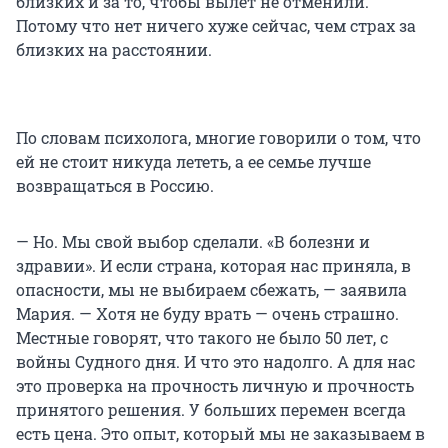
близких и за то, чтобы вылет не отменили.
Потому что нет ничего хуже сейчас, чем страх за
близких на расстоянии.
По словам психолога, многие говорили о том, что
ей не стоит никуда лететь, а ее семье лучше
возвращаться в Россию.
— Но. Мы свой выбор сделали. «В болезни и
здравии». И если страна, которая нас приняла, в
опасности, мы не выбираем сбежать, — заявила
Мария. — Хотя не буду врать — очень страшно.
Местные говорят, что такого не было 50 лет, с
войны Судного дня. И что это надолго. А для нас
это проверка на прочность личную и прочность
принятого решения. У больших перемен всегда
есть цена. Это опыт, который мы не заказываем в