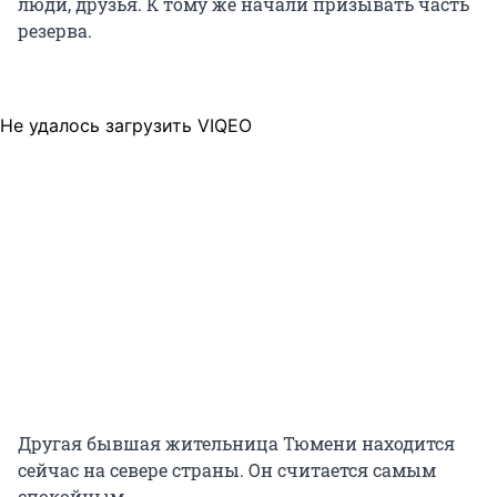
люди, друзья. К тому же начали призывать часть
резерва.
Не удалось загрузить VIQEO
Другая бывшая жительница Тюмени находится
сейчас на севере страны. Он считается самым
спокойным.