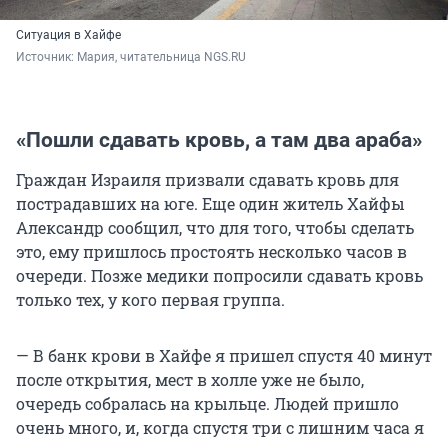
Ситуация в Хайфе
Источник: 
Мария, читательница NGS.RU
«Пошли сдавать кровь, а там два араба»
Граждан Израиля призвали сдавать кровь для
пострадавших на юге. Еще один житель Хайфы
Александр сообщил, что для того, чтобы сделать
это, ему пришлось простоять несколько часов в
очереди. Позже медики попросили сдавать кровь
только тех, у кого первая группа.
— В банк крови в Хайфе я пришел спустя 40 минут
после открытия, мест в холле уже не было,
очередь собралась на крыльце. Людей пришло
очень много, и, когда спустя три с лишним часа я