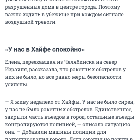
разрушенные дома в центре города. Поэтому
важно ходить в убежище при каждом сигнале
воздушной тревоги.
«У нас в Хайфе спокойно»
Елена, переехавшая из Челябинска на север
Израиля, рассказала, что ракетных обстрелов у
них не было, но всё равно меры безопасности
усилены.
— Я живу недалеко от Хайфы. У нас не было сирен,
у нас не было ракетных обстрелов. Единственное,
закрыли часть въездов в город, остальные въезды
контролируются полицией, — описала ситуацию
она. — Добавили машины полиции для
патрулирования города. Дети сегодня не пошли в