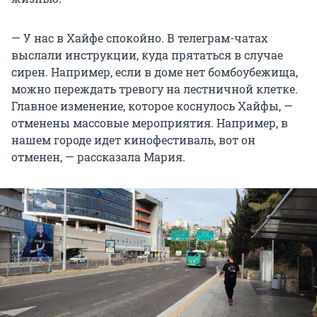
— У нас в Хайфе спокойно. В телеграм-чатах
выслали инструкции, куда прятаться в случае
сирен. Например, если в доме нет бомбоубежища,
можно переждать тревогу на лестничной клетке.
Главное изменение, которое коснулось Хайфы, —
отменены массовые мероприятия. Например, в
нашем городе идет кинофестиваль, вот он
отменен, — рассказала Мария.