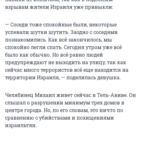
взрывам жители Израиля уже привыкли:
— Соседи тоже спокойные были, некоторые
успевали шутки шутить. Заодно с соседями
познакомились. Как всё закончилось, мы
спокойно легли спать. Сегодня утром уже всё
было как обычно. Но всё равно людей
предупреждают не выходить на улицу, так как
сейчас много террористов всё еще находится на
территории Израиля, — поделилась девушка.
Челябинец Михаил живет сейчас в Тель-Авиве. Он
слышал о разрушении минимум трех домов в
центре города. Но, по его словам, это ничто по
сравнению с убийствами и похищениями
израильтян.