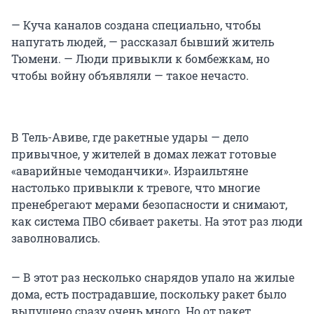
— Куча каналов создана специально, чтобы
напугать людей, — рассказал бывший житель
Тюмени. — Люди привыкли к бомбежкам, но
чтобы войну объявляли — такое нечасто.
В Тель-Авиве, где ракетные удары — дело
привычное, у жителей в домах лежат готовые
«аварийные чемоданчики». Израильтяне
настолько привыкли к тревоге, что многие
пренебрегают мерами безопасности и снимают,
как система ПВО сбивает ракеты. На этот раз люди
заволновались.
— В этот раз несколько снарядов упало на жилые
дома, есть пострадавшие, поскольку ракет было
выпущено сразу очень много. Но от ракет