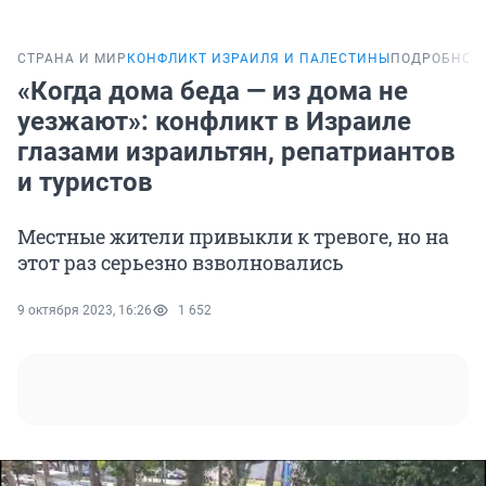
СТРАНА И МИР
КОНФЛИКТ ИЗРАИЛЯ И ПАЛЕСТИНЫ
ПОДРОБНОС
«Когда дома беда — из дома не
уезжают»: конфликт в Израиле
глазами израильтян, репатриантов
и туристов
Местные жители привыкли к тревоге, но на
этот раз серьезно взволновались
9 октября 2023, 16:26
1 652