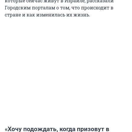
которые сейчас живут в Израиле, рассказали
Городским порталам о том, что происходит в
стране и как изменилась их жизнь.
«Хочу подождать, когда призовут в