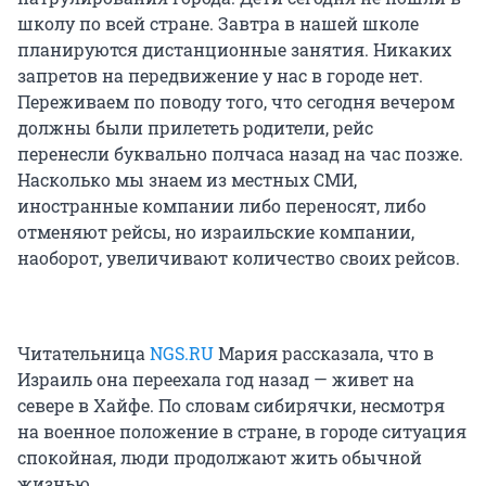
школу по всей стране. Завтра в нашей школе
планируются дистанционные занятия. Никаких
запретов на передвижение у нас в городе нет.
Переживаем по поводу того, что сегодня вечером
должны были прилететь родители, рейс
перенесли буквально полчаса назад на час позже.
Насколько мы знаем из местных СМИ,
иностранные компании либо переносят, либо
отменяют рейсы, но израильские компании,
наоборот, увеличивают количество своих рейсов.
Читательница
NGS.RU
Мария рассказала, что в
Израиль она переехала год назад — живет на
севере в Хайфе. По словам сибирячки, несмотря
на военное положение в стране, в городе ситуация
спокойная, люди продолжают жить обычной
жизнью.