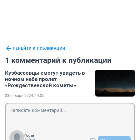
ПЕРЕЙТИ К ПУБЛИКАЦИИ
1 комментарий к публикации
Кузбассовцы смогут увидеть в
ночном небе пролет
«Рождественской кометы»
23 января 2024, 14:35
Гость