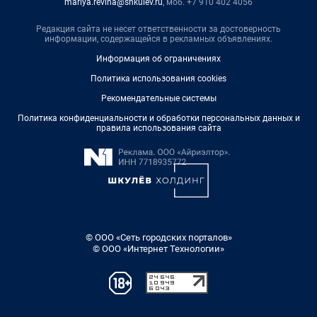
mariya.revina@shkulev.ru
, моб. +7 910 402 4056
Редакция сайта не несет ответственности за достоверность
информации, содержащейся в рекламных объявлениях.
Информация об ограничениях
Политика использования cookies
Рекомендательные системы
Политика конфиденциальности и обработки персональных данных и
правила использования сайта
© ООО «Сеть городских порталов»
© ООО «Интернет Технологии»