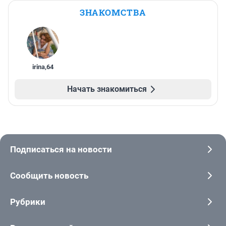
ЗНАКОМСТВА
irina
,
64
Начать знакомиться
Подписаться на новости
Сообщить новость
Рубрики