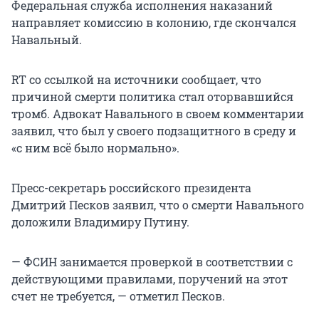
Федеральная служба исполнения наказаний
направляет комиссию в колонию, где скончался
Навальный.
RT со ссылкой на источники сообщает, что
причиной смерти политика стал оторвавшийся
тромб. Адвокат Навального в своем комментарии
заявил, что был у своего подзащитного в среду и
«с ним всё было нормально».
Пресс-секретарь российского президента
Дмитрий Песков заявил, что о смерти Навального
доложили Владимиру Путину.
— ФСИН занимается проверкой в соответствии с
действующими правилами, поручений на этот
счет не требуется, — отметил Песков.