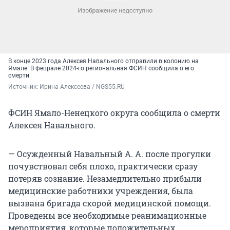
В конце 2023 года Алексея Навального отправили в колонию на
Ямале. В феврале 2024-го региональная ФСИН сообщила о его
смерти
Источник: 
Ирина Алексеева / NGS55.RU
ФСИН Ямало-Ненецкого округа сообщила о смерти
Алексея Навального.
— Осужденный Навальный А. А. после прогулки
почувствовал себя плохо, практически сразу
потеряв сознание. Незамедлительно прибыли
медицинские работники учреждения, была
вызвана бригада скорой медицинской помощи.
Проведены все необходимые реанимационные
мероприятия, которые положительных