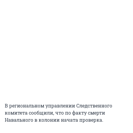
В региональном управлении Следственного
комитета сообщили, что по факту смерти
Навального в колонии начата проверка.