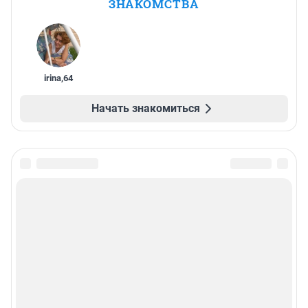
ЗНАКОМСТВА
irina
,
64
Начать знакомиться