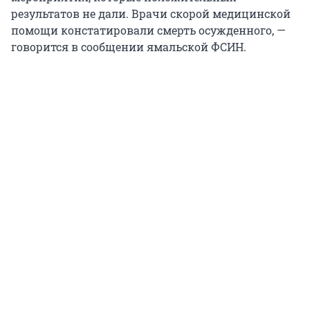
результатов не дали. Врачи скорой медицинской
помощи констатировали смерть осужденного, —
говорится в сообщении ямальской ФСИН.