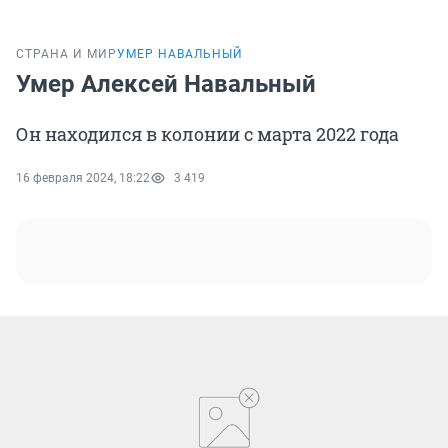
СТРАНА И МИР
УМЕР НАВАЛЬНЫЙ
Умер Алексей Навальный
Он находился в колонии с марта 2022 года
16 февраля 2024, 18:22
3 419