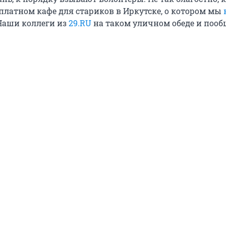
сплатном кафе для стариков в Иркутске, о котором мы
аши коллеги из
29.RU
на таком уличном обеде и пооб