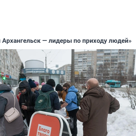
и Архангельск — лидеры по приходу людей»