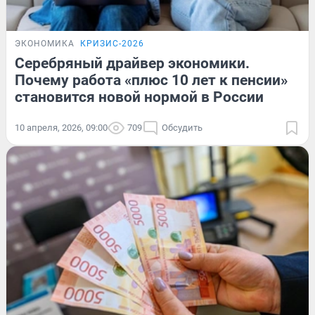
ЭКОНОМИКА
КРИЗИС-2026
Серебряный драйвер экономики.
Почему работа «плюс 10 лет к пенсии»
становится новой нормой в России
10 апреля, 2026, 09:00
709
Обсудить