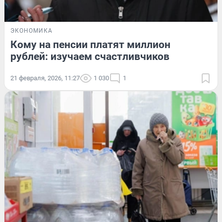
ЭКОНОМИКА
Кому на пенсии платят миллион
рублей: изучаем счастливчиков
21 февраля, 2026, 11:27
1 030
1