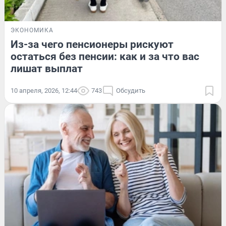
ЭКОНОМИКА
Из-за чего пенсионеры рискуют
остаться без пенсии: как и за что вас
лишат выплат
10 апреля, 2026, 12:44
743
Обсудить