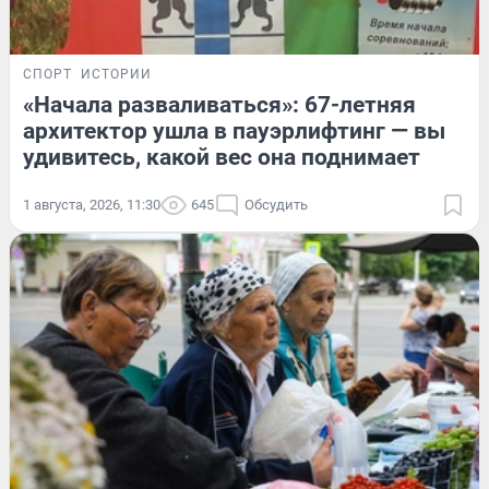
СПОРТ
ИСТОРИИ
«Начала разваливаться»: 67-летняя
архитектор ушла в пауэрлифтинг — вы
удивитесь, какой вес она поднимает
1 августа, 2026, 11:30
645
Обсудить