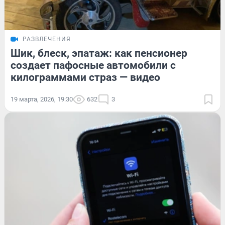
РАЗВЛЕЧЕНИЯ
Шик, блеск, эпатаж: как пенсионер
создает пафосные автомобили с
килограммами страз — видео
19 марта, 2026, 19:30
632
3