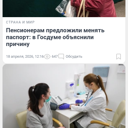
СТРАНА И МИР
Пенсионерам предложили менять
паспорт: в Госдуме объяснили
причину
18 апреля, 2026, 12:16
647
Обсудить