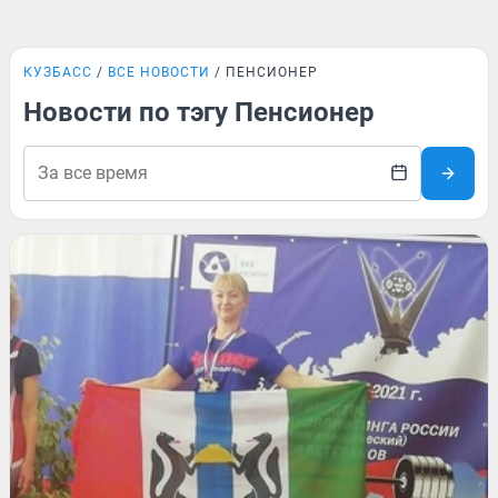
КУЗБАСС
ВСЕ НОВОСТИ
ПЕНСИОНЕР
Новости по тэгу Пенсионер