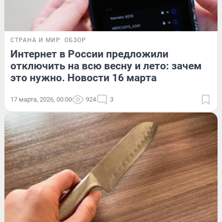
СТРАНА И МИР
ОБЗОР
Интернет в России предложили
отключить на всю весну и лето: зачем
это нужно. Новости 16 марта
17 марта, 2026, 00:00
924
3