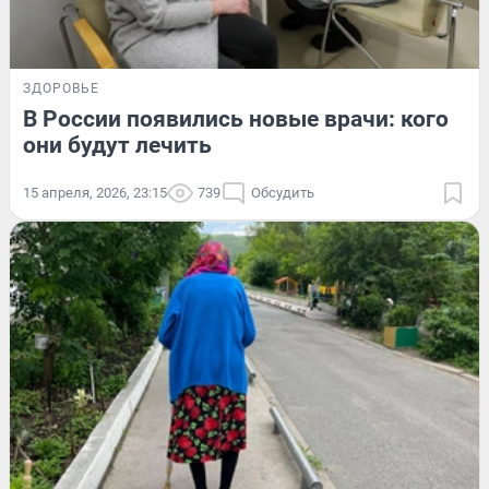
ЗДОРОВЬЕ
В России появились новые врачи: кого
они будут лечить
15 апреля, 2026, 23:15
739
Обсудить