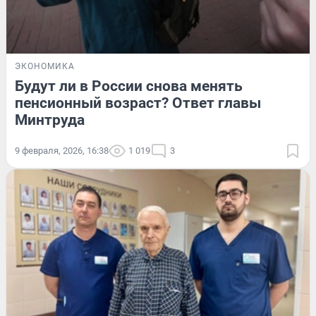
ЭКОНОМИКА
Будут ли в России снова менять
пенсионный возраст? Ответ главы
Минтруда
9 февраля, 2026, 16:38
1 019
3