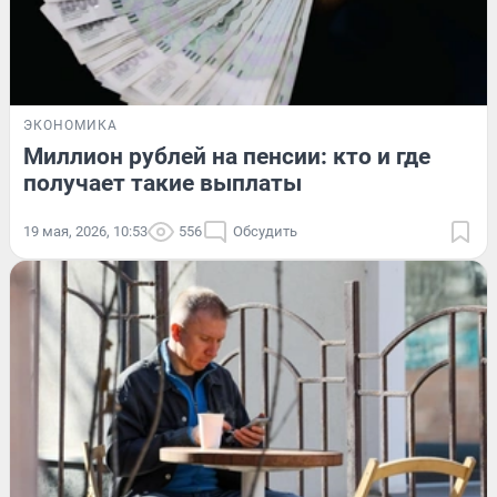
ЭКОНОМИКА
Миллион рублей на пенсии: кто и где
получает такие выплаты
19 мая, 2026, 10:53
556
Обсудить