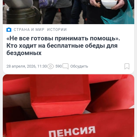
СТРАНА И МИР
ИСТОРИИ
«Не все готовы принимать помощь».
Кто ходит на бесплатные обеды для
бездомных
28 апреля, 2026, 11:30
590
Обсудить