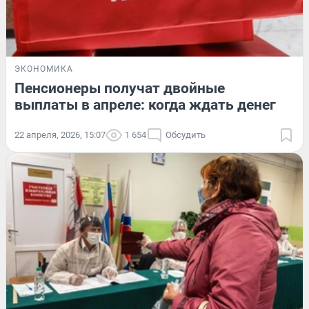
ЭКОНОМИКА
Пенсионеры получат двойные
выплаты в апреле: когда ждать денег
22 апреля, 2026, 15:07
1 654
Обсудить