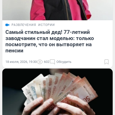
РАЗВЛЕЧЕНИЯ
ИСТОРИИ
Самый стильный дед! 77-летний
заводчанин стал моделью: только
посмотрите, что он вытворяет на
пенсии
18 июля, 2026, 19:30
602
Обсудить