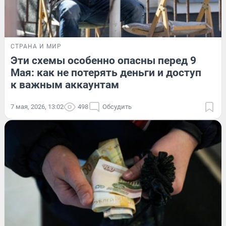
СТРАНА И МИР
Эти схемы особенно опасны перед 9
Мая: как не потерять деньги и доступ
к важным аккаунтам
7 мая, 2026, 13:02
498
Обсудить