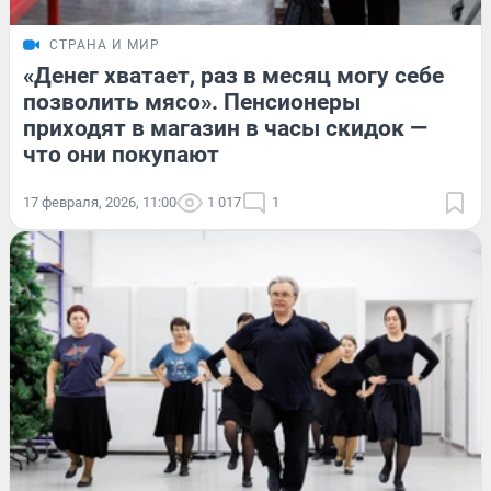
СТРАНА И МИР
«Денег хватает, раз в месяц могу себе
позволить мясо». Пенсионеры
приходят в магазин в часы скидок —
что они покупают
17 февраля, 2026, 11:00
1 017
1