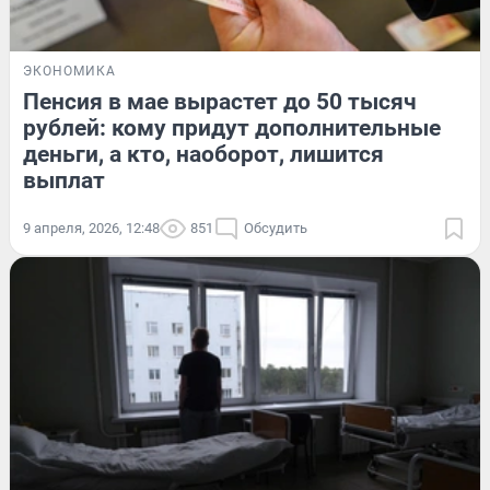
ЭКОНОМИКА
Пенсия в мае вырастет до 50 тысяч
рублей: кому придут дополнительные
деньги, а кто, наоборот, лишится
выплат
9 апреля, 2026, 12:48
851
Обсудить