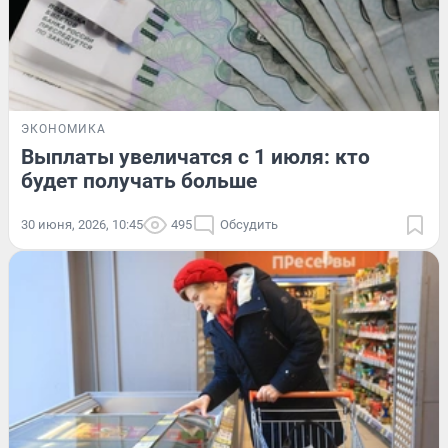
ЭКОНОМИКА
Выплаты увеличатся с 1 июля: кто
будет получать больше
30 июня, 2026, 10:45
495
Обсудить