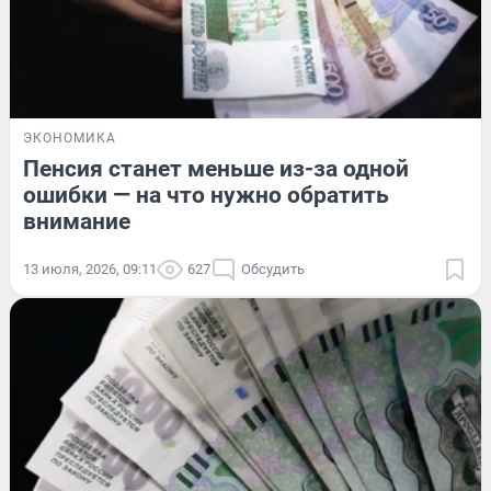
ЭКОНОМИКА
Пенсия станет меньше из-за одной
ошибки — на что нужно обратить
внимание
13 июля, 2026, 09:11
627
Обсудить