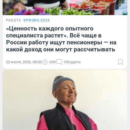
РАБОТА
КРИЗИС-2026
«Ценность каждого опытного
специалиста растет». Всё чаще в
России работу ищут пенсионеры — на
какой доход они могут рассчитывать
23 июля, 2026, 08:00
639
Обсудить