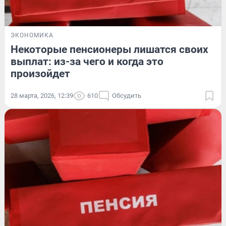
ЭКОНОМИКА
Некоторые пенсионеры лишатся своих
выплат: из-за чего и когда это
произойдет
28 марта, 2026, 12:39
610
Обсудить