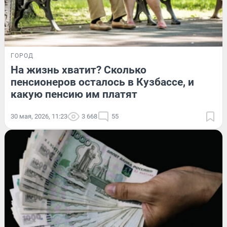
ГОРОД
На жизнь хватит? Сколько
пенсионеров осталось в Кузбассе, и
какую пенсию им платят
30 мая, 2026, 11:23
3 668
55