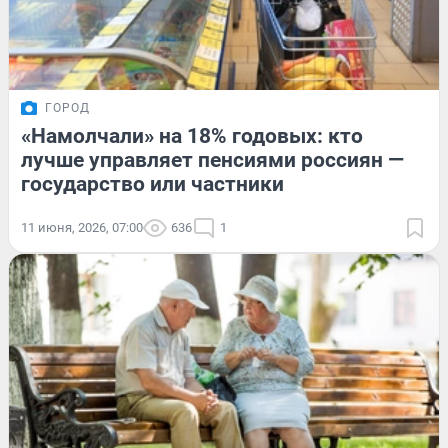
ГОРОД
«Намолчали» на 18% годовых: кто
лучше управляет пенсиями россиян —
государство или частники
11 июня, 2026, 07:00
636
1