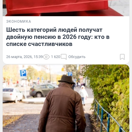
ЭКОНОМИКА
Шесть категорий людей получат
двойную пенсию в 2026 году: кто в
списке счастливчиков
26 марта, 2026, 15:39
1 620
Обсудить