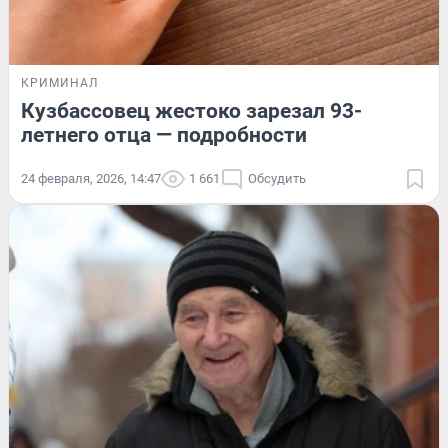
КРИМИНАЛ
Кузбассовец жестоко зарезал 93-
летнего отца — подробности
24 февраля, 2026, 14:47
1 661
Обсудить