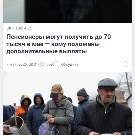
ЭКОНОМИКА
Пенсионеры могут получить до 70
тысяч в мае — кому положены
дополнительные выплаты
7 мая, 2026, 08:01
559
Обсудить