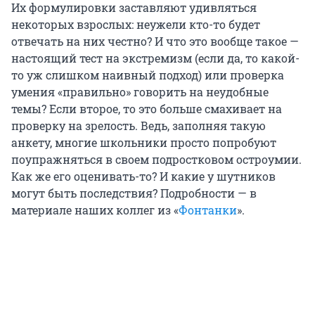
Их формулировки заставляют удивляться
некоторых взрослых: неужели кто-то будет
отвечать на них честно? И что это вообще такое —
настоящий тест на экстремизм (если да, то какой-
то уж слишком наивный подход) или проверка
умения «правильно» говорить на неудобные
темы? Если второе, то это больше смахивает на
проверку на зрелость. Ведь, заполняя такую
анкету, многие школьники просто попробуют
поупражняться в своем подростковом остроумии.
Как же его оценивать-то? И какие у шутников
могут быть последствия? Подробности — в
материале наших коллег из «
Фонтанки
».