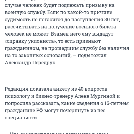
случае человек будет подлежать призыву на
военную службу. Если по какой-то причине
судимость не погасится до наступления 30 лет,
рассчитывать на получение военного билета
человек не может. Взамен него ему выдадут
«справку уклониста», то есть признают
гражданином, не прошедшим службу без наличия
на то законных оснований, — подытожил
Александр Передрук.
Редакция показала анкету из 40 вопросов
психологу и бизнес-тренеру Алене Мургиной и
попросила рассказать, какие сведения о 16-летнем
гражданине РФ могут почерпнуть из нее
специалисты.