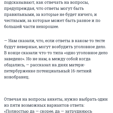
подсказывают, как отвечать на вопросы,
предупреждая, что ответы могут быть
правильными, за которые не будет ничего, и
честными, за которые может быть разное и по
большей части нехорошее.
— Нам сказали, что, если ответы в каком-то тесте
будут неверные, могут возбудить уголовное дело.
В конце сказали что-то типа «одно уголовное дело
заведено». Но не нам, а между собой когда
общались, — рассказал на днях матери-
петербурженке потенциальный 16-летний
новобранец.
Отвечая на вопросы анкеты, нужно выбрать один
из пяти возможных вариантов ответа:
«Полностью да — скорее, да — затрудняюсь