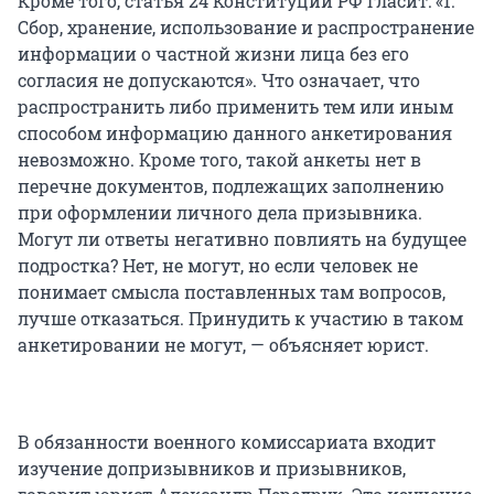
Кроме того, статья 24 Конституции РФ гласит: «1.
Сбор, хранение, использование и распространение
информации о частной жизни лица без его
согласия не допускаются». Что означает, что
распространить либо применить тем или иным
способом информацию данного анкетирования
невозможно. Кроме того, такой анкеты нет в
перечне документов, подлежащих заполнению
при оформлении личного дела призывника.
Могут ли ответы негативно повлиять на будущее
подростка? Нет, не могут, но если человек не
понимает смысла поставленных там вопросов,
лучше отказаться. Принудить к участию в таком
анкетировании не могут, — объясняет юрист.
В обязанности военного комиссариата входит
изучение допризывников и призывников,