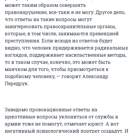
может таким образом совершить
правонарушение, все-таки я не могу. Другое дело,
что ответы на такие вопросы могут
заинтересовать правоохранительные органы,
которые, в том числе, занимаются превенцией
преступления. Если исходя из ответов будет
видно, что человек придерживается радикальных
взглядов, поддерживает насильственные методы,
то в таком случае, конечно, это может быть
маячком для того, чтобы присмотреться к
подобному человеку, — говорит Александр
Передрук.
Заведомо провокационные ответы на
щекотливые вопросы уклониться от службы в
армии тоже не помогут, отмечает юрист. А вот
негативный психологический портрет создадут. И