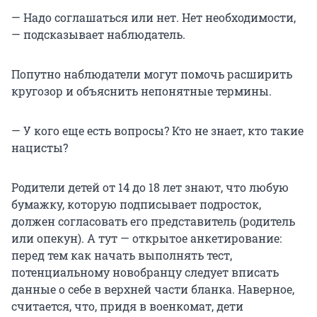
— Надо соглашаться или нет. Нет необходимости,
— подсказывает наблюдатель.
Попутно наблюдатели могут помочь расширить
кругозор и объяснить непонятные термины.
— У кого еще есть вопросы? Кто не знает, кто такие
нацисты?
Родители детей от 14 до 18 лет знают, что любую
бумажку, которую подписывает подросток,
должен согласовать его представитель (родитель
или опекун). А тут — открытое анкетирование:
перед тем как начать выполнять тест,
потенциальному новобранцу следует вписать
данные о себе в верхней части бланка. Наверное,
считается, что, придя в военкомат, дети