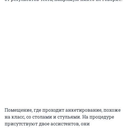
Помещение, где проходит анкетирование, похоже
на класс, со столами и стульями. На процедуре
присутствуют двое ассистентов, они