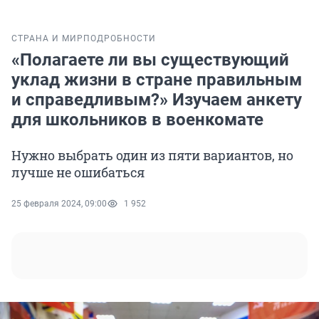
СТРАНА И МИР
ПОДРОБНОСТИ
«Полагаете ли вы существующий
уклад жизни в стране правильным
и справедливым?» Изучаем анкету
для школьников в военкомате
Нужно выбрать один из пяти вариантов, но
лучше не ошибаться
25 февраля 2024, 09:00
1 952