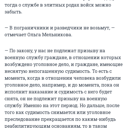
тогда о службе в элитных родах войск можно
забыть.
— В пограничники и разведчики не возьмут, —
отмечает Ольга Мельникова.
— По закону, у нас не подлежат призыву на
военную службу граждане, в отношении которых
возбуждено уголовное дело, и граждане, имеющие
неснятую непогашенную судимость. То есть с
момента, когда в отношении человека возбудили
уголовное дело, например, и до момента, пока он
исполнит наказание и судимость с него будет
снята, он не подлежит призыву на военную
службу. Именно на этот период. Но дальше, после
того как судимость снимается или уголовное
преследование прекращается по каким-нибудь
реабилитирующим основаниям, то в таком