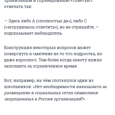
правильным и справедливым?»
советуют
отвечать так:
— Здесь либо А («полностью да»), либо С
(«затрудняюсь ответить»), но не отрицайте, —
подсказывает наблюдатель.
Конструкция некоторых вопросов может
повергнуть в смятение не то что подростка, но
даже взрослого. Тем более когда анкету нужно
заполнить за ограниченное время.
Вот, например, на чём споткнулся один из
школьников:
«Нет необходимости наказывать за
размещение в социальных сетях символики
запрещенных в России организаций
?»