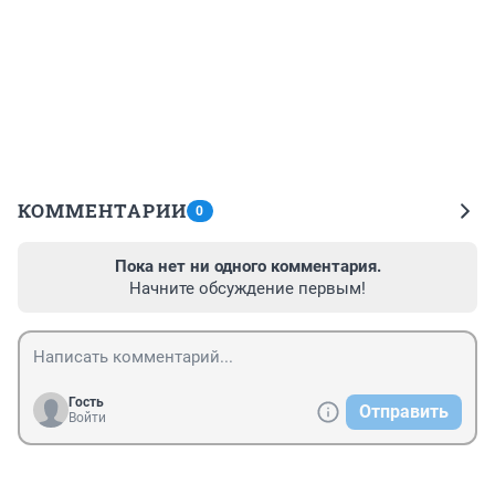
КОММЕНТАРИИ
0
Пока нет ни одного комментария.
Начните обсуждение первым!
Гость
Отправить
Войти