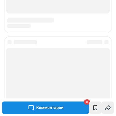
0
Комментарии