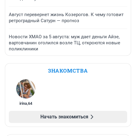
Август перевернет жизнь Козерогов. К чему готовит
ретроградный Сатурн — прогноз
Новости ХМАО за 5 августа: муж дает деньги Айзе,
вартовчанин оголился возле ТЦ, откроются новые
поликлиники
ЗНАКОМСТВА
irina
,
64
Начать знакомиться