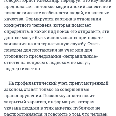
говорит юрист Александр Передрук. Это изучение
предполагает не только медицинский аспект, но и
психологические особенности людей, их волевые
качества. Формируется картина в отношении
конкретного человека, которая помогает
определить, в какой вид войск его отправить, эти
данные могут быть использованы при подаче
заявления на альтернативную службу. Стать
поводом для постановки на учет или для
уголовного преследования «неправильные»
ответы на вопросы с подвохом не могут,
подчеркивает он.
— На профилактический учет, предусмотренный
законом, ставят только за совершенные
правонарушения. Поскольку анкета носит
закрытый характер, информация, которая
указана людьми в этих анкетах, публично не
распространяется, и говорить о том, что человек