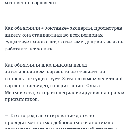
мгновенно взрослеют.
Как объяснили «Фонтанке» эксперты, просмотрев
анкету, она стандартная во всех регионах,
существует много лет, с ответами допризывников
работают психологи.
Как объяснили школьникам перед
анкетированием, варианта не отвечать на
вопросы не существует. Хотя на самом деле такой
вариант очевиден, говорит юрист Ольга
Мельникова, которая специализируется на правах
призывников.
— Такого рода анкетирование должно
проводиться только добровольно и анонимно.