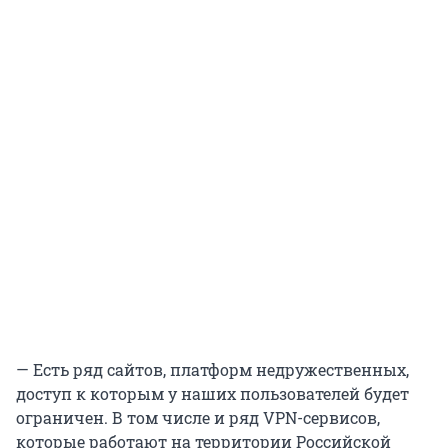
— Есть ряд сайтов, платформ недружественных,
доступ к которым у наших пользователей будет
ограничен. В том числе и ряд VPN-сервисов,
которые работают на территории Российской