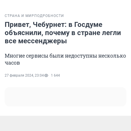
СТРАНА И МИР
ПОДРОБНОСТИ
Привет, Чебурнет: в Госдуме
объяснили, почему в стране легли
все мессенджеры
Многие сервисы были недоступны несколько
часов
27 февраля 2024, 23:04
1 644