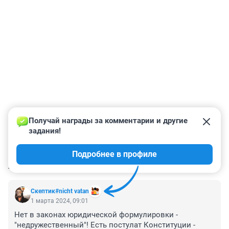
Получай награды за комментарии и другие 
задания!
Подробнее в профиле
КОММЕНТАРИИ
1
Скептик#nicht vatan
1 марта 2024, 09:01
Нет в законах юридической формулировки - 
"недружественный"! Есть постулат Конституции - 