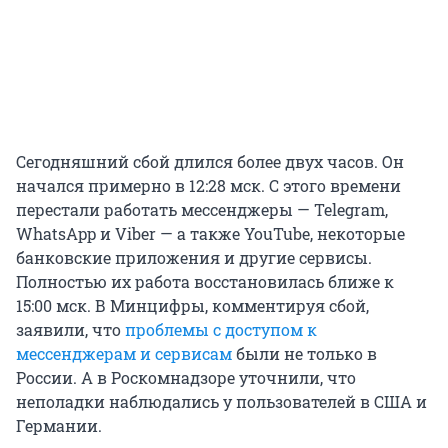
Сегодняшний сбой длился более двух часов. Он
начался примерно в 12:28 мск. С этого времени
перестали работать мессенджеры — Telegram,
WhatsApp и Viber — а также YouTube, некоторые
банковские приложения и другие сервисы.
Полностью их работа восстановилась ближе к
15:00 мск. В Минцифры, комментируя сбой,
заявили, что
проблемы с доступом к
мессенджерам и сервисам
были не только в
России. А в Роскомнадзоре уточнили, что
неполадки наблюдались у пользователей в США и
Германии.