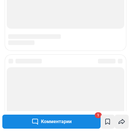
1
Комментарии