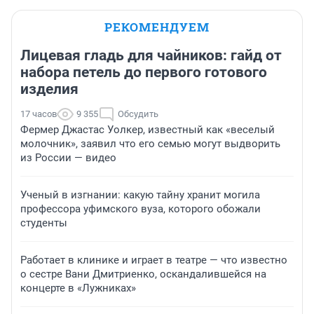
РЕКОМЕНДУЕМ
Лицевая гладь для чайников: гайд от
набора петель до первого готового
изделия
17 часов
9 355
Обсудить
Фермер Джастас Уолкер, известный как «веселый
молочник», заявил что его семью могут выдворить
из России — видео
Ученый в изгнании: какую тайну хранит могила
профессора уфимского вуза, которого обожали
студенты
Работает в клинике и играет в театре — что известно
о сестре Вани Дмитриенко, оскандалившейся на
концерте в «Лужниках»