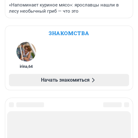
«Напоминает куриное мясо»: ярославцы нашли в
лесу необычный гриб — что это
ЗНАКОМСТВА
irina
,
64
Начать знакомиться