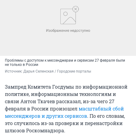
Проблемы с доступом к мессенджерам и сервисам 27 февраля были
не только в России
Источник: 
Дарья Селенская / Городские порталы
Зампред Комитета Госдумы по информационной
политике, информационным технологиям и
связи Антон Ткачев рассказал, из-за чего 27
февраля в России произошел
масштабный сбой
мессенджеров и других сервисов
. По его словам,
это случилось из-за проверки и перенастройки
шлюзов Роскомнадзора.