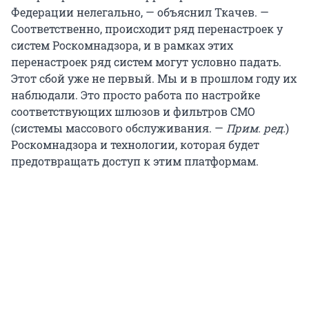
Федерации нелегально, — объяснил Ткачев. —
Соответственно, происходит ряд перенастроек у
систем Роскомнадзора, и в рамках этих
перенастроек ряд систем могут условно падать.
Этот сбой уже не первый. Мы и в прошлом году их
наблюдали. Это просто работа по настройке
соответствующих шлюзов и фильтров СМО
(системы массового обслуживания. —
Прим. ред.
)
Роскомнадзора и технологии, которая будет
предотвращать доступ к этим платформам.