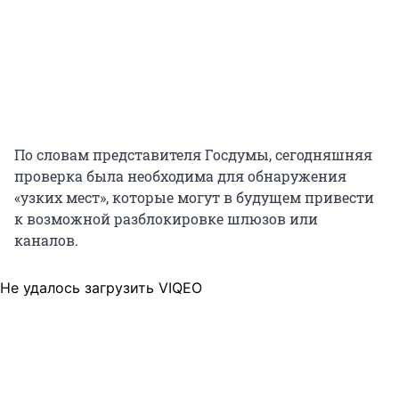
По словам представителя Госдумы, сегодняшняя
проверка была необходима для обнаружения
«узких мест», которые могут в будущем привести
к возможной разблокировке шлюзов или
каналов.
Не удалось загрузить VIQEO