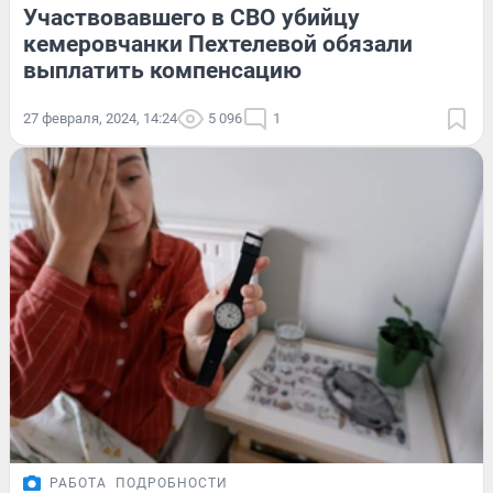
Участвовавшего в СВО убийцу
кемеровчанки Пехтелевой обязали
выплатить компенсацию
27 февраля, 2024, 14:24
5 096
1
РАБОТА
ПОДРОБНОСТИ