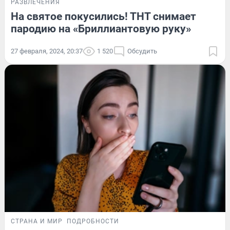
РАЗВЛЕЧЕНИЯ
На святое покусились! ТНТ снимает
пародию на «Бриллиантовую руку»
27 февраля, 2024, 20:37
1 520
Обсудить
СТРАНА И МИР
ПОДРОБНОСТИ