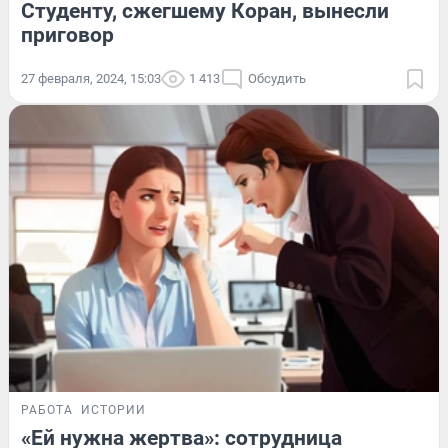
Студенту, сжегшему Коран, вынесли
приговор
27 февраля, 2024, 15:03
1 413
Обсудить
РАБОТА
ИСТОРИИ
«Ей нужна жертва»: сотрудница