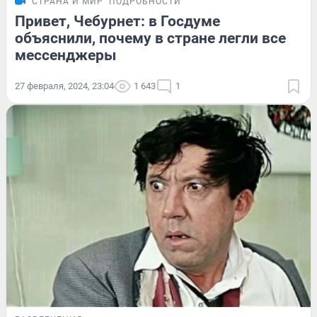
СТРАНА И МИР
ПОДРОБНОСТИ
Привет, Чебурнет: в Госдуме
объяснили, почему в стране легли все
мессенджеры
27 февраля, 2024, 23:04
1 643
1