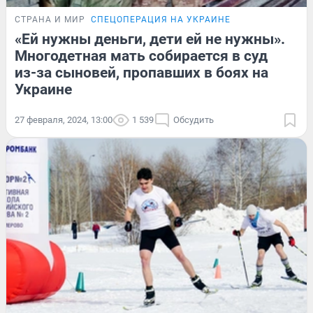
СТРАНА И МИР
СПЕЦОПЕРАЦИЯ НА УКРАИНЕ
«Ей нужны деньги, дети ей не нужны».
Многодетная мать собирается в суд
из-за сыновей, пропавших в боях на
Украине
27 февраля, 2024, 13:00
1 539
Обсудить