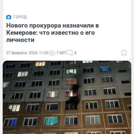
ГОРОД
Нового прокурора назначили в
Кемерове: что известно о его
личности
27 февраля, 2024, 11:55
7 687
8