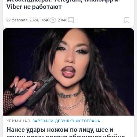
Viber не работают
27 февраля, 2024, 16:40
2 846
1
КРИМИНАЛ
ЗАРЕЗАЛИ ДЕВУШКУ-ФОТОГРАФА
Нанес удары ножом по лицу, шее и