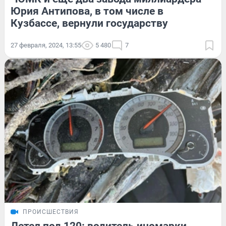
Юрия Антипова, в том числе в
Кузбассе, вернули государству
27 февраля, 2024, 13:55
5 480
7
ПРОИСШЕСТВИЯ