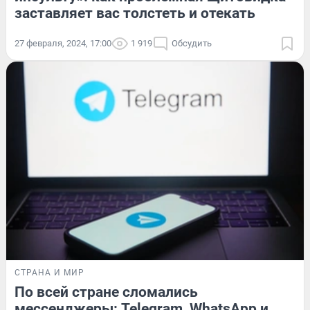
заставляет вас толстеть и отекать
27 февраля, 2024, 17:00
1 919
Обсудить
СТРАНА И МИР
По всей стране сломались
мессенджеры: Telegram, WhatsApp и