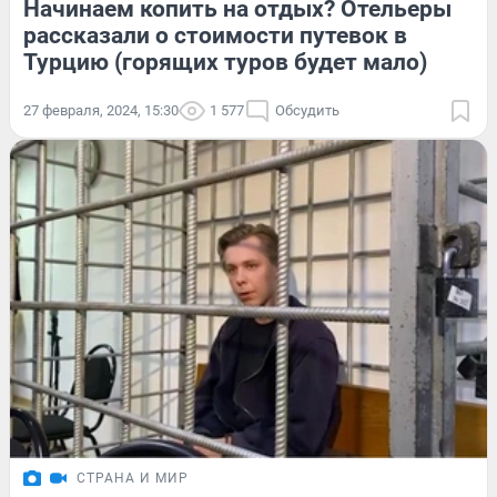
Начинаем копить на отдых? Отельеры
рассказали о стоимости путевок в
Турцию (горящих туров будет мало)
27 февраля, 2024, 15:30
1 577
Обсудить
СТРАНА И МИР