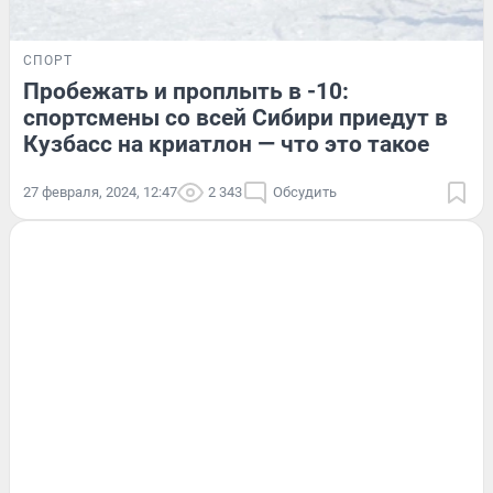
СПОРТ
Пробежать и проплыть в -10:
спортсмены со всей Сибири приедут в
Кузбасс на криатлон — что это такое
27 февраля, 2024, 12:47
2 343
Обсудить