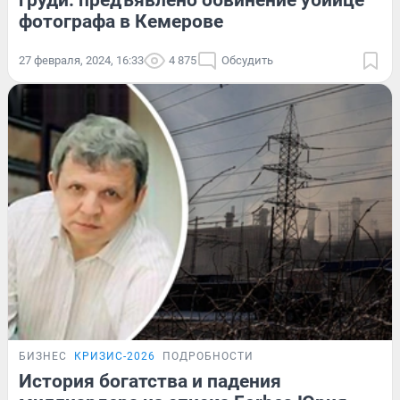
груди: предъявлено обвинение убийце
фотографа в Кемерове
27 февраля, 2024, 16:33
4 875
Обсудить
БИЗНЕС
КРИЗИС-2026
ПОДРОБНОСТИ
История богатства и падения