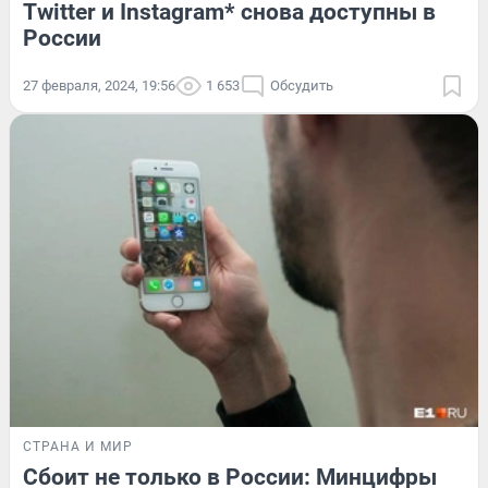
Twitter и Instagram* снова доступны в
России
27 февраля, 2024, 19:56
1 653
Обсудить
СТРАНА И МИР
Сбоит не только в России: Минцифры