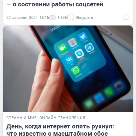
— о состоянии работы соцсетей
27 февраля, 2024, 18:16
1 396
Обсудить
СТРАНА И МИР
ОНЛАЙН-ТРАНСЛЯЦИЯ
День, когда интернет опять рухнул:
что известно о масштабном сбое