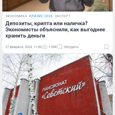
ЭКОНОМИКА
КРИЗИС-2026
ЭКСПЕРТ
Депозиты, крипта или наличка?
Экономисты объяснили, как выгоднее
хранить деньги
27 февраля, 2024, 11:00
1 098
Обсудить