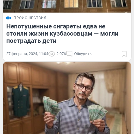
ПРОИСШЕСТВИЯ
Непотушенные сигареты едва не
стоили жизни кузбассовцам — могли
пострадать дети
27 февраля, 2024, 11:04
2 076
Обсудить