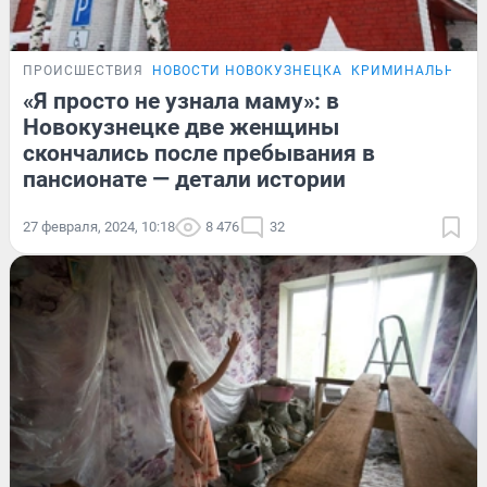
ПРОИСШЕСТВИЯ
НОВОСТИ НОВОКУЗНЕЦКА
КРИМИНАЛЬНЫЙ 
«Я просто не узнала маму»: в
Новокузнецке две женщины
скончались после пребывания в
пансионате — детали истории
27 февраля, 2024, 10:18
8 476
32