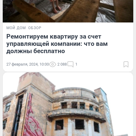
МОЙ ДОМ
ОБЗОР
Ремонтируем квартиру за счет
управляющей компании: что вам
должны бесплатно
27 февраля, 2024, 10:00
2 088
1