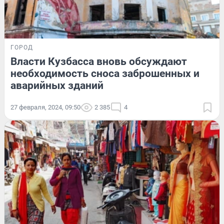
ГОРОД
Власти Кузбасса вновь обсуждают
необходимость сноса заброшенных и
аварийных зданий
27 февраля, 2024, 09:50
2 385
4