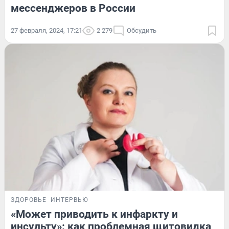
мессенджеров в России
27 февраля, 2024, 17:21
2 279
Обсудить
ЗДОРОВЬЕ
ИНТЕРВЬЮ
«Может приводить к инфаркту и
инсульту»: как проблемная щитовидка