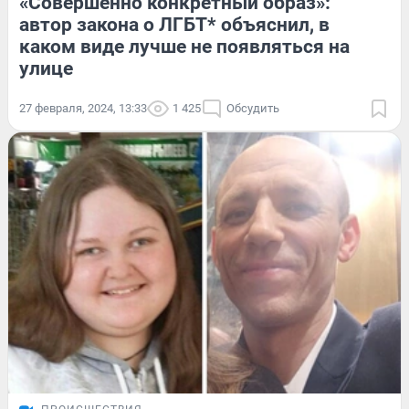
«Совершенно конкретный образ»:
автор закона о ЛГБТ* объяснил, в
каком виде лучше не появляться на
улице
27 февраля, 2024, 13:33
1 425
Обсудить