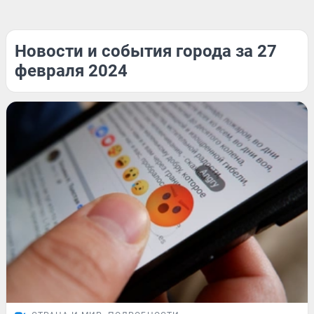
Новости и события города за 27
февраля 2024