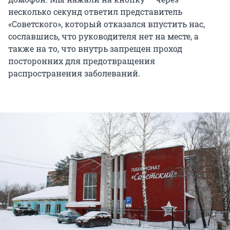
несколько секунд ответил представитель
«Советского», который отказался впустить нас,
сославшись, что руководителя нет на месте, а
также на то, что внутрь запрещен проход
посторонних для предотвращения
распространения заболеваний.