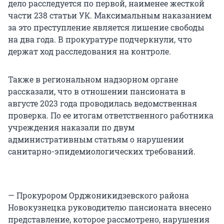
дело расследуется по первой, наименее жесткой
части 238 статьи УК. Максимальным наказанием
за это преступление является лишение свободы
на два года. В прокуратуре подчеркнули, что
держат ход расследования на контроле.
Также в региональном надзорном органе
рассказали, что в отношении пансионата в
августе 2023 года проводилась ведомственная
проверка. По ее итогам ответственного работника
учреждения наказали по двум
административным статьям о нарушении
санитарно-эпидемиологических требований.
— Прокурором Орджоникидзевского района
Новокузнецка руководителю пансионата внесено
представление, которое рассмотрено, нарушения