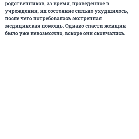
родственников, за время, проведенное в
учреждении, их состояние сильно ухудшилось,
после чего потребовалась экстренная
медицинская помощь. Однако спасти женщин
было уже невозможно, вскоре они скончались.