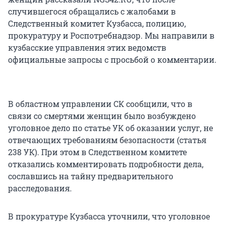
случившегося обращались с жалобами в
Следственный комитет Кузбасса, полицию,
прокуратуру и Роспотребнадзор. Мы направили в
кузбасские управления этих ведомств
официальные запросы с просьбой о комментарии.
В областном управлении СК сообщили, что в
связи со смертями женщин было возбуждено
уголовное дело по статье УК об оказании услуг, не
отвечающих требованиям безопасности (статья
238 УК). При этом в Следственном комитете
отказались комментировать подробности дела,
сославшись на тайну предварительного
расследования.
В прокуратуре Кузбасса уточнили, что уголовное