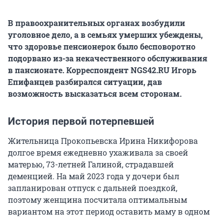
В правоохранительных органах возбудили
уголовное дело, а в семьях умерших убеждены,
что здоровье пенсионерок было бесповоротно
подорвано из-за некачественного обслуживания
в пансионате. Корреспондент NGS42.RU Игорь
Епифанцев разбирался ситуации, дав
возможность высказаться всем сторонам.
История первой потерпевшей
Жительница Прокопьевска Ирина Никифорова
долгое время ежедневно ухаживала за своей
матерью, 73-летней Галиной, страдавшей
деменцией. На май 2023 года у дочери был
запланирован отпуск с дальней поездкой,
поэтому женщина посчитала оптимальным
вариантом на этот период оставить маму в одном