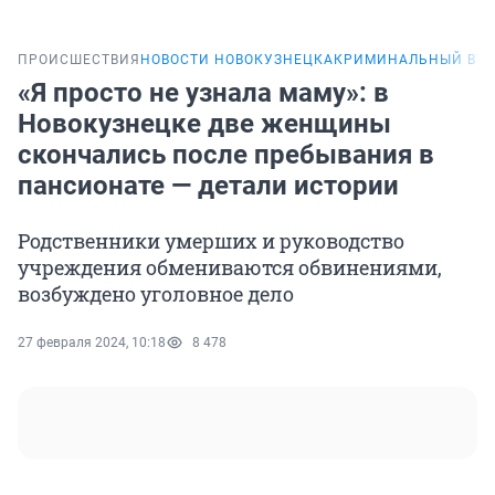
ПРОИСШЕСТВИЯ
НОВОСТИ НОВОКУЗНЕЦКА
КРИМИНАЛЬНЫЙ ВТ
«Я просто не узнала маму»: в
Новокузнецке две женщины
скончались после пребывания в
пансионате — детали истории
Родственники умерших и руководство
учреждения обмениваются обвинениями,
возбуждено уголовное дело
27 февраля 2024, 10:18
8 478