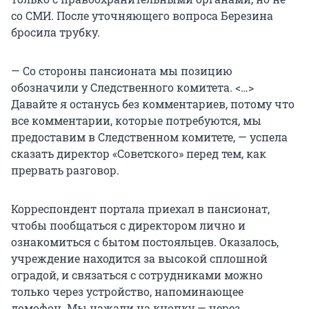
со СМИ. После уточняющего вопроса Березина
бросила трубку.
— Со стороны пансионата мы позицию
обозначили у Следственного комитета. <…>
Давайте я останусь без комментариев, потому что
все комментарии, которые потребуются, мы
предоставим в Следственном комитете, — успела
сказать директор «Советского» перед тем, как
прервать разговор.
Корреспондент портала приехал в пансионат,
чтобы пообщаться с директором лично и
ознакомиться с бытом постояльцев. Оказалось,
учреждение находится за высокой сплошной
оградой, и связаться с сотрудниками можно
только через устройство, напоминающее
домофон. Мы нажали на кнопку — через