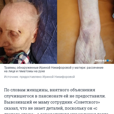
Травмы, обнаруженные Ириной Никифоровой у матери: рассечение
на лице и гематомы на руке
Источник: 
предоставлено Ириной Никифоровой
По словам женщины, внятного объяснения
случившегося в пансионате ей не предоставили.
Вывозивший ее маму сотрудник «Советского»
сказал, что не знает деталей, поскольку он «с