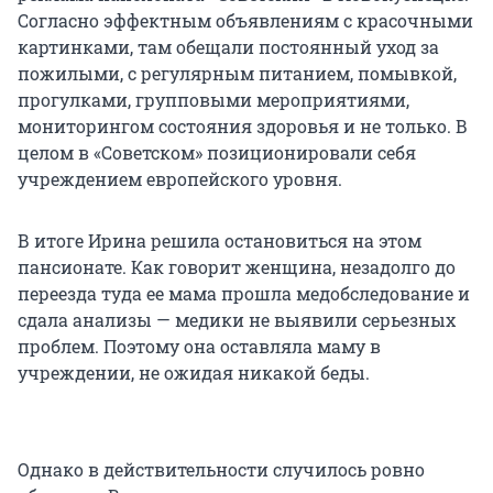
Согласно эффектным объявлениям с красочными
картинками, там обещали постоянный уход за
пожилыми, с регулярным питанием, помывкой,
прогулками, групповыми мероприятиями,
мониторингом состояния здоровья и не только. В
целом в «Советском» позиционировали себя
учреждением европейского уровня.
В итоге Ирина решила остановиться на этом
пансионате. Как говорит женщина, незадолго до
переезда туда ее мама прошла медобследование и
сдала анализы — медики не выявили серьезных
проблем. Поэтому она оставляла маму в
учреждении, не ожидая никакой беды.
Однако в действительности случилось ровно