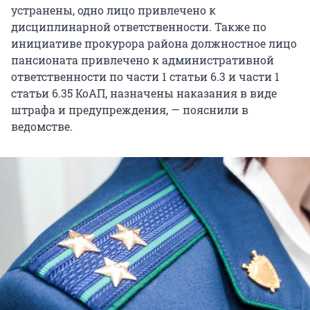
устранены, одно лицо привлечено к
дисциплинарной ответственности. Также по
инициативе прокурора района должностное лицо
пансионата привлечено к административной
ответственности по части 1 статьи 6.3 и части 1
статьи 6.35 КоАП, назначены наказания в виде
штрафа и предупреждения, — пояснили в
ведомстве.