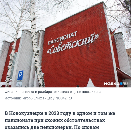
Финальная точка в разбирательствах еще не поставлена
Источник: 
Игорь Епифанцев / NGS42.RU
В Новокузнецке в 2023 году в одном и том же
пансионате при схожих обстоятельствах
оказались две пенсионерки. По словам