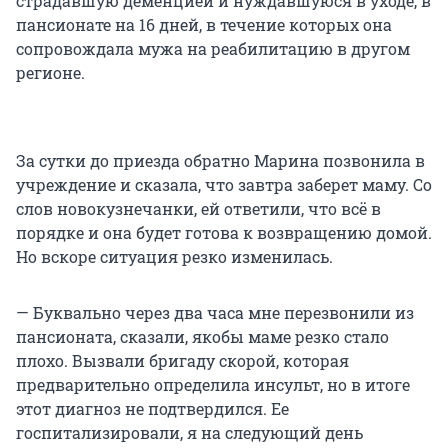
страдавшую деменцией и нуждавшуюся в уходе, в
пансионате на 16 дней, в течение которых она
сопровождала мужа на реабилитацию в другом
регионе.
За сутки до приезда обратно Марина позвонила в
учреждение и сказала, что завтра заберет маму. Со
слов новокузнечанки, ей ответили, что всё в
порядке и она будет готова к возвращению домой.
Но вскоре ситуация резко изменилась.
— Буквально через два часа мне перезвонили из
пансионата, сказали, якобы маме резко стало
плохо. Вызвали бригаду скорой, которая
предварительно определила инсульт, но в итоге
этот диагноз не подтвердился. Ее
госпитализировали, я на следующий день