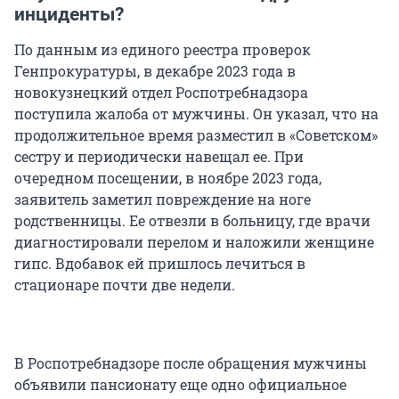
инциденты?
По данным из единого реестра проверок
Генпрокуратуры, в декабре 2023 года в
новокузнецкий отдел Роспотребнадзора
поступила жалоба от мужчины. Он указал, что на
продолжительное время разместил в «Советском»
сестру и периодически навещал ее. При
очередном посещении, в ноябре 2023 года,
заявитель заметил повреждение на ноге
родственницы. Ее отвезли в больницу, где врачи
диагностировали перелом и наложили женщине
гипс. Вдобавок ей пришлось лечиться в
стационаре почти две недели.
В Роспотребнадзоре после обращения мужчины
объявили пансионату еще одно официальное