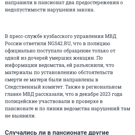
направили в пансионат два предостережения о
недопустимости нарушения закона.
В пресс-службе кузбасского управления МВД
России ответили NGS42.RU, что в полицию
официально поступало обращение только от
одной из дочерей умерших женщин. По
информации ведомства, ей разъяснили, что
материалы по установлению обстоятельств
смерти ее матери были направлены в
Следственный комитет. Также в региональном
главке МВД рассказали, что в декабре 2023 года
полицейские участвовали в проверке в
пансионате и по линии ведомства нарушений там
не выявили.
Случались ли в пансионате другие