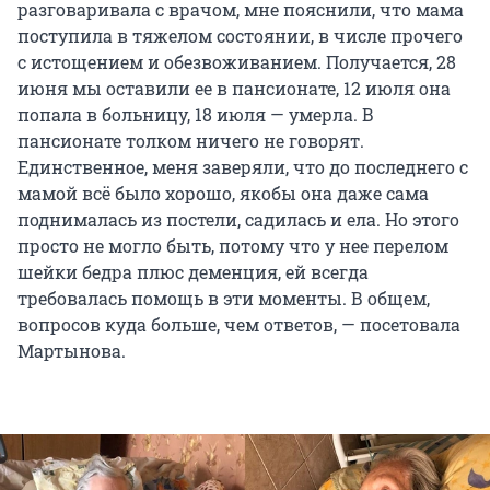
разговаривала с врачом, мне пояснили, что мама
поступила в тяжелом состоянии, в числе прочего
с истощением и обезвоживанием. Получается, 28
июня мы оставили ее в пансионате, 12 июля она
попала в больницу, 18 июля — умерла. В
пансионате толком ничего не говорят.
Единственное, меня заверяли, что до последнего с
мамой всё было хорошо, якобы она даже сама
поднималась из постели, садилась и ела. Но этого
просто не могло быть, потому что у нее перелом
шейки бедра плюс деменция, ей всегда
требовалась помощь в эти моменты. В общем,
вопросов куда больше, чем ответов, — посетовала
Мартынова.