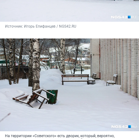
Источник: 
Игорь Епифанцев / NGS42.RU
На территории «Советского» есть дворик, который, вероятно,