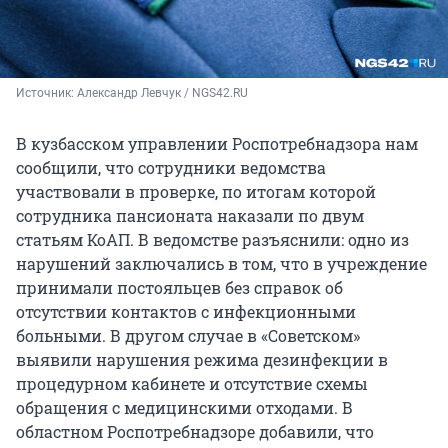
Источник: 
Александр Левчук / NGS42.RU
В кузбасском управлении Роспотребнадзора нам
сообщили, что сотрудники ведомства
участвовали в проверке, по итогам которой
сотрудника пансионата наказали по двум
статьям КоАП. В ведомстве разъяснили: одно из
нарушений заключались в том, что в учреждение
принимали постояльцев без справок об
отсутствии контактов с инфекционными
больными. В другом случае в «Советском»
выявили нарушения режима дезинфекции в
процедурном кабинете и отсутствие схемы
обращения с медицинскими отходами. В
областном Роспотребнадзоре добавили, что