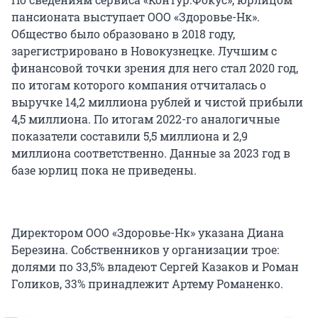
пансионата выступает ООО «Здоровье-Нк».
Общество было образовано в 2018 году,
зарегистрировано в Новокузнецке. Лучшим с
финансовой точки зрения для него стал 2020 год,
по итогам которого компания отчиталась о
выручке 14,2 миллиона рублей и чистой прибыли
4,5 миллиона. По итогам 2022-го аналогичные
показатели составили 5,5 миллиона и 2,9
миллиона соответственно. Данные за 2023 год в
базе юрлиц пока не приведены.
Директором ООО «Здоровье-Нк» указана Диана
Березина. Собственников у организации трое:
долями по 33,5% владеют Сергей Казаков и Роман
Голиков, 33% принадлежит Артему Романенко.