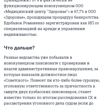
функционирующем новокузнецком ООО
«Медицинский центр "Здоровье"» и 67,7% в ООО
«Здоровье», проходящем процедуру банкротства.
Вдобавок Романенко зарегистрирован как ИП со
специализацией на аренде и управлении
недвижимостью.
Что дальше?
Разные ведомства уже побывали в
новокузнецком пансионате с проверками и
нашли административные правонарушения, за
которые наказали должностное лицо
«Советского». Понесет ли кто-либо более суровую,
уголовную ответственность за причастность к
смерти двух кузбасских пенсионерок, станет
известно только по итогам расследования СК и
рассмотрения уголовного дела судом (если до