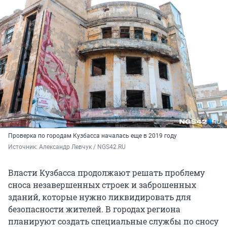
Проверка по городам Кузбасса началась еще в 2019 году
Источник: 
Александр Левчук / NGS42.RU
Власти Кузбасса продолжают решать проблему
сноса незавершенных строек и заброшенных
зданий, которые нужно ликвидировать для
безопасности жителей. В городах региона
планируют создать специальные службы по сносу