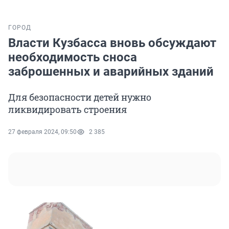
ГОРОД
Власти Кузбасса вновь обсуждают
необходимость сноса
заброшенных и аварийных зданий
Для безопасности детей нужно
ликвидировать строения
27 февраля 2024, 09:50
2 385