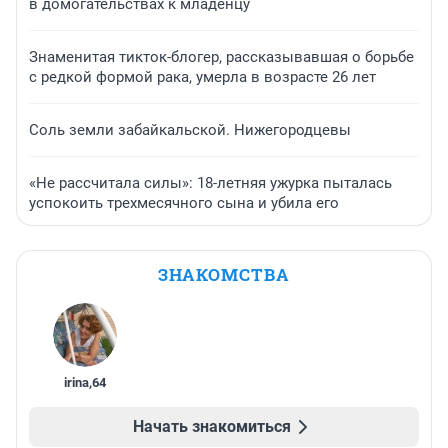
в домогательствах к младенцу
Знаменитая тикток-блогер, рассказывавшая о борьбе
с редкой формой рака, умерла в возрасте 26 лет
Соль земли забайкальской. Нижегородцевы
«Не рассчитала силы»: 18-летняя ужурка пыталась
успокоить трехмесячного сына и убила его
ЗНАКОМСТВА
irina
,
64
Начать знакомиться