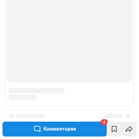
4
Комментарии