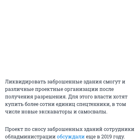
Ликвидировать заброшенные здания смогут и
различные проектные организации после
получения разрешения. Для этого власти хотят
купить более сотни единиц спецтехники, в том
числе новые экскаваторы и самосвалы.
Проект по сносу заброшенных зданий сотрудники
обладминистрации
обсуждали
еще в 2019 году.