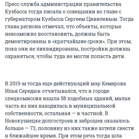
Пресс-служба администрации правительства
Кузбасса тогда писала о совещании во главе с
губернатором Кузбасса Сергеем Цивилевым. Тогда
глава региона отмечал, что объекты, которые
невозможно восстановить, должны быть
демонтированы в «кратчайшие сроки». При этом,
пока они не ликвидированы, постройки должны
охраняться, чтобы туда не могли попасть дети.
В 2019-м тогда еще действующий мэр Кемерова
Илья Середюк отчитывался, что в городе
спецкомиссия нашла 58 подобных зданий, малая
часть из них находилась в муниципальной
собственности, остальная — в частной. В
Новокузнецке долгостроев и заброшек оказалось
больше — 73, половину из них также хотели снести
в ближайшее время. При этом речь тогда шла