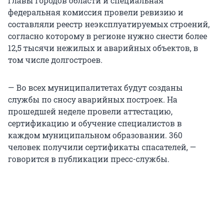
Главы городов области и специальная
федеральная комиссия провели ревизию и
составляли реестр неэксплуатируемых строений,
согласно которому в регионе нужно снести более
12,5 тысячи нежилых и аварийных объектов, в
том числе долгостроев.
— Во всех муниципалитетах будут созданы
службы по сносу аварийных построек. На
прошедшей неделе провели аттестацию,
сертификацию и обучение специалистов в
каждом муниципальном образовании. 360
человек получили сертификаты спасателей, —
говорится в публикации пресс-службы.