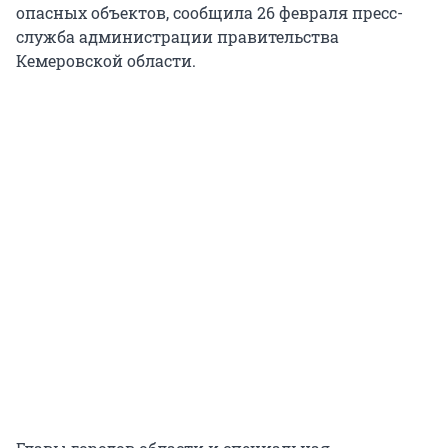
опасных объектов, сообщила 26 февраля пресс-
служба администрации правительства
Кемеровской области.