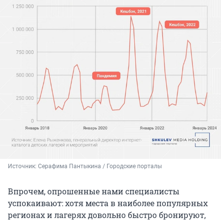
Источник: 
Серафима Пантыкина / Городские порталы
Впрочем, опрошенные нами специалисты
успокаивают: хотя места в наиболее популярных
регионах и лагерях довольно быстро бронируют,