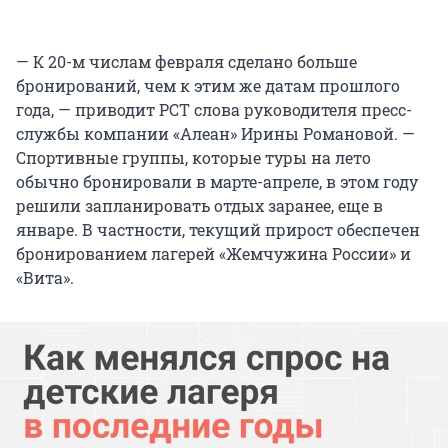
— К 20-м числам февраля сделано больше
бронирований, чем к этим же датам прошлого
года, — приводит РСТ слова руководителя пресс-
службы компании «Алеан» Ирины Романовой. —
Спортивные группы, которые туры на лето
обычно бронировали в марте-апреле, в этом году
решили запланировать отдых заранее, еще в
январе. В частности, текущий прирост обеспечен
бронированием лагерей «Жемчужина России» и
«Вита».