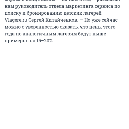
нам руководитель отдела маркетинга сервиса по
поиску и бронированию детских лагерей
Vlagere.ru Сергей Китайченков. — Но уже сейчас
можно с уверенностью сказать, что цены этого
года по аналогичным лагерям будут выше
примерно на 15–20%.