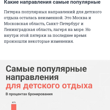
Какие направления самые популярные
Пятерка популярных направлений для детского
отдыха осталась неизменной. Это Москва и
Московская область, Санкт-Петербург и
Ленинградская область, лагеря на море. Но
внутри этой пятерки за последнее время
произошли некоторые изменения.