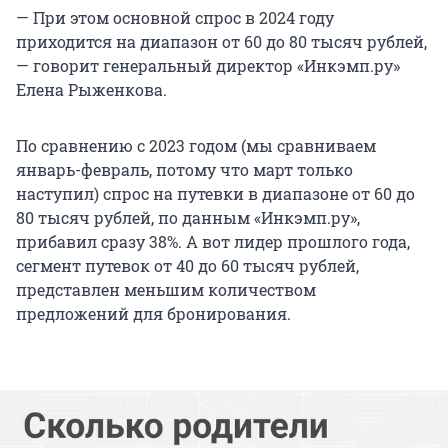
— При этом основной спрос в 2024 году
приходится на диапазон от 60 до 80 тысяч рублей,
— говорит генеральный директор «Инкэмп.ру»
Елена Рыженкова.
По сравнению с 2023 годом (мы сравниваем
январь-февраль, потому что март только
наступил) спрос на путевки в диапазоне от 60 до
80 тысяч рублей, по данным «Инкэмп.ру»,
прибавил сразу 38%. А вот лидер прошлого года,
сегмент путевок от 40 до 60 тысяч рублей,
представлен меньшим количеством
предложений для бронирования.