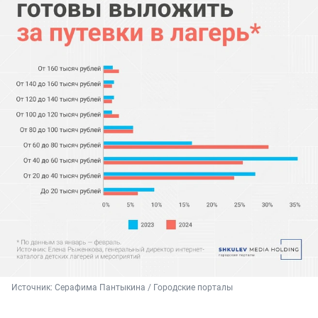
Источник: 
Серафима Пантыкина / Городские порталы