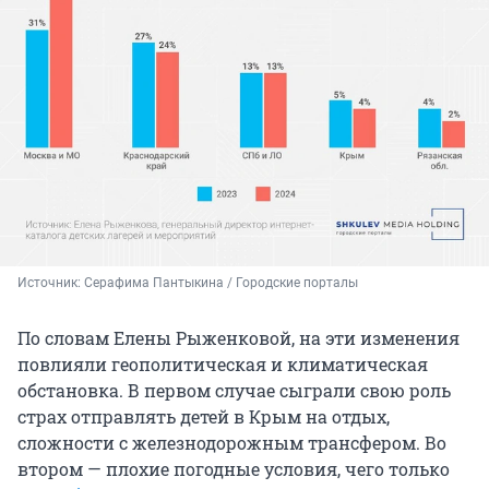
Источник: 
Серафима Пантыкина / Городские порталы
По словам Елены Рыженковой, на эти изменения
повлияли геополитическая и климатическая
обстановка. В первом случае сыграли свою роль
страх отправлять детей в Крым на отдых,
сложности с железнодорожным трансфером. Во
втором — плохие погодные условия, чего только