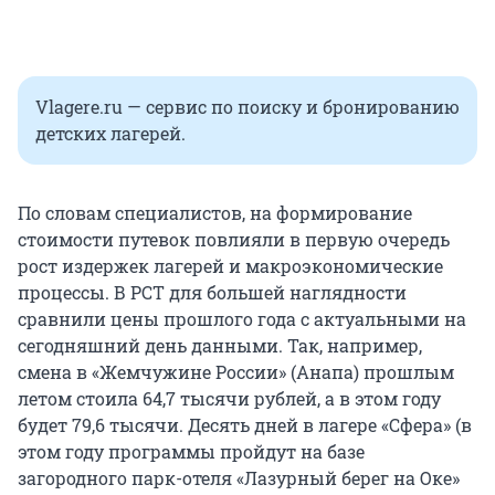
Vlagere.ru — сервис по поиску и бронированию
детских лагерей.
По словам специалистов, на формирование
стоимости путевок повлияли в первую очередь
рост издержек лагерей и макроэкономические
процессы. В РСТ для большей наглядности
сравнили цены прошлого года с актуальными на
сегодняшний день данными. Так, например,
смена в «Жемчужине России» (Анапа) прошлым
летом стоила 64,7 тысячи рублей, а в этом году
будет 79,6 тысячи. Десять дней в лагере «Сфера» (в
этом году программы пройдут на базе
загородного парк-отеля «Лазурный берег на Оке»