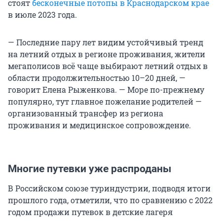
стоят
бесконечные потопы в Краснодарском крае
в июле 2023 года.
— Последние пару лет видим устойчивый тренд
на летний отдых в регионе проживания, жители
мегаполисов всё чаще выбирают летний отдых в
области продолжительностью 10–20 дней, —
говорит Елена Рыженкова. — Море по-прежнему
популярно, тут главное пожелание родителей —
организованный трансфер из региона
проживания и медицинское сопровождение.
Многие путевки уже распроданы
В Российском союзе туриндустрии, подводя итоги
прошлого года, отметили, что по сравнению с 2022
годом продажи путевок в детские лагеря