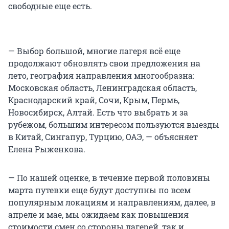
свободные еще есть.
— Выбор большой, многие лагеря всё еще
продолжают обновлять свои предложения на
лето, география направления многообразна:
Московская область, Ленинградская область,
Краснодарский край, Сочи, Крым, Пермь,
Новосибирск, Алтай. Есть что выбрать и за
рубежом, большим интересом пользуются выезды
в Китай, Сингапур, Турцию, ОАЭ, — объясняет
Елена Рыженкова.
— По нашей оценке, в течение первой половины
марта путевки еще будут доступны по всем
популярным локациям и направлениям, далее, в
апреле и мае, мы ожидаем как повышения
стоимости смен со стороны лагерей, так и