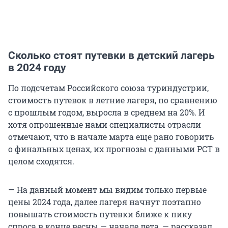
Сколько стоят путевки в детский лагерь
в 2024 году
По подсчетам Российского союза туриндустрии,
стоимость путевок в летние лагеря, по сравнению
с прошлым годом, выросла в среднем на 20%. И
хотя опрошенные нами специалисты отрасли
отмечают, что в начале марта еще рано говорить
о финальных ценах, их прогнозы с данными РСТ в
целом сходятся.
— На данный момент мы видим только первые
цены 2024 года, далее лагеря начнут поэтапно
повышать стоимость путевки ближе к пику
спроса в конце весны — начале лета, — рассказал