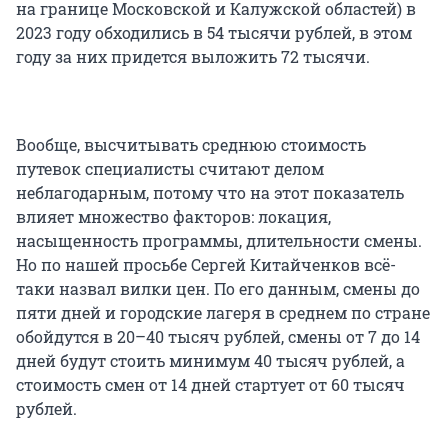
на границе Московской и Калужской областей) в
2023 году обходились в 54 тысячи рублей, в этом
году за них придется выложить 72 тысячи.
Вообще, высчитывать среднюю стоимость
путевок специалисты считают делом
неблагодарным, потому что на этот показатель
влияет множество факторов: локация,
насыщенность программы, длительности смены.
Но по нашей просьбе Сергей Китайченков всё-
таки назвал вилки цен. По его данным, смены до
пяти дней и городские лагеря в среднем по стране
обойдутся в 20–40 тысяч рублей, смены от 7 до 14
дней будут стоить минимум 40 тысяч рублей, а
стоимость смен от 14 дней стартует от 60 тысяч
рублей.