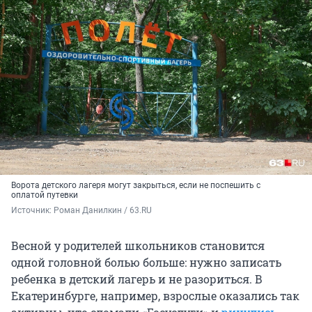
Ворота детского лагеря могут закрыться, если не поспешить с
оплатой путевки
Источник: 
Роман Данилкин / 63.RU
Весной у родителей школьников становится
одной головной болью больше: нужно записать
ребенка в детский лагерь и не разориться. В
Екатеринбурге, например, взрослые оказались так