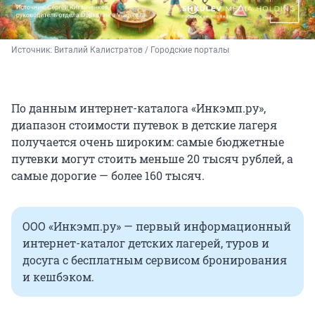
Источник: 
Виталий Калистратов / Городские порталы
По данным интернет-каталога «Инкэмп.ру»,
диапазон стоимости путевок в детские лагеря
получается очень широким: самые бюджетные
путевки могут стоить меньше 20 тысяч рублей, а
самые дорогие — более 160 тысяч.
ООО «Инкэмп.ру» — первый информационный
интернет-каталог детских лагерей, туров и
досуга с бесплатным сервисом бронирования
и кешбэком.