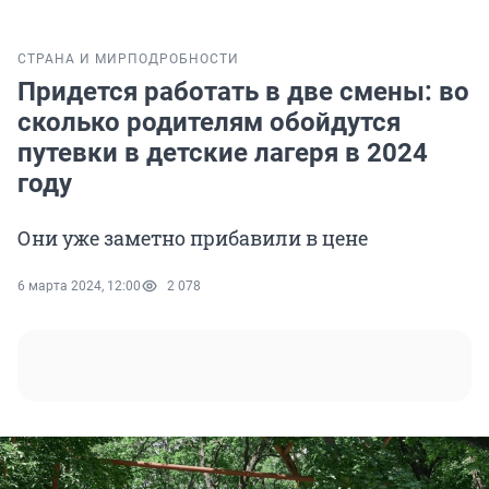
СТРАНА И МИР
ПОДРОБНОСТИ
Придется работать в две смены: во
сколько родителям обойдутся
путевки в детские лагеря в 2024
году
Они уже заметно прибавили в цене
6 марта 2024, 12:00
2 078