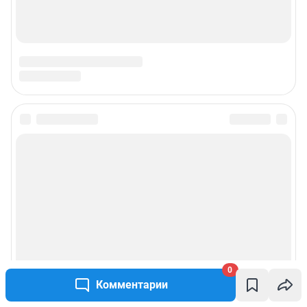
0
Комментарии