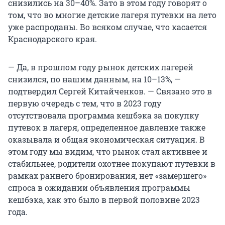
снизились на 30–40%. Зато в этом году говорят о
том, что во многие детские лагеря путевки на лето
уже распроданы. Во всяком случае, что касается
Краснодарского края.
— Да, в прошлом году рынок детских лагерей
снизился, по нашим данным, на 10–13%, —
подтвердил Сергей Китайченков. — Связано это в
первую очередь с тем, что в 2023 году
отсутствовала программа кешбэка за покупку
путевок в лагеря, определенное давление также
оказывала и общая экономическая ситуация. В
этом году мы видим, что рынок стал активнее и
стабильнее, родители охотнее покупают путевки в
рамках раннего бронирования, нет «замершего»
спроса в ожидании объявления программы
кешбэка, как это было в первой половине 2023
года.