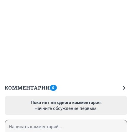
КОММЕНТАРИИ
0
Пока нет ни одного комментария.
Начните обсуждение первым!