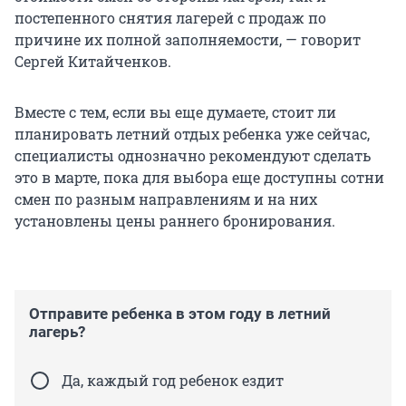
постепенного снятия лагерей с продаж по
причине их полной заполняемости, — говорит
Сергей Китайченков.
Вместе с тем, если вы еще думаете, стоит ли
планировать летний отдых ребенка уже сейчас,
специалисты однозначно рекомендуют сделать
это в марте, пока для выбора еще доступны сотни
смен по разным направлениям и на них
установлены цены раннего бронирования.
Отправите ребенка в этом году в летний
лагерь?
Да, каждый год ребенок ездит