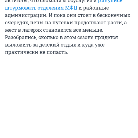
активны, что сломали «Госуслуги» и
ринулись
штурмовать отделения МФЦ
и районные
администрации. И пока они стоят в бесконечных
очередях, цены на путевки продолжают расти, а
мест в лагерях становится всё меньше.
Разобрались, сколько в этом сезоне придется
выложить за детский отдых и куда уже
практически не попасть.