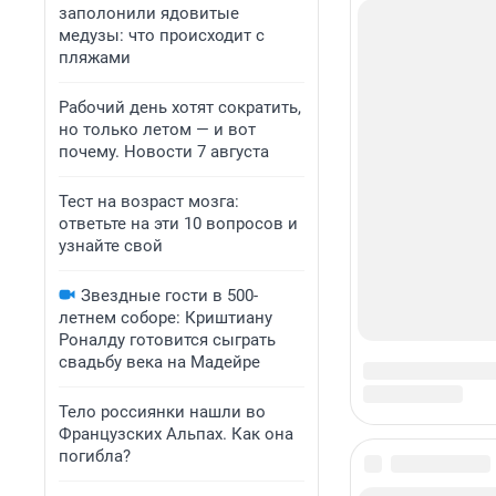
заполонили ядовитые
медузы: что происходит с
пляжами
Рабочий день хотят сократить,
но только летом — и вот
почему. Новости 7 августа
Тест на возраст мозга:
ответьте на эти 10 вопросов и
узнайте свой
Звездные гости в 500-
летнем соборе: Криштиану
Роналду готовится сыграть
свадьбу века на Мадейре
Тело россиянки нашли во
Французских Альпах. Как она
погибла?