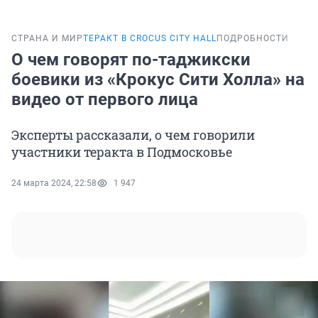
СТРАНА И МИР
ТЕРАКТ В CROCUS CITY HALL
ПОДРОБНОСТИ
О чем говорят по-таджикски
боевики из «Крокус Сити Холла» на
видео от первого лица
Эксперты рассказали, о чем говорили
участники теракта в Подмосковье
24 марта 2024, 22:58
1 947