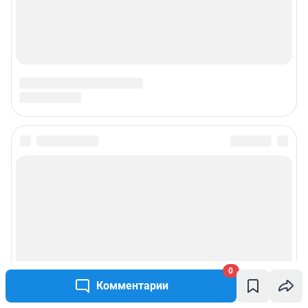
0
Комментарии