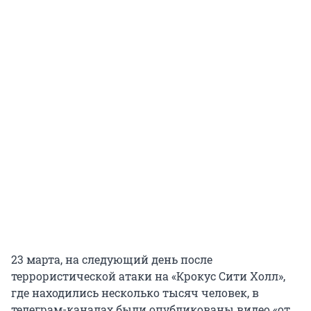
23 марта, на следующий день после
террористической атаки на «Крокус Сити Холл»,
где находились несколько тысяч человек, в
телеграм-каналах были опубликованы видео «от