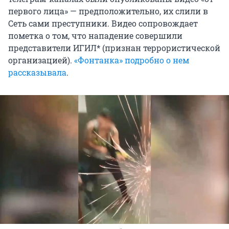
первого лица» — предположительно, их слили в
Сеть сами преступники. Видео сопровождает
пометка о том, что нападение совершили
представители ИГИЛ* (признан террористической
организацией).
«Фонтанка» подробно о нем
рассказывала
.