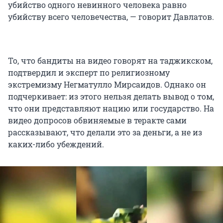
убийство одного невинного человека равно
убийству всего человечества, — говорит Давлатов.
То, что бандиты на видео говорят на таджикском,
подтвердил и эксперт по религиозному
экстремизму Негматулло Мирсаидов. Однако он
подчеркивает: из этого нельзя делать вывод о том,
что они представляют нацию или государство. На
видео допросов обвиняемые в теракте сами
рассказывают, что делали это за деньги, а не из
каких-либо убеждений.