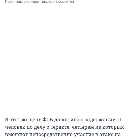
Источник: 
скриншот видео из соцсетей
В этот же день ФСБ доложила о задержании 11
человек по делу о теракте, четырем из которых
вменяют непосредственно участие в атаке на