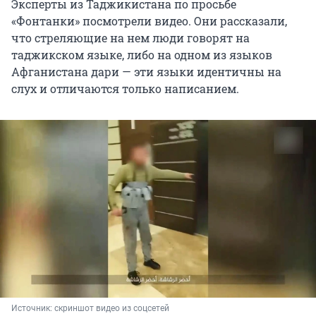
Эксперты из Таджикистана по просьбе
«Фонтанки» посмотрели видео. Они рассказали,
что стреляющие на нем люди говорят на
таджикском языке, либо на одном из языков
Афганистана дари — эти языки идентичны на
слух и отличаются только написанием.
Источник: 
скриншот видео из соцсетей