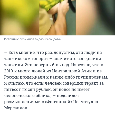
Источник: 
скриншот видео из соцсетей
— Есть мнение, что раз, допустим, эти люди на
таджикском говорят — значит это совершили
таджики. Это неверный вывод. Известно, что в
2010-х много людей из Центральной Азии и из
России примыкали к каким-либо группировкам.
Я считаю, что если человек совершил теракт за
пятьсот тысяч рублей, он вовсе не имеет
человеческого облика, — поделился
размышлениями с «Фонтанкой» Негматулло
Мерсаидов.