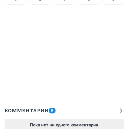
КОММЕНТАРИИ
0
Пока нет ни одного комментария.