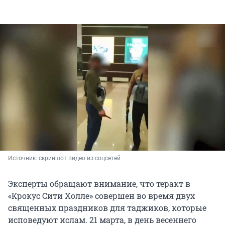
Источник: 
скриншот видео из соцсетей
Эксперты обращают внимание, что теракт в
«Крокус Сити Холле» совершен во время двух
священных праздников для таджиков, которые
исповедуют ислам. 21 марта, в день весеннего