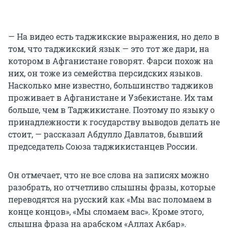
— На видео есть таджикские выражения, но дело в
том, что таджикский язык — это тот же дари, на
котором в Афганистане говорят. Фарси похож на
них, он тоже из семейства персидских языков.
Насколько мне известно, большинство таджиков
проживает в Афганистане и Узбекистане. Их там
больше, чем в Таджикистане. Поэтому по языку о
принадлежности к государству выводов делать не
стоит, — рассказал Абдулло Давлатов, бывший
председатель Союза таджикистанцев России.
Он отмечает, что не все слова на записях можно
разобрать, но отчетливо слышны фразы, которые
переводятся на русский как «Мы вас поломаем в
конце концов», «Мы сломаем вас». Кроме этого,
слышна фраза на арабском «Аллах Акбар».