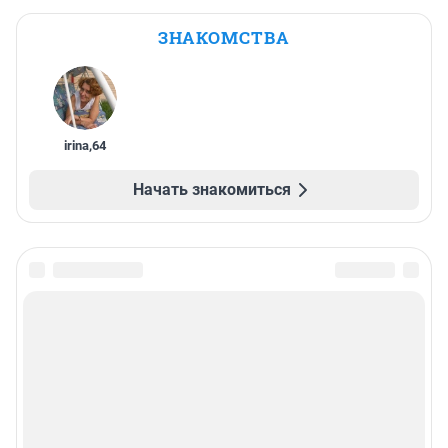
ЗНАКОМСТВА
irina
,
64
Начать знакомиться