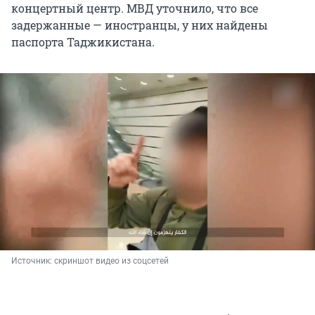
концертный центр. МВД уточнило, что все
задержанные — иностранцы, у них найдены
паспорта Таджикистана.
Источник: 
скриншот видео из соцсетей