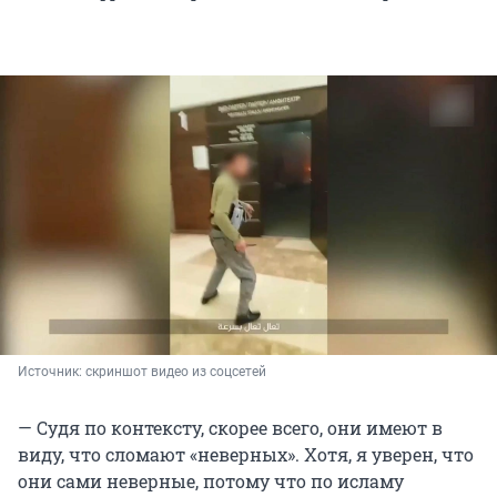
Источник: 
скриншот видео из соцсетей
— Судя по контексту, скорее всего, они имеют в
виду, что сломают «неверных». Хотя, я уверен, что
они сами неверные, потому что по исламу