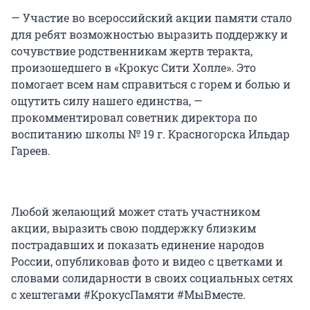
— Участие во всероссийский акции памяти стало
для ребят возможностью выразить поддержку и
сочувствие родственникам жертв теракта,
произошедшего в «Крокус Сити Холле». Это
помогает всем нам справиться с горем и болью и
ощутить силу нашего единства, —
прокомментировал советник директора по
воспитанию школы № 19 г. Красногорска Ильдар
Гареев.
Любой желающий может стать участником
акции, выразить свою поддержку близким
пострадавших и показать единение народов
России, опубликовав фото и видео с цветками и
словами солидарности в своих социальных сетях
с хештегами #КрокусПамяти #МыВместе.