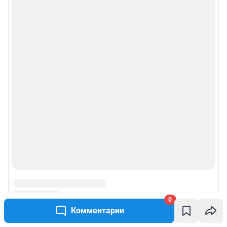
0
Комментарии