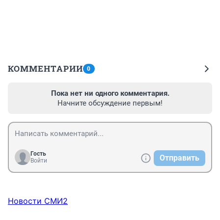
КОММЕНТАРИИ
0
Пока нет ни одного комментария.
Начните обсуждение первым!
Гость
Отправить
Войти
Новости СМИ2