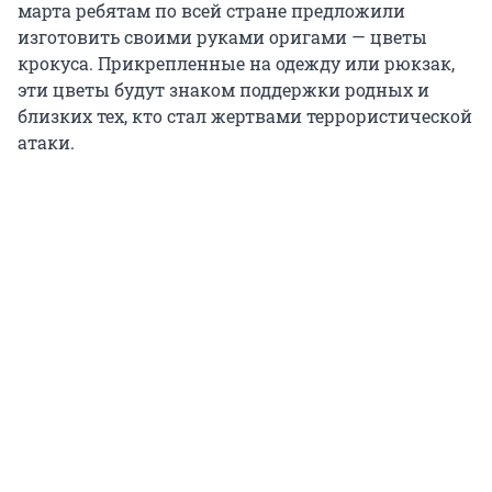
марта ребятам по всей стране предложили
изготовить своими руками оригами — цветы
крокуса. Прикрепленные на одежду или рюкзак,
эти цветы будут знаком поддержки родных и
близких тех, кто стал жертвами террористической
атаки.