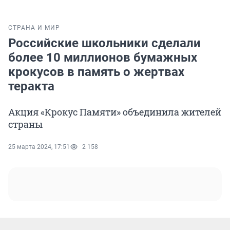
СТРАНА И МИР
Российские школьники сделали
более 10 миллионов бумажных
крокусов в память о жертвах
теракта
Акция «Крокус Памяти» объединила жителей
страны
25 марта 2024, 17:51
2 158