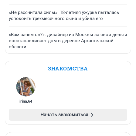
«Не рассчитала силы»: 18-летняя ужурка пыталась
успокоить трехмесячного сына и убила его
«Вам зачем он?»: дизайнер из Москвы за свои деньги
восстанавливает дом в деревне Архангельской
области
ЗНАКОМСТВА
irina
,
64
Начать знакомиться