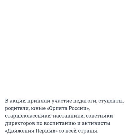
В акции приняли участие педагоги, студенты,
родители, юные «Орлята России»,
старшеклассники-наставники, советники
директоров по воспитанию и активисты
«Движения Первых» со всей страны.