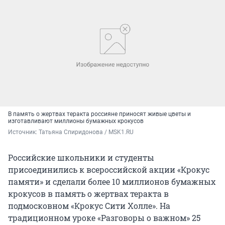
В память о жертвах теракта россияне приносят живые цветы и
изготавливают миллионы бумажных крокусов
Источник: 
Татьяна Спиридонова / MSK1.RU
Российские школьники и студенты
присоединились к всероссийской акции «Крокус
памяти» и сделали более 10 миллионов бумажных
крокусов в память о жертвах теракта в
подмосковном «Крокус Сити Холле». На
традиционном уроке «Разговоры о важном» 25