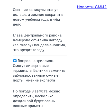
Новости СМИ2
Осенние каникулы станут
дольше, а зимние сократят в
новом учебном году: в чём
дело
Глава Центрального района
Кемерова объявила награду
«за голову» вандала-анонима,
что вредит городу
Вопрос на триллион.
Смогут ли зерновые
терминалы Балтики заменить
заблокированные южные
порты: мнение эксперта
По погоде 8 августа можно
определить, насколько
дождливой будет осень —
важные приметы