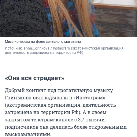
Миллионерша на фоне сельского магазина
Источник: 
anna__grinkova / Instagram (экстремистская организация, 
деятельность запрещена на территории РФ)
«Она вся страдает»
Добрый контент под трогательную музыку
Гринькова выкладывала в «Инстаграм»
(экстремистская организация, деятельность
запрещена на территории РФ). А в своем
закрытом телеграм-канале с 3,7 тысячи
подписчиков она делилась более откровенными
высказываниями.