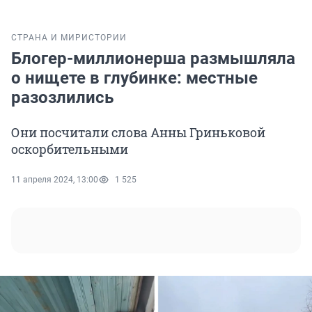
СТРАНА И МИР
ИСТОРИИ
Блогер-миллионерша размышляла
о нищете в глубинке: местные
разозлились
Они посчитали слова Анны Гриньковой
оскорбительными
11 апреля 2024, 13:00
1 525