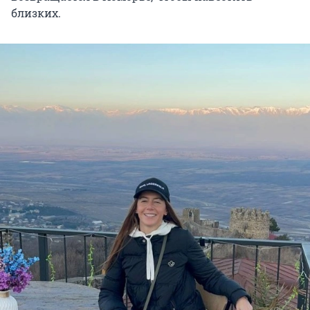
близких.