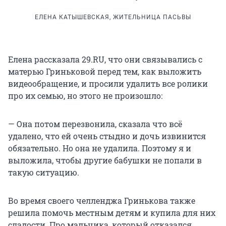
ЕЛЕНА КАТЫШЕВСКАЯ, ЖИТЕЛЬНИЦА ПАСЬВЫ
Елена рассказала 29.RU, что они связывались с
матерью Гриньковой перед тем, как выложить
видеообращение, и просили удалить все ролики
про их семью, но этого не произошло:
— Она потом перезвонила, сказала что всё
удалено, что ей очень стыдно и дочь извинится
обязательно. Но она не удалила. Поэтому я и
выложила, чтобы другие бабушки не попали в
такую ситуацию.
Во время своего челленджа Гринькова также
решила помочь местным детям и купила для них
сладости. Про мальчика, который отказался