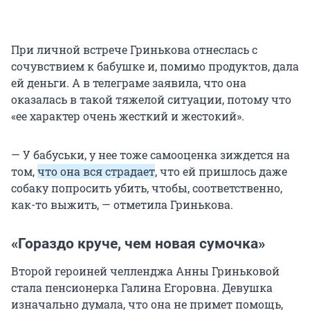
При личной встрече Гринькова отнеслась с
сочувствием к бабушке и, помимо продуктов, дала
ей деньги. А в телеграме заявила, что она
оказалась в такой тяжелой ситуации, потому что
«ее характер очень жесткий и жестокий».
— У бабуськи, у нее тоже самооценка зиждется на
том,
что она вся страдает
, что ей пришлось даже
собаку попросить убить, чтобы, соответственно,
как-то выжить, — отметила Гринькова.
«Гораздо круче, чем новая сумочка»
Второй героиней челленджа Анны Гриньковой
стала пенсионерка Галина Егоровна. Девушка
изначально думала, что она не примет помощь,