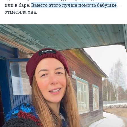
или в баре.
Вместо этого лучше помочь бабушке
, —
отметила она.