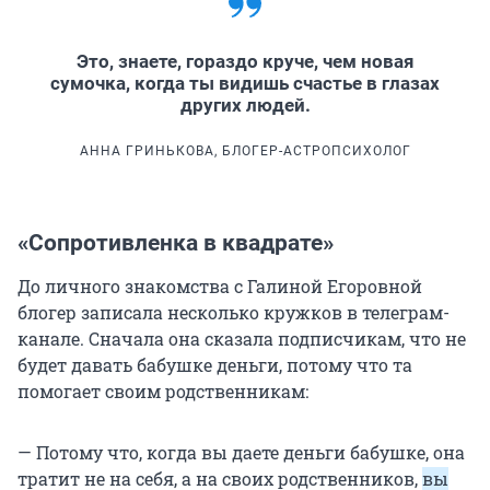
Это, знаете, гораздо круче, чем новая
сумочка, когда ты видишь счастье в глазах
других людей.
АННА ГРИНЬКОВА, БЛОГЕР-АСТРОПСИХОЛОГ
«Сопротивленка в квадрате»
До личного знакомства с Галиной Егоровной
блогер записала несколько кружков в телеграм-
канале. Сначала она сказала подписчикам, что не
будет давать бабушке деньги, потому что та
помогает своим родственникам:
— Потому что, когда вы даете деньги бабушке, она
тратит не на себя, а на своих родственников,
вы