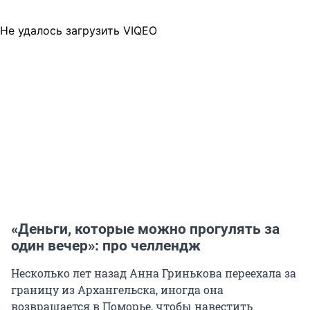
Не удалось загрузить VIQEO
«Деньги, которые можно прогулять за
один вечер»: про челлендж
Несколько лет назад Анна Гринькова переехала за
границу из Архангельска, иногда она
возвращается в Поморье, чтобы навестить