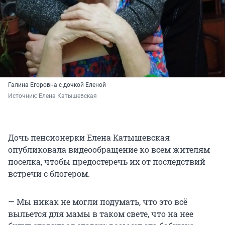
Галина Егоровна с дочкой Еленой
Источник: 
Елена Катышевская
Дочь пенсионерки Елена Катышевская
опубликовала видеообращение ко всем жителям
поселка, чтобы предостеречь их от последствий
встречи с блогером.
— Мы никак не могли подумать, что это всё
выльется для мамы в таком свете, что на нее