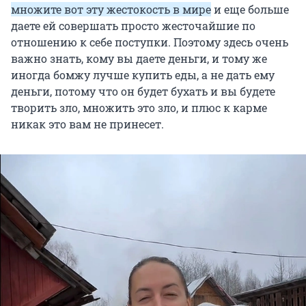
множите вот эту жестокость в мире
и еще больше
даете ей совершать просто жесточайшие по
отношению к себе поступки. Поэтому здесь очень
важно знать, кому вы даете деньги, и тому же
иногда бомжу лучше купить еды, а не дать ему
деньги, потому что он будет бухать и вы будете
творить зло, множить это зло, и плюс к карме
никак это вам не принесет.