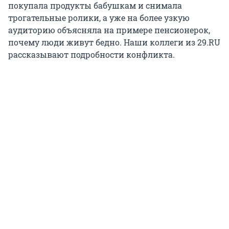
покупала продукты бабушкам и снимала
трогательные ролики, а уже на более узкую
аудиторию объясняла на примере пенсионерок,
почему люди живут бедно. Наши коллеги из 29.RU
рассказывают подробности конфликта.