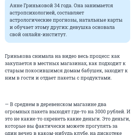
Анне Гриньковой 34 года. Она занимается
астропсихологией, составляет
астрологические прогнозы, натальные карты
и обучает этому других: девушка основала
свой онлайн-институт.
Гринькова снимала на видео весь процесс: как
закупается в местных магазинах, как подходит к
старым покосившимся домам бабушек, заходит к
ним в гости и отдает пакеты с продуктами.
— В среднем в деревенском магазине два
огромных пакета выходят где-то на 3000 рублей. И
это не какие-то охренеть какие деньги. Это деньги,
которые вы фактически можете прогулять за
один вечер в каком-нибудь клубе, на дискотеке