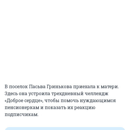
В поселок Пасьва Гринькова приехала к матери.
Здесь она устроила трехдневный челлендж
«Доброе сердце», чтобы помочь нуждающимся
пенсионеркам и показать их реакцию
подписчикам.