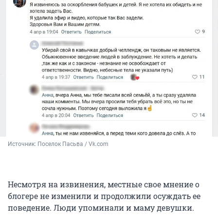
Источник: 
Поселок Пасьва / Vk.com
Несмотря на извинения, местные свое мнение о
блогере не изменили и продолжили осуждать ее
поведение. Люди упоминали и маму девушки.