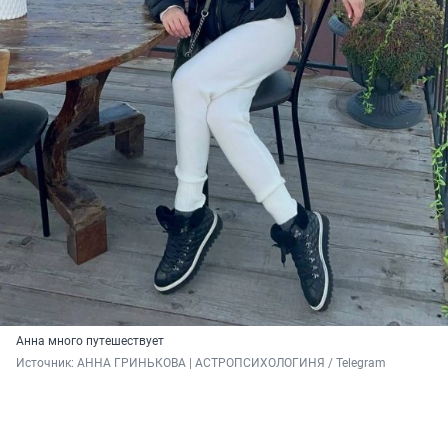
Анна много путешествует
Источник: 
АННА ГРИНЬКОВА | АСТРОПСИХОЛОГИНЯ / Telegram