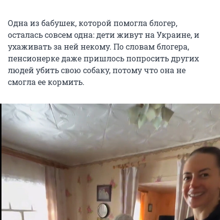
Одна из бабушек, которой помогла блогер,
осталась совсем одна: дети живут на Украине, и
ухаживать за ней некому. По словам блогера,
пенсионерке даже пришлось попросить других
людей убить свою собаку, потому что она не
смогла ее кормить.