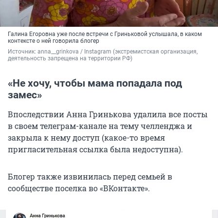
Галина Егоровна уже после встречи с Гриньковой услышала, в каком
контексте о ней говорила блогер
Источник: 
anna__grinkova / Instagram (экстремистская организация, 
деятельность запрещена на территории РФ)
«Не хочу, чтобы мама попадала под
замес»
Впоследствии Анна Гринькова удалила все посты
в своем телеграм-канале на тему челленджа и
закрыла к нему доступ (какое-то время
пригласительная ссылка была недоступна).
Блогер также извинилась перед семьей в
сообществе поселка во «ВКонтакте».