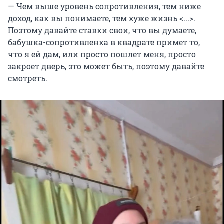
— Чем выше уровень сопротивления, тем ниже
доход, как вы понимаете, тем хуже жизнь <...>.
Поэтому давайте ставки свои, что вы думаете,
бабушка-сопротивленка в квадрате примет то,
что я ей дам, или просто пошлет меня, просто
закроет дверь, это может быть, поэтому давайте
смотреть.