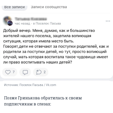
Источник: 
Поселок Пасьва / Vk.com
Позже Гринькова обратилась к своим
подписчикам в слезах: