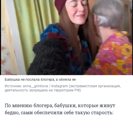
Бабушка не послала блогера, а обняла ее
Источник: 
anna__grinkova / Instagram (экстремистская организация, 
деятельность запрещена на территории РФ)
По мнению блогера, бабушки, которые живут
бедно, сами обеспечили себе такую старость: