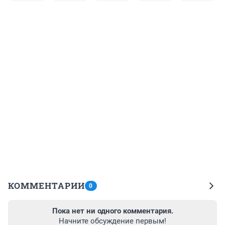
КОММЕНТАРИИ
0
Пока нет ни одного комментария.
Начните обсуждение первым!