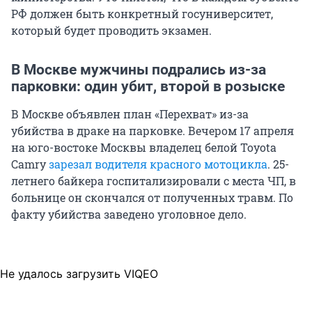
РФ должен быть конкретный госуниверситет,
который будет проводить экзамен.
В Москве мужчины подрались из-за
парковки: один убит, второй в розыске
В Москве объявлен план «Перехват» из-за
убийства в драке на парковке. Вечером 17 апреля
на юго-востоке Москвы владелец белой Toyota
Camry
зарезал водителя красного мотоцикла
. 25-
летнего байкера госпитализировали с места ЧП, в
больнице он скончался от полученных травм. По
факту убийства заведено уголовное дело.
Не удалось загрузить VIQEO