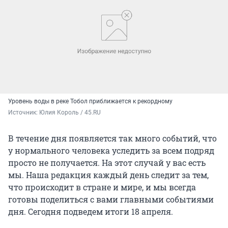
Уровень воды в реке Тобол приближается к рекордному
Источник: 
Юлия Король / 45.RU
В течение дня появляется так много событий, что
у нормального человека уследить за всем подряд
просто не получается. На этот случай у вас есть
мы. Наша редакция каждый день следит за тем,
что происходит в стране и мире, и мы всегда
готовы поделиться с вами главными событиями
дня. Сегодня подведем итоги 18 апреля.