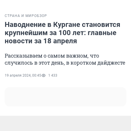
СТРАНА И МИР
ОБЗОР
Наводнение в Кургане становится
крупнейшим за 100 лет: главные
новости за 18 апреля
Рассказываем о самом важном, что
случилось в этот день, в коротком дайджесте
19 апреля 2024, 00:45
1 433