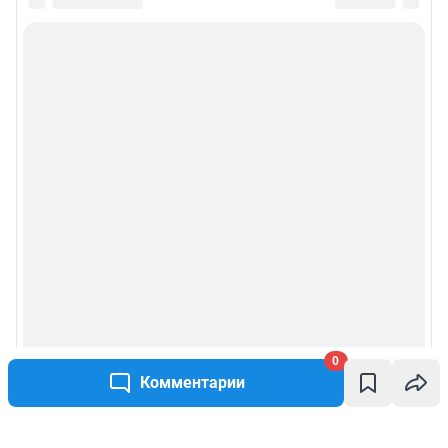
0
Комментарии