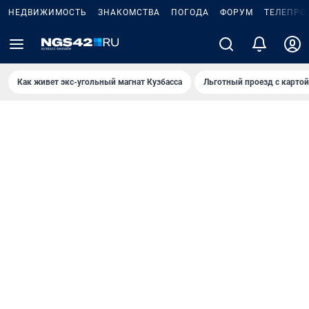
НЕДВИЖИМОСТЬ
ЗНАКОМСТВА
ПОГОДА
ФОРУМ
ТЕЛЕПРО
Как живет экс-угольный магнат Кузбасса
Льготный проезд с карто