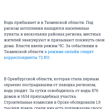
Вода прибывает и в Тюменской области. Под
риском затопления находятся населенные
пункты в нескольких районах региона, местных
жителей эвакуируют и призывают покинуть свои
дома. Власти ввели режим ЧС. За событиями в
Тюменской области
в режиме онлайн следят
корреспонденты 72.RU
.
В Оренбургской области, которая стала первым
серьезно пострадавшим от паводка регионом,
вода уходит. За сутки освободилось от воды 876
домов и 1634 приусадебных участка.
Строительные комиссии в Орске обследовали 1,9
тысячи домов, среди них есть подлежащие сносу.