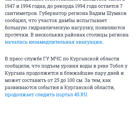
1947 и 1994 годах, до рекорда 1994 года остается 7
сантиметров. Губернатор региона Вадим Шумков
сообщил, что участок дамбы испытывает
большую гидравлическую нагрузку, появляются
протечки. В нескольких районах столицы региона
началась незамедлительная эвакуация
.
В пресс-службе ГУ МЧС по Курганской области
сообщили, что подъем уровня воды в реке Тобол у
Кургана продолжится в ближайшие пару дней и
может составить от 25 до 100 см. За тем, как
развиваются события в Курганской области,
продолжает следить портал 45.RU
.