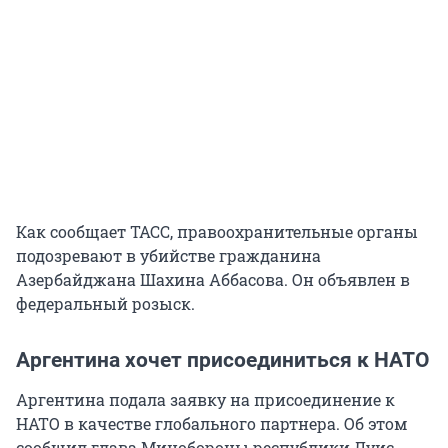
Как сообщает ТАСС, правоохранительные органы
подозревают в убийстве гражданина
Азербайджана Шахина Аббасова. Он объявлен в
федеральный розыск.
Аргентина хочет присоединиться к НАТО
Аргентина подала заявку на присоединение к
НАТО в качестве глобального партнера. Об этом
сообщил глава Минобороны республики Луис