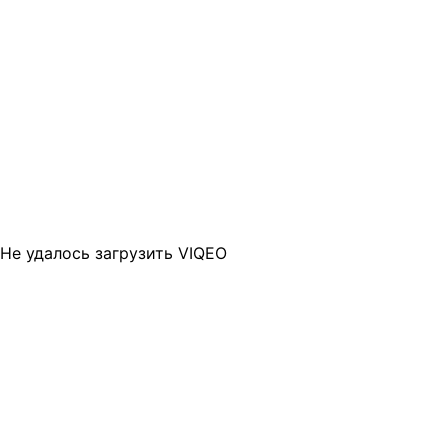
Не удалось загрузить VIQEO