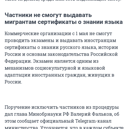
Частники не смогут выдавать
мигрантам сертификаты о знании языка
Коммерческие организации с 1 мая не смогут
проводить экзамены и выдавать иностранцам
сертификаты о знании русского языка, истории
России и основам законодательства Российской
Федерации. Экзамен является одним из
механизмов социокультурной и языковой
адаптации иностранных граждан, живущих в
России.
Поручение исключить частников из процедуры
дал глава Минобрнауки РФ Валерий Фальков, об
этом сообщает официальный Telegram-канал
министерства. Уточняется, что в каждом субъекте