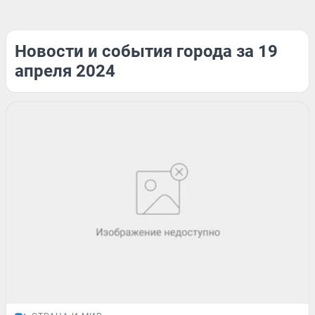
Новости и события города за 19
апреля 2024