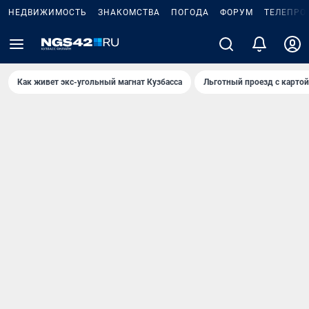
НЕДВИЖИМОСТЬ
ЗНАКОМСТВА
ПОГОДА
ФОРУМ
ТЕЛЕПРО
Как живет экс-угольный магнат Кузбасса
Льготный проезд с карто