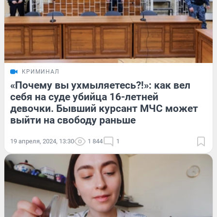
КРИМИНАЛ
«Почему вы ухмыляетесь?!»: как вел
себя на суде убийца 16-летней
девочки. Бывший курсант МЧС может
выйти на свободу раньше
19 апреля, 2024, 13:30
1 844
1