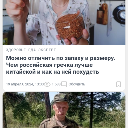
ЗДОРОВЬЕ
ЕДА
ЭКСПЕРТ
Можно отличить по запаху и размеру.
Чем российская гречка лучше
китайской и как на ней похудеть
19 апреля, 2024, 13:00
1 588
Обсудить