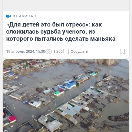
КРИМИНАЛ
«Для детей это был стресс»: как
сложилась судьба ученого, из
которого пытались сделать маньяка
19 апреля, 2024, 15:30
1 266
Обсудить