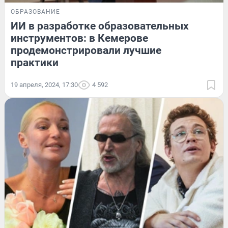
ОБРАЗОВАНИЕ
ИИ в разработке образовательных
инструментов: в Кемерове
продемонстрировали лучшие
практики
19 апреля, 2024, 17:30
4 592