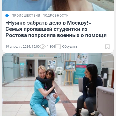
ПРОИСШЕСТВИЯ
ПОДРОБНОСТИ
«Нужно забрать дело в Москву!»
Семья пропавшей студентки из
Ростова попросила военных о помощи
19 апреля, 2024, 15:00
1 804
Обсудить