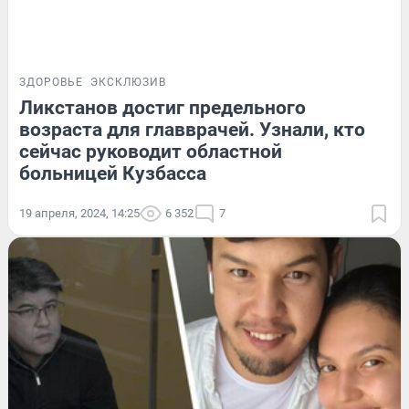
ЗДОРОВЬЕ
ЭКСКЛЮЗИВ
Ликстанов достиг предельного
возраста для главврачей. Узнали, кто
сейчас руководит областной
больницей Кузбасса
19 апреля, 2024, 14:25
6 352
7