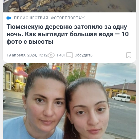
ПРОИСШЕСТВИЯ
ФОТОРЕПОРТАЖ
Тюменскую деревню затопило за одну
ночь. Как выглядит большая вода — 10
фото с высоты
19 апреля, 2024, 15:12
1 431
Обсудить