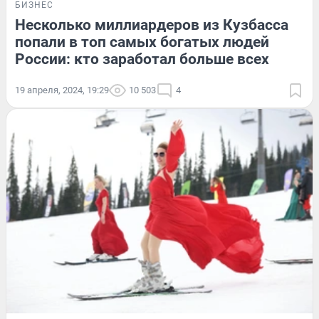
БИЗНЕС
Несколько миллиардеров из Кузбасса
попали в топ самых богатых людей
России: кто заработал больше всех
19 апреля, 2024, 19:29
10 503
4