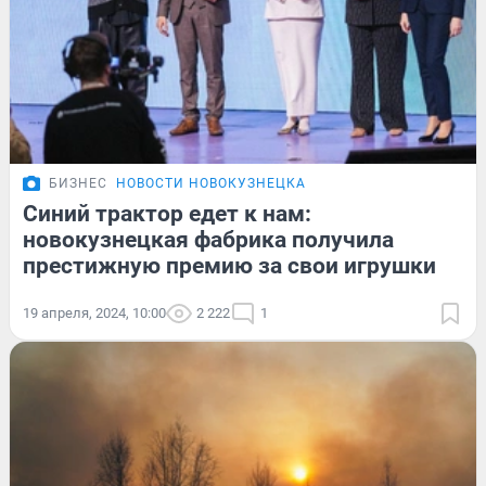
БИЗНЕС
НОВОСТИ НОВОКУЗНЕЦКА
Синий трактор едет к нам:
новокузнецкая фабрика получила
престижную премию за свои игрушки
19 апреля, 2024, 10:00
2 222
1