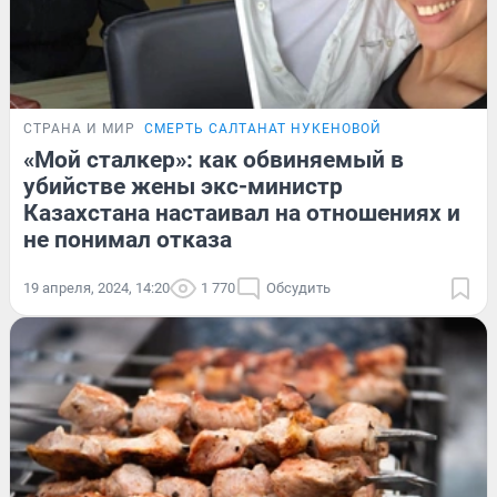
СТРАНА И МИР
СМЕРТЬ САЛТАНАТ НУКЕНОВОЙ
«Мой сталкер»: как обвиняемый в
убийстве жены экс-министр
Казахстана настаивал на отношениях и
не понимал отказа
19 апреля, 2024, 14:20
1 770
Обсудить