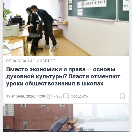
ОБРАЗОВАНИЕ
ЭКСПЕРТ
Вместо экономики и права — основы
духовной культуры? Власти отменяют
уроки обществознания в школах
19 апреля, 2024, 11:30
7 960
Обсудить