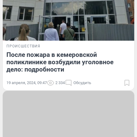
ПРОИСШЕСТВИЯ
После пожара в кемеровской
поликлинике возбудили уголовное
дело: подробности
19 апреля, 2024, 09:47
2 334
Обсудить