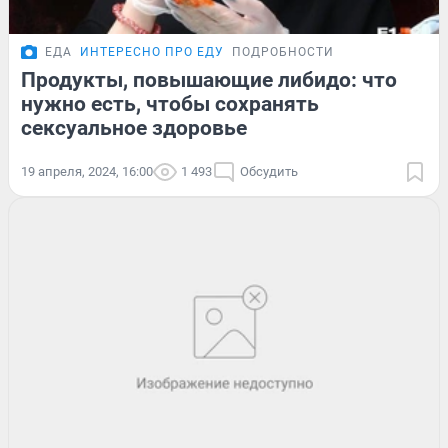
ЕДА
ИНТЕРЕСНО ПРО ЕДУ
ПОДРОБНОСТИ
Продукты, повышающие либидо: что
нужно есть, чтобы сохранять
сексуальное здоровье
19 апреля, 2024, 16:00
1 493
Обсудить