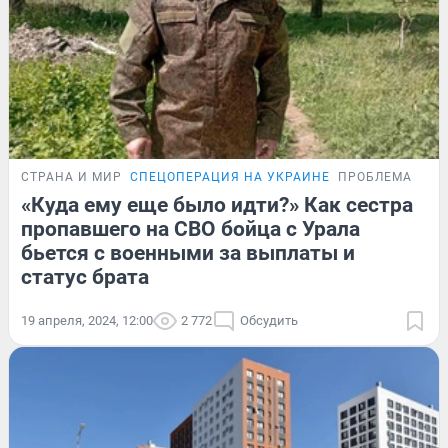
СТРАНА И МИР
СПЕЦОПЕРАЦИЯ НА УКРАИНЕ
ПРОБЛЕМА
«Куда ему еще было идти?» Как сестра
пропавшего на СВО бойца с Урала
бьется с военными за выплаты и
статус брата
19 апреля, 2024, 12:00
2 772
Обсудить