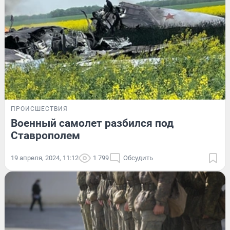
ПРОИСШЕСТВИЯ
Военный самолет разбился под
Ставрополем
19 апреля, 2024, 11:12
1 799
Обсудить