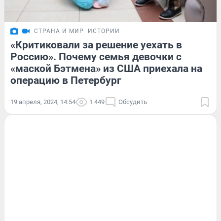
СТРАНА И МИР
ИСТОРИИ
«Критиковали за решение уехать в
Россию». Почему семья девочки с
«маской Бэтмена» из США приехала на
операцию в Петербург
19 апреля, 2024, 14:54
1 449
Обсудить