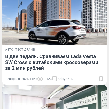
АВТО
ТЕСТ-ДРАЙВ
В две педали. Сравниваем Lada Vesta
SW Cross с китайскими кроссоверами
за 2 млн рублей
19 апреля, 2024, 11:48
1 423
Обсудить