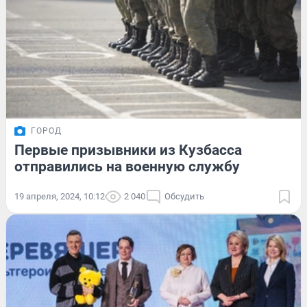
ГОРОД
Первые призывники из Кузбасса
отправились на военную службу
19 апреля, 2024, 10:12
2 040
Обсудить