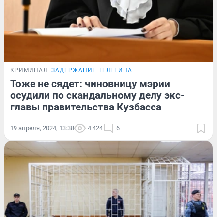
КРИМИНАЛ
ЗАДЕРЖАНИЕ ТЕЛЕГИНА
Тоже не сядет: чиновницу мэрии
осудили по скандальному делу экс-
главы правительства Кузбасса
19 апреля, 2024, 13:38
4 424
6