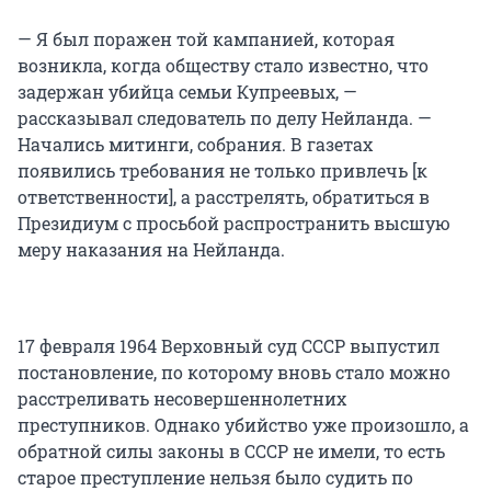
— Я был поражен той кампанией, которая
возникла, когда обществу стало известно, что
задержан убийца семьи Купреевых, —
рассказывал следователь по делу Нейланда. —
Начались митинги, собрания. В газетах
появились требования не только привлечь [к
ответственности], а расстрелять, обратиться в
Президиум с просьбой распространить высшую
меру наказания на Нейланда.
17 февраля 1964 Верховный суд СССР выпустил
постановление, по которому вновь стало можно
расстреливать несовершеннолетних
преступников. Однако убийство уже произошло, а
обратной силы законы в СССР не имели, то есть
старое преступление нельзя было судить по