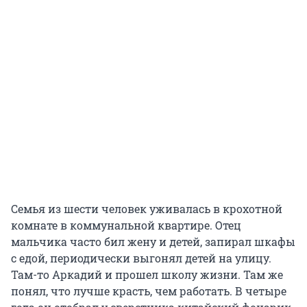
Семья из шести человек уживалась в крохотной
комнате в коммунальной квартире. Отец
мальчика часто бил жену и детей, запирал шкафы
с едой, периодически выгонял детей на улицу.
Там-то Аркадий и прошел школу жизни. Там же
понял, что лучше красть, чем работать. В четыре