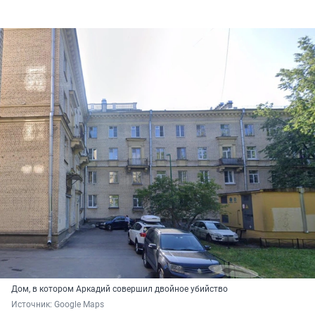
Дом, в котором Аркадий совершил двойное убийство
Источник: 
Google Maps