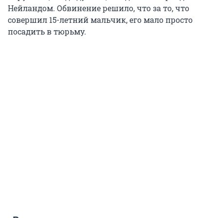
Нейландом. Обвинение решило, что за то, что
совершил 15-летний мальчик, его мало просто
посадить в тюрьму.