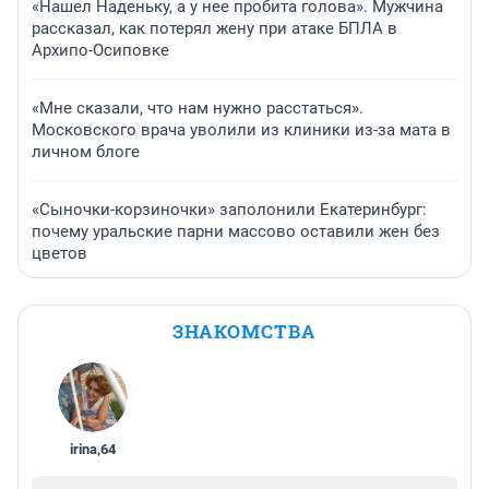
«Нашел Наденьку, а у нее пробита голова». Мужчина
рассказал, как потерял жену при атаке БПЛА в
Архипо-Осиповке
«Мне сказали, что нам нужно расстаться».
Московского врача уволили из клиники из-за мата в
личном блоге
«Сыночки-корзиночки» заполонили Екатеринбург:
почему уральские парни массово оставили жен без
цветов
ЗНАКОМСТВА
irina
,
64