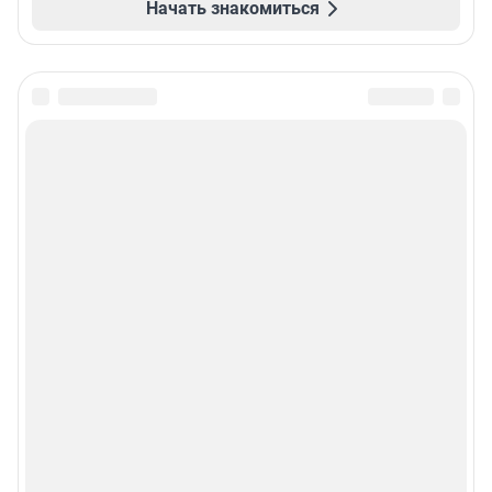
Начать знакомиться