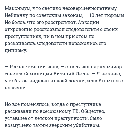
Максимум, что светило несовершеннолетнему
Нейланду по советским законам, — 10 лет тюрьмы.
Не боясь, что его расстреляют, Аркадий
откровенно рассказывал следователям о своих
преступлениях, ни в чем при этом не
раскаиваясь. Следователи поражались его
цинизму.
— Рос настоящий волк, — описывал парня майор
советской милиции Виталий Лесов. — Я не знаю,
что бы он наделал в своей жизни, если бы мы его
не взяли.
Но всё поменялось, когда о преступнике
рассказали по всесоюзному ТВ. Общество,
уставшее от детской преступности, было
возмущено таким зверским убийством.