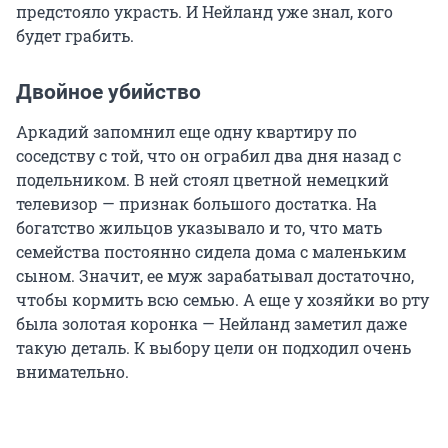
предстояло украсть. И Нейланд уже знал, кого
будет грабить.
Двойное убийство
Аркадий запомнил еще одну квартиру по
соседству с той, что он ограбил два дня назад с
подельником. В ней стоял цветной немецкий
телевизор — признак большого достатка. На
богатство жильцов указывало и то, что мать
семейства постоянно сидела дома с маленьким
сыном. Значит, ее муж зарабатывал достаточно,
чтобы кормить всю семью. А еще у хозяйки во рту
была золотая коронка — Нейланд заметил даже
такую деталь. К выбору цели он подходил очень
внимательно.