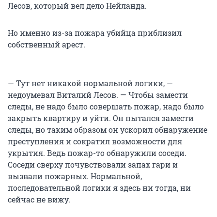
Лесов, который вел дело Нейланда.
Но именно из-за пожара убийца приблизил
собственный арест.
— Тут нет никакой нормальной логики, —
недоумевал Виталий Лесов. — Чтобы замести
следы, не надо было совершать пожар, надо было
закрыть квартиру и уйти. Он пытался замести
следы, но таким образом он ускорил обнаружение
преступления и сократил возможности для
укрытия. Ведь пожар-то обнаружили соседи.
Соседи сверху почувствовали запах гари и
вызвали пожарных. Нормальной,
последовательной логики я здесь ни тогда, ни
сейчас не вижу.