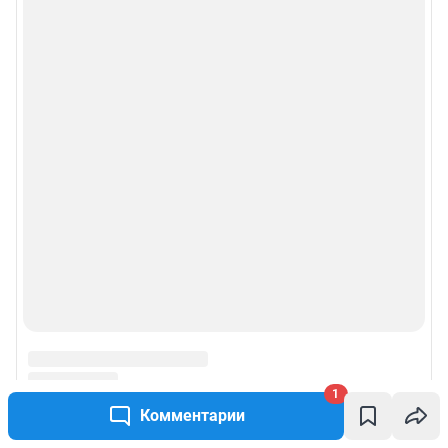
1
Комментарии