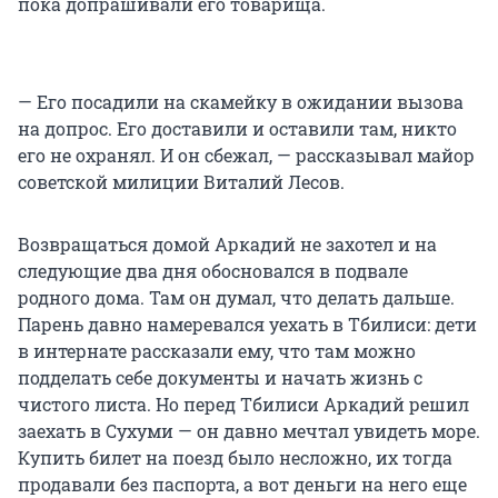
пока допрашивали его товарища.
— Его посадили на скамейку в ожидании вызова
на допрос. Его доставили и оставили там, никто
его не охранял. И он сбежал, — рассказывал майор
советской милиции Виталий Лесов.
Возвращаться домой Аркадий не захотел и на
следующие два дня обосновался в подвале
родного дома. Там он думал, что делать дальше.
Парень давно намеревался уехать в Тбилиси: дети
в интернате рассказали ему, что там можно
подделать себе документы и начать жизнь с
чистого листа. Но перед Тбилиси Аркадий решил
заехать в Сухуми — он давно мечтал увидеть море.
Купить билет на поезд было несложно, их тогда
продавали без паспорта, а вот деньги на него еще