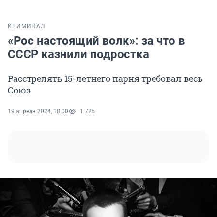
КРИМИНАЛ
«Рос настоящий волк»: за что в
СССР казнили подростка
Расстрелять 15-летнего парня требовал весь
Союз
19 апреля 2024, 18:00
1 725