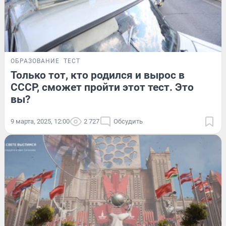
ОБРАЗОВАНИЕ
ТЕСТ
Только тот, кто родился и вырос в
СССР, сможет пройти этот тест. Это
вы?
9 марта, 2025, 12:00
2 727
Обсудить