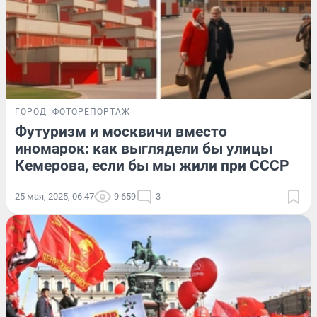
ГОРОД
ФОТОРЕПОРТАЖ
Футуризм и москвичи вместо
иномарок: как выглядели бы улицы
Кемерова, если бы мы жили при СССР
25 мая, 2025, 06:47
9 659
3