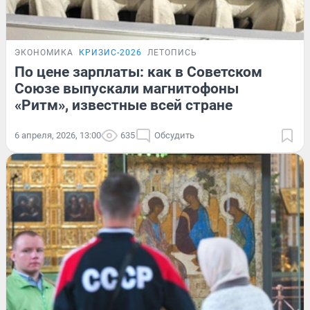
ЭКОНОМИКА
КРИЗИС-2026
ЛЕТОПИСЬ
По цене зарплаты: как в Советском
Союзе выпускали магнитофоны
«Ритм», известные всей стране
6 апреля, 2026, 13:00
635
Обсудить