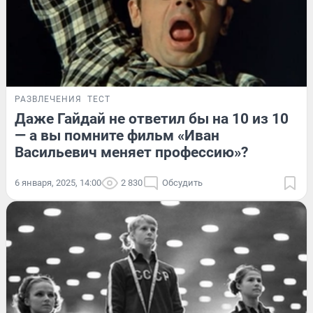
РАЗВЛЕЧЕНИЯ
ТЕСТ
Даже Гайдай не ответил бы на 10 из 10
— а вы помните фильм «Иван
Васильевич меняет профессию»?
6 января, 2025, 14:00
2 830
Обсудить