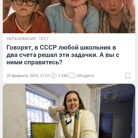
ОБРАЗОВАНИЕ
ТЕСТ
Говорят, в СССР любой школьник в
два счета решал эти задачки. А вы с
ними справитесь?
20 февраля, 2025, 21:01
3 290
Обсудить