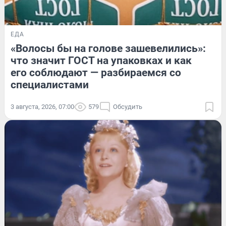
ЕДА
«Волосы бы на голове зашевелились»:
что значит ГОСТ на упаковках и как
его соблюдают — разбираемся со
специалистами
3 августа, 2026, 07:00
579
Обсудить