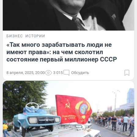
БИЗНЕС
ИСТОРИИ
«Так много зарабатывать люди не
имеют права»: на чем сколотил
состояние первый миллионер СССР
8 апреля, 2025, 20:00
3 015
Обсудить