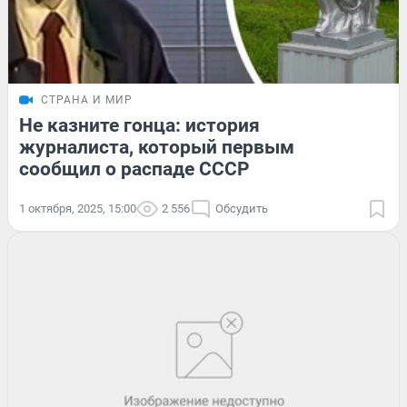
СТРАНА И МИР
Не казните гонца: история
журналиста, который первым
сообщил о распаде СССР
1 октября, 2025, 15:00
2 556
Обсудить