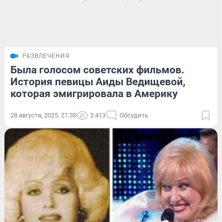
РАЗВЛЕЧЕНИЯ
Была голосом советских фильмов.
История певицы Аиды Ведищевой,
которая эмигрировала в Америку
28 августа, 2025, 21:30
2 413
Обсудить