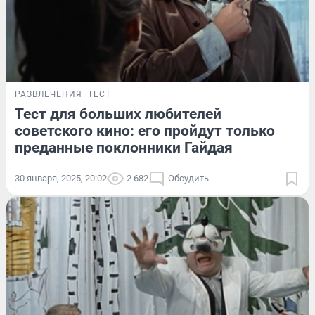
РАЗВЛЕЧЕНИЯ
ТЕСТ
Тест для больших любителей
советского кино: его пройдут только
преданные поклонники Гайдая
30 января, 2025, 20:02
2 682
Обсудить