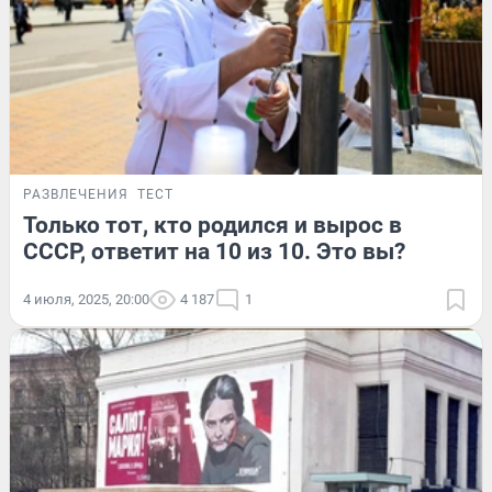
РАЗВЛЕЧЕНИЯ
ТЕСТ
Только тот, кто родился и вырос в
СССР, ответит на 10 из 10. Это вы?
4 июля, 2025, 20:00
4 187
1