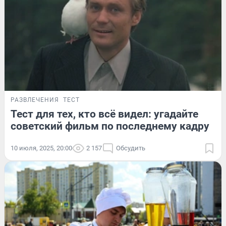
РАЗВЛЕЧЕНИЯ
ТЕСТ
Тест для тех, кто всё видел: угадайте
советский фильм по последнему кадру
10 июля, 2025, 20:00
2 157
Обсудить