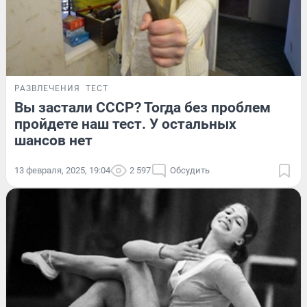
РАЗВЛЕЧЕНИЯ
ТЕСТ
Вы застали СССР? Тогда без проблем
пройдете наш тест. У остальных
шансов нет
13 февраля, 2025, 19:04
2 597
Обсудить