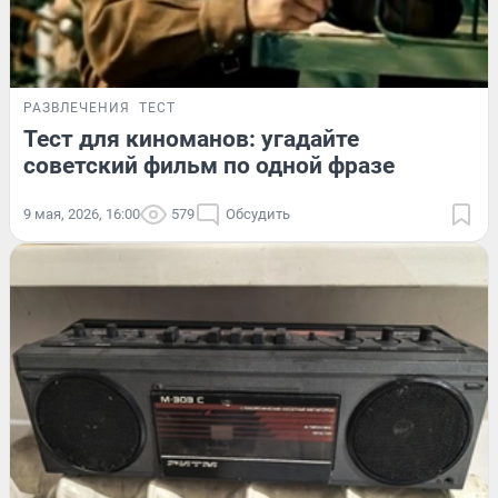
РАЗВЛЕЧЕНИЯ
ТЕСТ
Тест для киноманов: угадайте
советский фильм по одной фразе
9 мая, 2026, 16:00
579
Обсудить