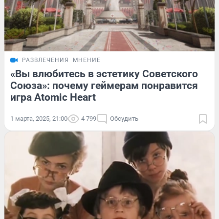
РАЗВЛЕЧЕНИЯ
МНЕНИЕ
«Вы влюбитесь в эстетику Советского
Союза»: почему геймерам понравится
игра Atomic Heart
1 марта, 2025, 21:00
4 799
Обсудить