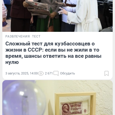
РАЗВЛЕЧЕНИЯ
ТЕСТ
Сложный тест для кузбассовцев о
жизни в СССР: если вы не жили в то
время, шансы ответить на все равны
нулю
3 августа, 2025, 14:00
2 671
Обсудить