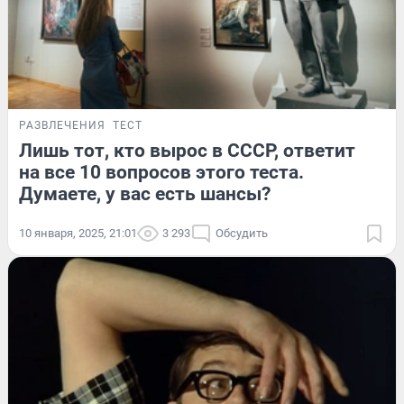
РАЗВЛЕЧЕНИЯ
ТЕСТ
Лишь тот, кто вырос в СССР, ответит
на все 10 вопросов этого теста.
Думаете, у вас есть шансы?
10 января, 2025, 21:01
3 293
Обсудить