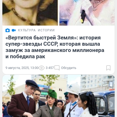
КУЛЬТУРА
ИСТОРИИ
«Вертится быстрей Земля»: история
супер-звезды СССР, которая вышла
замуж за американского миллионера
и победила рак
9 августа, 2025, 13:00
3 457
Обсудить