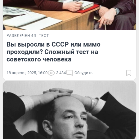
РАЗВЛЕЧЕНИЯ
ТЕСТ
Вы выросли в СССР или мимо
проходили? Сложный тест на
советского человека
18 апреля, 2025, 16:00
3 434
Обсудить