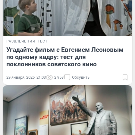
РАЗВЛЕЧЕНИЯ
ТЕСТ
Угадайте фильм с Евгением Леоновым
по одному кадру: тест для
поклонников советского кино
29 января, 2025, 21:03
2 958
Обсудить