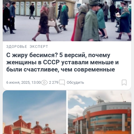
ЗДОРОВЬЕ
ЭКСПЕРТ
С жиру бесимся? 5 версий, почему
женщины в СССР уставали меньше и
были счастливее, чем современные
6 июня, 2025, 13:00
2 279
Обсудить