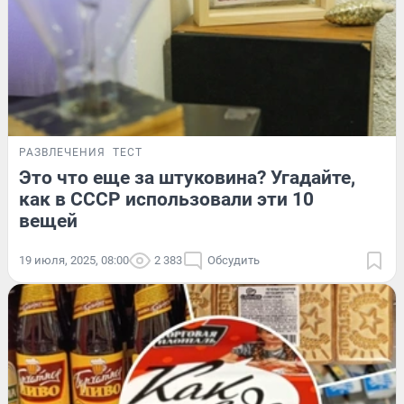
РАЗВЛЕЧЕНИЯ
ТЕСТ
Это что еще за штуковина? Угадайте,
как в СССР использовали эти 10
вещей
19 июля, 2025, 08:00
2 383
Обсудить