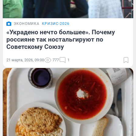
ЭКОНОМИКА
КРИЗИС-2026
«Украдено нечто большее». Почему
россияне так ностальгируют по
Советскому Союзу
21 марта, 2026, 09:00
777
1