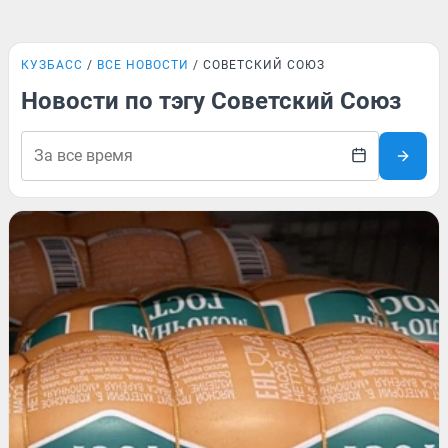
КУЗБАСС
ВСЕ НОВОСТИ
СОВЕТСКИЙ СОЮЗ
Новости по тэгу Советский Союз