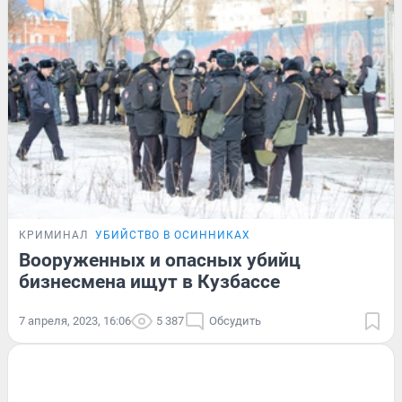
КРИМИНАЛ
УБИЙСТВО В ОСИННИКАХ
Вооруженных и опасных убийц
бизнесмена ищут в Кузбассе
7 апреля, 2023, 16:06
5 387
Обсудить