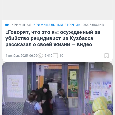
КРИМИНАЛ
КРИМИНАЛЬНЫЙ ВТОРНИК
ЭКСКЛЮЗИВ
«Говорят, что это я»: осужденный за
убийство рецидивист из Кузбасса
рассказал о своей жизни — видео
4 ноября, 2025, 06:09
6 410
10