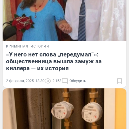
КРИМИНАЛ
ИСТОРИИ
«У него нет слова „передумал“»:
общественница вышла замуж за
киллера — их история
2 февраля, 2025, 13:30
2 153
Обсудить