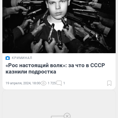
КРИМИНАЛ
«Рос настоящий волк»: за что в СССР
казнили подростка
19 апреля, 2024, 18:00
1 725
1