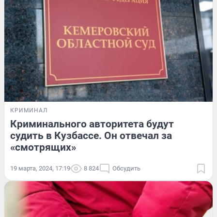
КРИМИНАЛ
Криминального авторитета будут
судить в Кузбассе. Он отвечал за
«смотрящих»
19 марта, 2024, 17:19
8 824
Обсудить