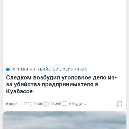
КРИМИНАЛ
УБИЙСТВО В ОСИННИКАХ
Следком возбудил уголовное дело из-
за убийства предпринимателя в
Кузбассе
6 апреля, 2023, 22:36
11 395
Обсудить