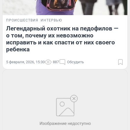
ПРОИСШЕСТВИЯ
ИНТЕРВЬЮ
Легендарный охотник на педофилов —
о том, почему их невозможно
исправить и как спасти от них своего
ребенка
5 февраля, 2026, 15:30
887
Обсудить