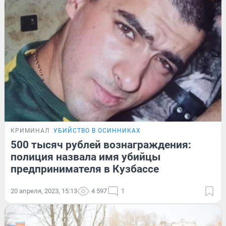
КРИМИНАЛ
УБИЙСТВО В ОСИННИКАХ
500 тысяч рублей вознаграждения:
полиция назвала имя убийцы
предпринимателя в Кузбассе
20 апреля, 2023, 15:13
4 597
1