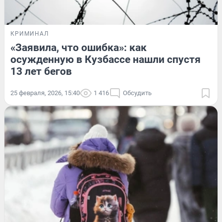
КРИМИНАЛ
«Заявила, что ошибка»: как
осужденную в Кузбассе нашли спустя
13 лет бегов
25 февраля, 2026, 15:40
1 416
Обсудить