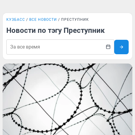
КУЗБАСС
ВСЕ НОВОСТИ
ПРЕСТУПНИК
Новости по тэгу Преступник