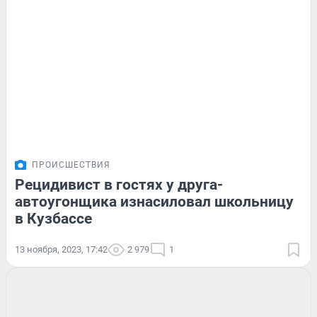
ПРОИСШЕСТВИЯ
Рецидивист в гостях у друга-
автоугонщика изнасиловал школьницу
в Кузбассе
13 ноября, 2023, 17:42
2 979
1