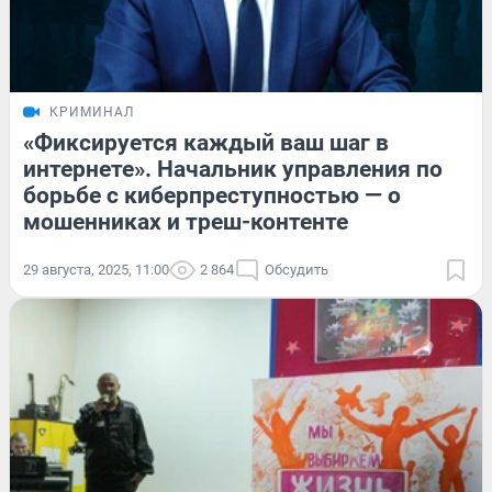
КРИМИНАЛ
«Фиксируется каждый ваш шаг в
интернете». Начальник управления по
борьбе с киберпреступностью — о
мошенниках и треш-контенте
29 августа, 2025, 11:00
2 864
Обсудить