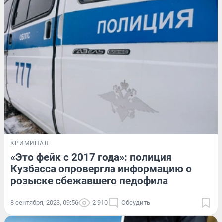
КРИМИНАЛ
«Это фейк с 2017 года»: полиция
Кузбасса опровергла информацию о
розыске сбежавшего педофила
8 сентября, 2023, 09:56
2 910
Обсудить