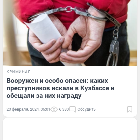
КРИМИНАЛ
Вооружен и особо опасен: каких
преступников искали в Кузбассе и
обещали за них награду
20 февраля, 2024, 06:01
6 380
Обсудить