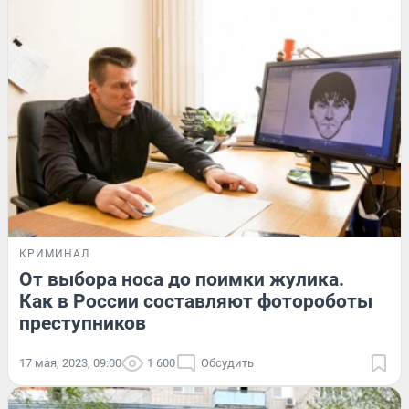
КРИМИНАЛ
От выбора носа до поимки жулика.
Как в России составляют фотороботы
преступников
17 мая, 2023, 09:00
1 600
Обсудить