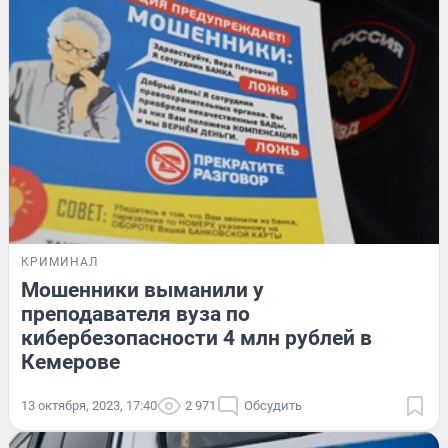
КРИМИНАЛ
Мошенники выманили у
преподавателя вуза по
кибербезопасности 4 млн рублей в
Кемерове
13 октября, 2023, 17:40
2 971
Обсудить