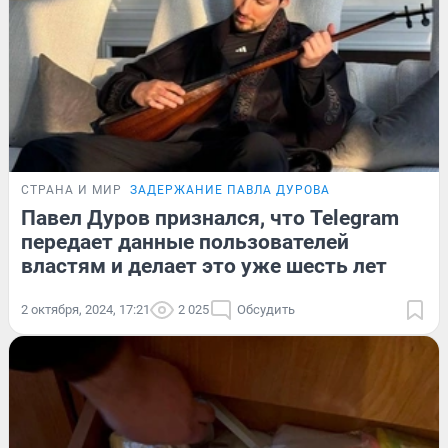
СТРАНА И МИР
ЗАДЕРЖАНИЕ ПАВЛА ДУРОВА
Павел Дуров признался, что Telegram
передает данные пользователей
властям и делает это уже шесть лет
2 октября, 2024, 17:21
2 025
Обсудить