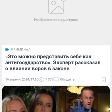
КРИМИНАЛ
«Это можно представить себе как
антигосударство». Эксперт рассказал
о влиянии воров в законе
16 апреля, 2024, 17:30
1 501
Обсудить