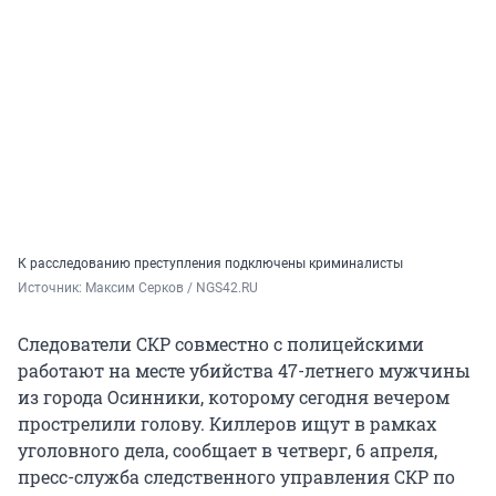
К расследованию преступления подключены криминалисты
Источник: 
Максим Серков / NGS42.RU
Следователи СКР совместно с полицейскими
работают на месте убийства 47-летнего мужчины
из города Осинники, которому сегодня вечером
прострелили голову. Киллеров ищут в рамках
уголовного дела, сообщает в четверг, 6 апреля,
пресс-служба следственного управления СКР по