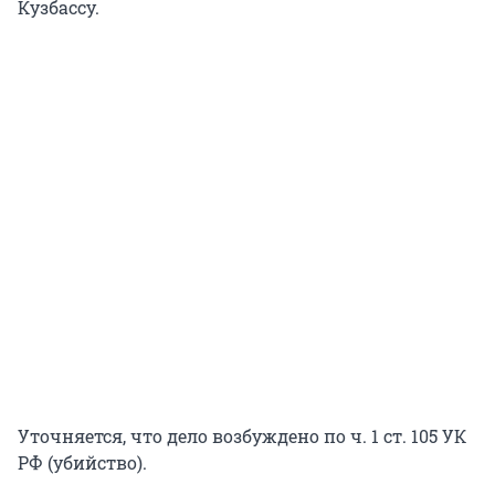
Кузбассу.
Уточняется, что дело возбуждено по ч. 1 ст. 105 УК
РФ (убийство).