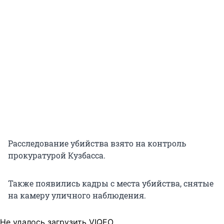
Расследование убийства взято на контроль
прокуратурой Кузбасса.
Также появились кадры с места убийства, снятые
на камеру уличного наблюдения.
Не удалось загрузить VIQEO