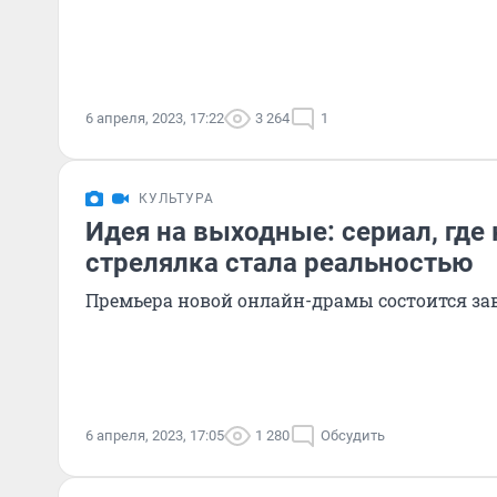
6 апреля, 2023, 17:22
3 264
1
КУЛЬТУРА
Идея на выходные: сериал, где
стрелялка стала реальностью
Премьера новой онлайн-драмы состоится за
6 апреля, 2023, 17:05
1 280
Обсудить