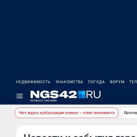
НЕДВИЖИМОСТЬ
ЗНАКОМСТВА
ПОГОДА
ФОРУМ
ТЕ
Чего ждать кузбассовцам осенью — ответ экономиста
Льготн