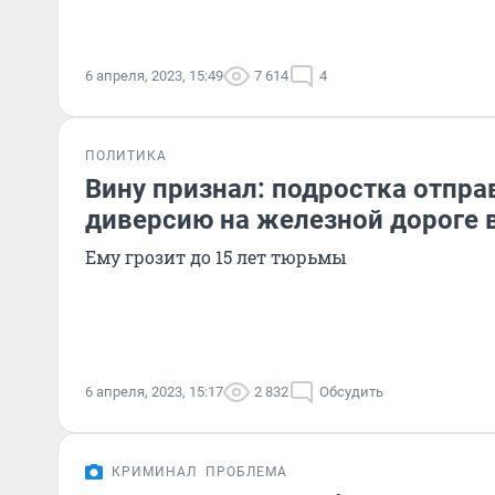
6 апреля, 2023, 15:49
7 614
4
ПОЛИТИКА
Вину признал: подростка отпра
диверсию на железной дороге 
Ему грозит до 15 лет тюрьмы
6 апреля, 2023, 15:17
2 832
Обсудить
КРИМИНАЛ
ПРОБЛЕМА