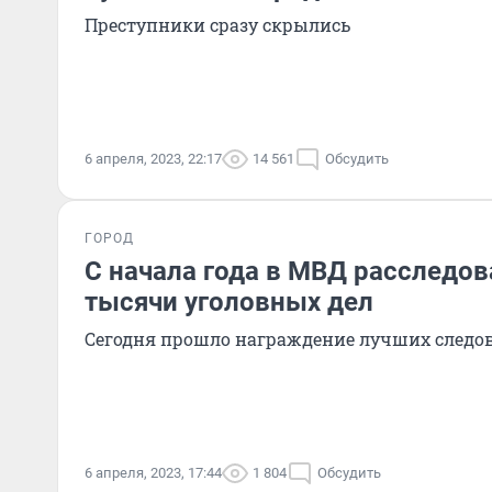
Преступники сразу скрылись
6 апреля, 2023, 22:17
14 561
Обсудить
ГОРОД
С начала года в МВД расследов
тысячи уголовных дел
Сегодня прошло награждение лучших следо
6 апреля, 2023, 17:44
1 804
Обсудить