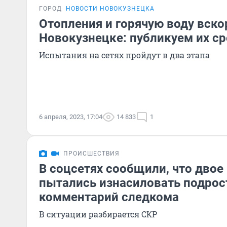
ГОРОД
НОВОСТИ НОВОКУЗНЕЦКА
Отопления и горячую воду вско
Новокузнецке: публикуем их ср
Испытания на сетях пройдут в два этапа
6 апреля, 2023, 17:04
14 833
1
ПРОИСШЕСТВИЯ
В соцсетях сообщили, что дво
пытались изнасиловать подрост
комментарий следкома
В ситуации разбирается СКР