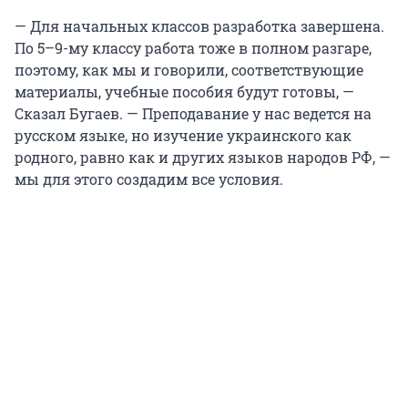
— Для начальных классов разработка завершена.
По 5–9-му классу работа тоже в полном разгаре,
поэтому, как мы и говорили, соответствующие
материалы, учебные пособия будут готовы, —
Сказал Бугаев. — Преподавание у нас ведется на
русском языке, но изучение украинского как
родного, равно как и других языков народов РФ, —
мы для этого создадим все условия.