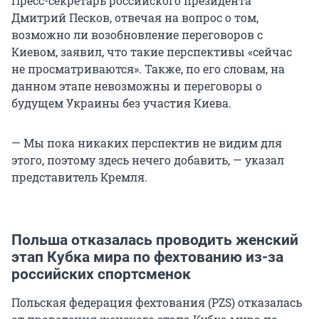
Пресс-секретарь российского президента
Дмитрий Песков, отвечая на вопрос о том,
возможно ли возобновление переговоров с
Киевом, заявил, что такие перспективы «сейчас
не просматриваются». Также, по его словам, на
данном этапе невозможны и переговоры о
будущем Украины без участия Киева.
— Мы пока никаких перспектив не видим для
этого, поэтому здесь нечего добавить, — указал
представитель Кремля.
Польша отказалась проводить женский
этап Кубка мира по фехтованию из-за
российских спортсменок
Польская федерация фехтования (PZS) отказалась