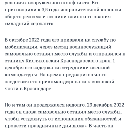
условиях вооруженного конфликта. Его
приговорили к 3,5 года исправительной колонии
общего режима и лишили воинского звания
«младший сержант».
В октябре 2022 года его призвали на службу по
мобилизации, через месяц военнослужащий
самовольно оставил место службы и отправился в
станицу Кисляковская Краснодарского края. 1
декабря его задержали сотрудники военной
комендатуры. На время предварительного
следствия его прикомандировали к воинской
части в Краснодаре.
Но и там он продержался недолго. 29 декабря 2022
года он снова самовольно оставил место службы,
чтобы «отдохнуть от исполнения обязанностей и
провести праздничные дни дома». В часть он