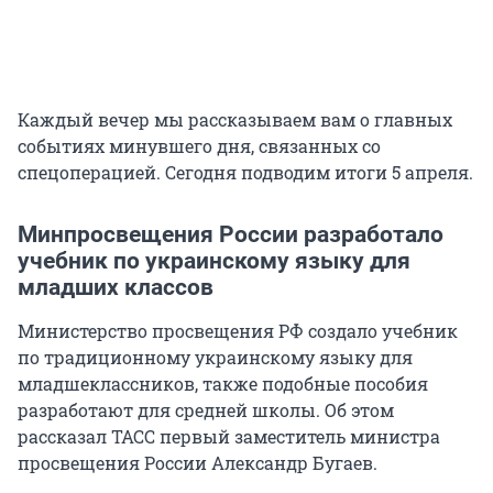
Каждый вечер мы рассказываем вам о главных
событиях минувшего дня, связанных со
спецоперацией. Сегодня подводим итоги 5 апреля.
Минпросвещения России разработало
учебник по украинскому языку для
младших классов
Министерство просвещения РФ создало учебник
по традиционному украинскому языку для
младшеклассников, также подобные пособия
разработают для средней школы. Об этом
рассказал ТАСС первый заместитель министра
просвещения России Александр Бугаев.