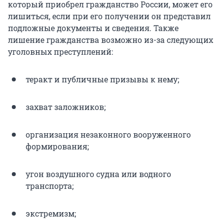
который приобрел гражданство России, может его
лишиться, если при его получении он представил
подложные документы и сведения. Также
лишение гражданства возможно из-за следующих
уголовных преступлений:
теракт и публичные призывы к нему;
захват заложников;
организация незаконного вооруженного
формирования;
угон воздушного судна или водного
транспорта;
экстремизм;