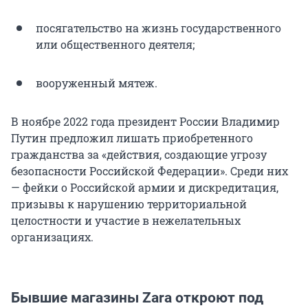
посягательство на жизнь государственного
или общественного деятеля;
вооруженный мятеж.
В ноябре 2022 года президент России Владимир
Путин предложил лишать приобретенного
гражданства за «действия, создающие угрозу
безопасности Российской Федерации». Среди них
— фейки о Российской армии и дискредитация,
призывы к нарушению территориальной
целостности и участие в нежелательных
организациях.
Бывшие магазины Zara откроют под