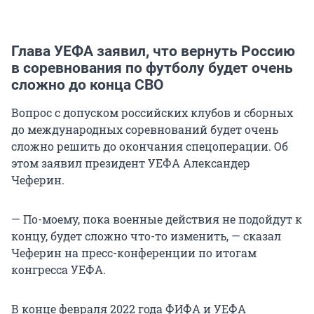
Глава УЕФА заявил, что вернуть Россию
в соревнования по футболу будет очень
сложно до конца СВО
Вопрос с допуском российских клубов и сборных
до международных соревнований будет очень
сложно решить до окончания спецоперации. Об
этом заявил президент УЕФА Александер
Чеферин.
— По-моему, пока военные действия не подойдут к
концу, будет сложно что-то изменить, — сказал
Чеферин на пресс-конференции по итогам
конгресса УЕФА.
В конце февраля 2022 года ФИФА и УЕФА