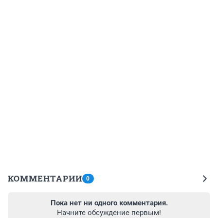
КОММЕНТАРИИ
0
Пока нет ни одного комментария.
Начните обсуждение первым!