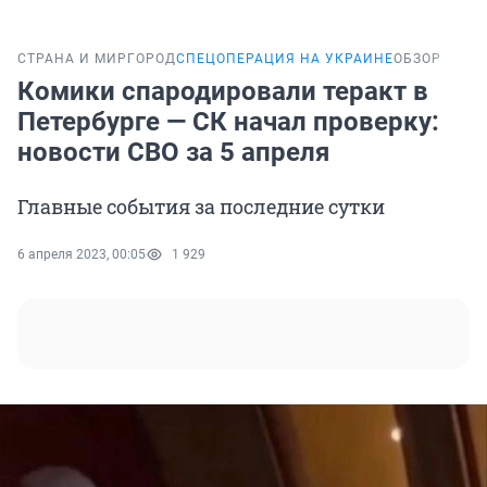
СТРАНА И МИР
ГОРОД
СПЕЦОПЕРАЦИЯ НА УКРАИНЕ
ОБЗОР
Комики спародировали теракт в
Петербурге — СК начал проверку:
новости СВО за 5 апреля
Главные события за последние сутки
6 апреля 2023, 00:05
1 929