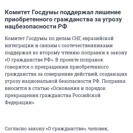
Комитет Госдумы поддержал лишение
приобретенного гражданства за угрозу
нацбезопасности РФ
Комитет Госдумы по делам СНГ, евразийской
интеграции и связям с соотечественниками
поддержал ко второму чтению поправки к закону
«О гражданстве РФ». В проекте поправок
говорится о прекращении приобретенного
гражданства за совершение действий, создающих
угрозу национальной безопасности РФ. Поправка
вносится в статью «Основания и порядок
прекращения гражданства Российской
Федерации».
Согласно закону «О гражданстве», человек,