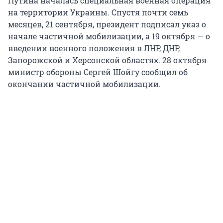
Путина началась специальная военная операция
на территории Украины. Спустя почти семь
месяцев, 21 сентября, президент подписал указ о
начале частичной мобилизации, а 19 октября — о
введении военного положения в ЛНР, ДНР,
Запорожской и Херсонской областях. 28 октября
министр обороны Сергей Шойгу сообщил об
окончании частичной мобилизации.