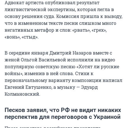
Адвокат артиста опубликовал результат
лингвистической экспертизы, которая легла в
основу решения суда. Комиссия пришла к выводу,
что в измененном тексте песни слишком много
негативных метафор и слов: «рвать», «грех»,
«вонь», «стыд».
В середине января Дмитрий Назаров вместе с
женой Ольгой Васильевой исполнили на видео
популярную советскую песню «Хотят ли русские
войны», изменив в ней слова. Стихи к
первоначальному варианту композиции написал
Евгений Евтушенко, а музыку — Эдуард
Колмановский.
Песков заявил, что РФ не видит никаких
перспектив для переговоров с Украиной