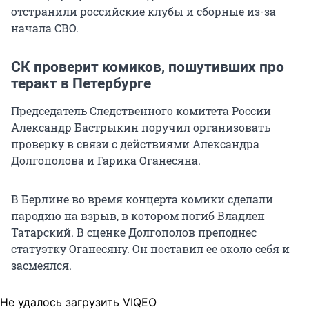
отстранили российские клубы и сборные из-за
начала СВО.
СК проверит комиков, пошутивших про
теракт в Петербурге
Председатель Следственного комитета России
Александр Бастрыкин поручил организовать
проверку в связи с действиями Александра
Долгополова и Гарика Оганесяна.
В Берлине во время концерта комики сделали
пародию на взрыв, в котором погиб Владлен
Татарский. В сценке Долгополов преподнес
статуэтку Оганесяну. Он поставил ее около себя и
засмеялся.
Не удалось загрузить VIQEO