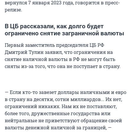
вернулся 7 января 2023 года, говорится в пресс-
релизе.
В ЦБ рассказали, как долго будет
ограничено снятие заграничной валюты
Первый заместитель председателя ЦБ РФ
Дмитрий Тулин заявил, что ограничения на
снятие наличной валюты в РФ не могут быть
сняты из-за того, что она не поступает в страну.
— Если кто-то завезет доллары наличными и евро
в страну на десятки, сотни миллиардов... Их нет,
ограничений никаких. Нам их не поставляют,
более того, дружественные государства или
нейтральные не приветствуют обращение своей
валюты денежной наличной за границей, —