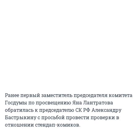
Ранее первый заместитель председателя комитета
Госдумы по просвещению Яна Лантратова
обратилась к председателю СК РФ Александру
Бастрыкину с просьбой провести проверки в
отношении стендап-комиков.