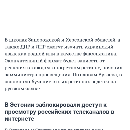
В школах Запорожской и Херсонской областей, а
также ДНР и ЛНР смогут изучать украинский
язык как родной или в качестве факультатива.
Окончательный формат будет зависеть от
решения в каждом конкретном регионе, пояснил
замминистра просвещения. По словам Бугаева, в
основном обучение в этих регионах ведется на
русском языке.
В Эстонии заблокировали доступ к
просмотру российских телеканалов в
интернете