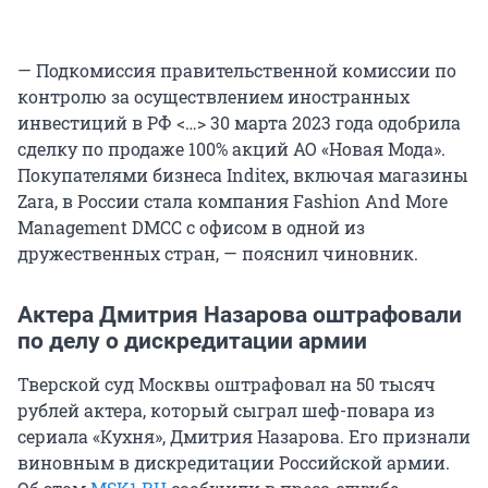
— Подкомиссия правительственной комиссии по
контролю за осуществлением иностранных
инвестиций в РФ <…> 30 марта 2023 года одобрила
сделку по продаже 100% акций АО «Новая Мода».
Покупателями бизнеса Inditex, включая магазины
Zara, в России стала компания Fashion And More
Management DMCC с офисом в одной из
дружественных стран, — пояснил чиновник.
Актера Дмитрия Назарова оштрафовали
по делу о дискредитации армии
Тверской суд Москвы оштрафовал на 50 тысяч
рублей актера, который сыграл шеф-повара из
сериала «Кухня», Дмитрия Назарова. Его признали
виновным в дискредитации Российской армии.