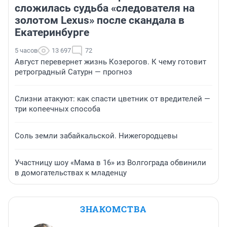
сложилась судьба «следователя на
золотом Lexus» после скандала в
Екатеринбурге
5 часов
13 697
72
Август перевернет жизнь Козерогов. К чему готовит
ретроградный Сатурн — прогноз
Слизни атакуют: как спасти цветник от вредителей —
три копеечных способа
Соль земли забайкальской. Нижегородцевы
Участницу шоу «Мама в 16» из Волгограда обвинили
в домогательствах к младенцу
ЗНАКОМСТВА