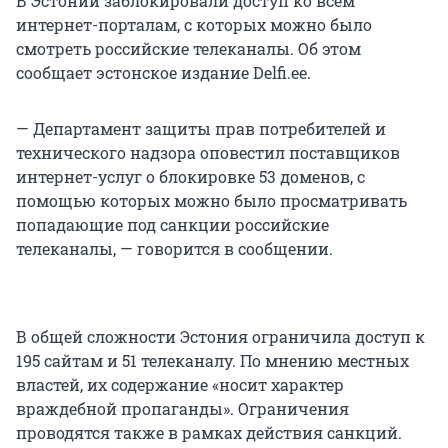
В Эстонии заблокировали доступ ко всем
интернет-порталам, с которых можно было
смотреть российские телеканалы. Об этом
сообщает эстонское издание Delfi.ee.
— Департамент защиты прав потребителей и
технического надзора оповестил поставщиков
интернет-услуг о блокировке 53 доменов, с
помощью которых можно было просматривать
попадающие под санкции российские
телеканалы, — говорится в сообщении.
В общей сложности Эстония ограничила доступ к
195 сайтам и 51 телеканалу. По мнению местных
властей, их содержание «носит характер
враждебной пропаганды». Ограничения
проводятся также в рамках действия санкций.