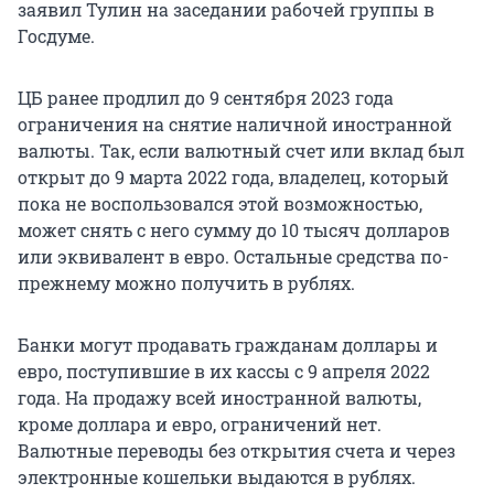
заявил Тулин на заседании рабочей группы в
Госдуме.
ЦБ ранее продлил до 9 сентября 2023 года
ограничения на снятие наличной иностранной
валюты. Так, если валютный счет или вклад был
открыт до 9 марта 2022 года, владелец, который
пока не воспользовался этой возможностью,
может снять с него сумму до 10 тысяч долларов
или эквивалент в евро. Остальные средства по-
прежнему можно получить в рублях.
Банки могут продавать гражданам доллары и
евро, поступившие в их кассы с 9 апреля 2022
года. На продажу всей иностранной валюты,
кроме доллара и евро, ограничений нет.
Валютные переводы без открытия счета и через
электронные кошельки выдаются в рублях.