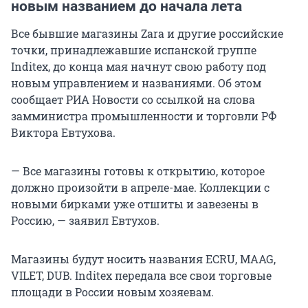
новым названием до начала лета
Все бывшие магазины Zara и другие российские
точки, принадлежавшие испанской группе
Inditex, до конца мая начнут свою работу под
новым управлением и названиями. Об этом
сообщает РИА Новости со ссылкой на слова
замминистра промышленности и торговли РФ
Виктора Евтухова.
— Все магазины готовы к открытию, которое
должно произойти в апреле-мае. Коллекции с
новыми бирками уже отшиты и завезены в
Россию, — заявил Евтухов.
Магазины будут носить названия ECRU, MAAG,
VILET, DUB. Inditex передала все свои торговые
площади в России новым хозяевам.