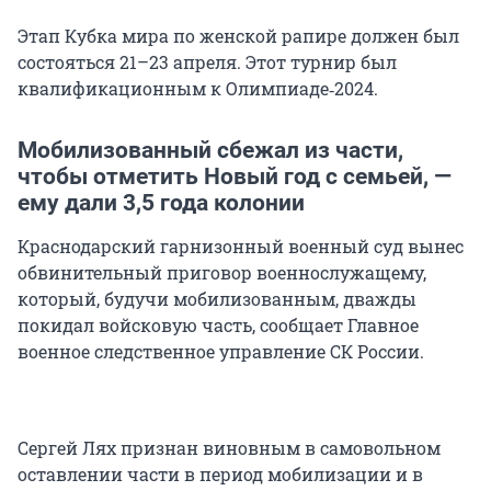
Этап Кубка мира по женской рапире должен был
состояться 21–23 апреля. Этот турнир был
квалификационным к Олимпиаде‑2024.
Мобилизованный сбежал из части,
чтобы отметить Новый год с семьей, —
ему дали 3,5 года колонии
Краснодарский гарнизонный военный суд вынес
обвинительный приговор военнослужащему,
который, будучи мобилизованным, дважды
покидал войсковую часть, сообщает Главное
военное следственное управление СК России.
Сергей Лях признан виновным в самовольном
оставлении части в период мобилизации и в