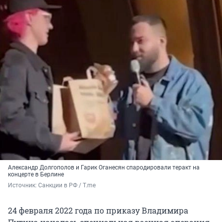
Александр Долгополов и Гарик Оганесян спародировали теракт на
концерте в Берлине
Источник: 
Санкции в РФ / T.me
24 февраля 2022 года по приказу Владимира