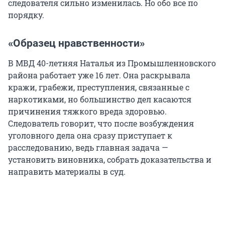
следователя сильно изменилась. Но обо все по
порядку.
«Образец нравственности»
В МВД 40-летняя Наталья из Промышленновского
района работает уже 16 лет. Она раскрывала
кражи, грабежи, преступления, связанные с
наркотиками, но большинство дел касаются
причинения тяжкого вреда здоровью.
Следователь говорит, что после возбуждения
уголовного дела она сразу приступает к
расследованию, ведь главная задача —
установить виновника, собрать доказательства и
направить материалы в суд.