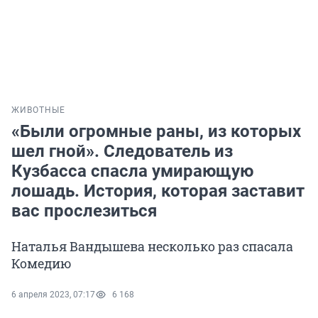
ЖИВОТНЫЕ
«Были огромные раны, из которых
шел гной». Следователь из
Кузбасса спасла умирающую
лошадь. История, которая заставит
вас прослезиться
Наталья Вандышева несколько раз спасала
Комедию
6 апреля 2023, 07:17
6 168