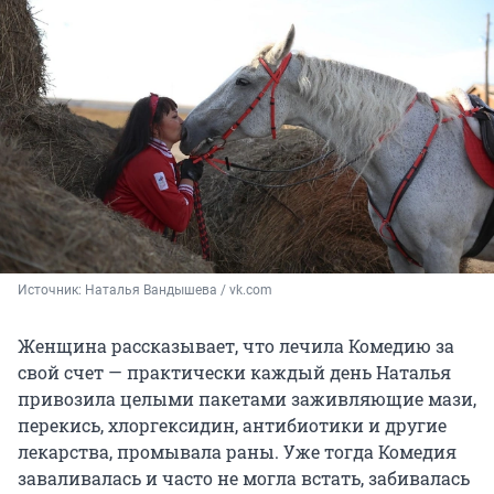
Источник: 
Наталья Вандышева / vk.com
Женщина рассказывает, что лечила Комедию за
свой счет — практически каждый день Наталья
привозила целыми пакетами заживляющие мази,
перекись, хлоргексидин, антибиотики и другие
лекарства, промывала раны. Уже тогда Комедия
заваливалась и часто не могла встать, забивалась