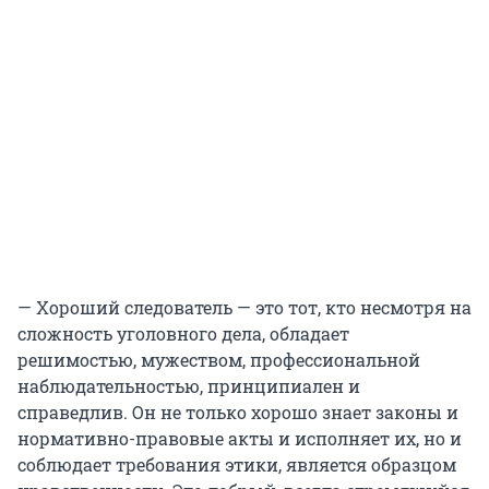
— Хороший следователь — это тот, кто несмотря на
сложность уголовного дела, обладает
решимостью, мужеством, профессиональной
наблюдательностью, принципиален и
справедлив. Он не только хорошо знает законы и
нормативно-правовые акты и исполняет их, но и
соблюдает требования этики, является образцом