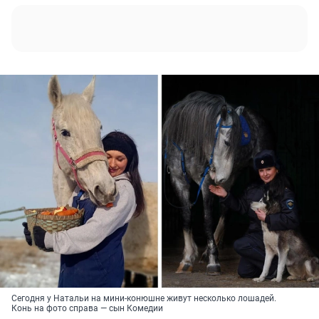
Сегодня у Натальи на мини-конюшне живут несколько лошадей.
Конь на фото справа — сын Комедии