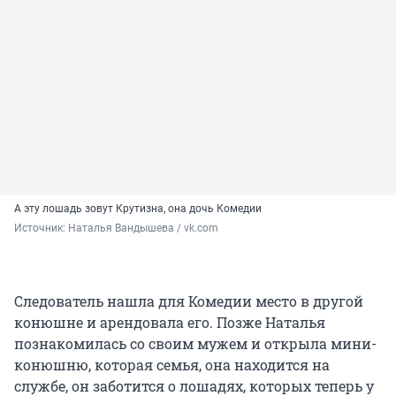
А эту лошадь зовут Крутизна, она дочь Комедии
Источник: 
Наталья Вандышева / vk.com
Следователь нашла для Комедии место в другой
конюшне и арендовала его. Позже Наталья
познакомилась со своим мужем и открыла мини-
конюшню, которая семья, она находится на
службе, он заботится о лошадях, которых теперь у