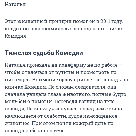
Наталья.
Этот жизненный принцип помог ей в 2011 году,
когда она познакомилась с лошадью по кличке
Комедия.
Тяжелая судьба Комедии
Наталья приехала на конеферму не по работе —
чтобы отвлечься от рутины и посмотреть на
питомцев. Внимание сразу привлекла лошадь по
кличке Комедия. По словам следователя, она
сначала увидела глаза животного, полные будто
мольбой о помощи. Переведя взгляд на тело
лошади, Наталья ужаснулась: перед ней стояло
качающаеся от слабости, худое изможденное
животное. При этом почти каждый день на
лошади работал пастух.