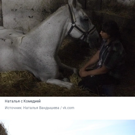
Наталья с Комедией
Источник: 
Наталья Вандышева / vk.com