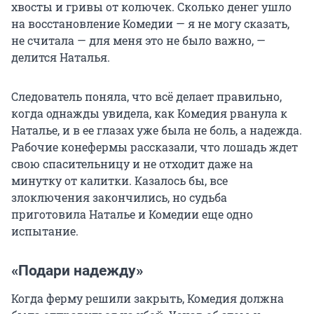
хвосты и гривы от колючек. Сколько денег ушло
на восстановление Комедии — я не могу сказать,
не считала — для меня это не было важно, —
делится Наталья.
Следователь поняла, что всё делает правильно,
когда однажды увидела, как Комедия рванула к
Наталье, и в ее глазах уже была не боль, а надежда.
Рабочие конефермы рассказали, что лошадь ждет
свою спасительницу и не отходит даже на
минутку от калитки. Казалось бы, все
злоключения закончились, но судьба
приготовила Наталье и Комедии еще одно
испытание.
«Подари надежду»
Когда ферму решили закрыть, Комедия должна