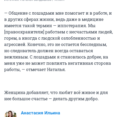
— Общение с лошадьми мне помогает и в работе, и
в других сферах жизни, ведь даже в медицине
имеется такой термин — иппотерапия. Мы
[правоохранители] работаем с несчастьями людей,
горем, а иногда с людской озлобленностью и
агрессией. Конечно, это не остается бесследным,
но следователь должен всегда оставаться
вежливым. С лошадьми я становлюсь добрее, на
меня уже не может повлиять негативная сторона
работы, — отмечает Наталья.
Женщина добавляет, что любит всё живое и для
нее большое счастье — делать другим добро.
Анастасия Ильина