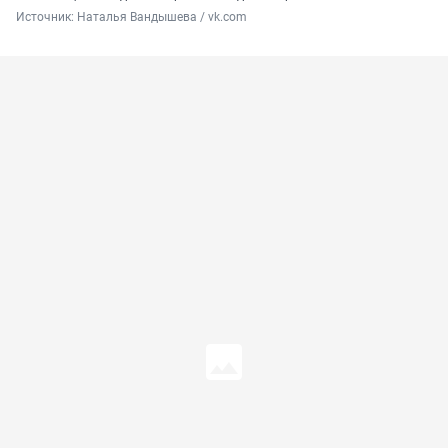
Источник: 
Наталья Вандышева / vk.com