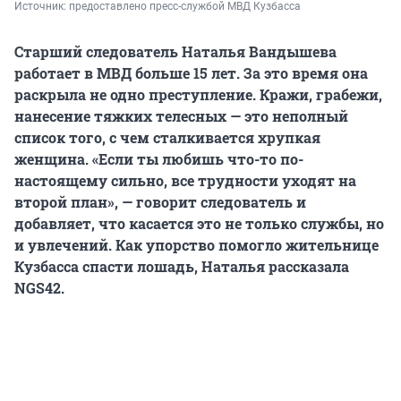
Источник: 
предоставлено пресс-службой МВД Кузбасса
Старший следователь Наталья Вандышева
работает в МВД больше 15 лет. За это время она
раскрыла не одно преступление. Кражи, грабежи,
нанесение тяжких телесных — это неполный
список того, с чем сталкивается хрупкая
женщина. «Если ты любишь что-то по-
настоящему сильно, все трудности уходят на
второй план», — говорит следователь и
добавляет, что касается это не только службы, но
и увлечений. Как упорство помогло жительнице
Кузбасса спасти лошадь, Наталья рассказала
NGS42.