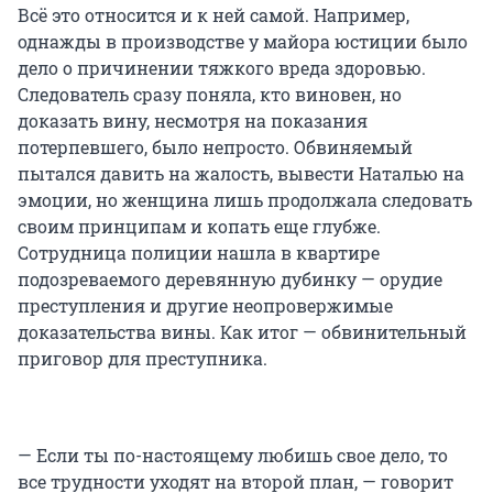
Всё это относится и к ней самой. Например,
однажды в производстве у майора юстиции было
дело о причинении тяжкого вреда здоровью.
Следователь сразу поняла, кто виновен, но
доказать вину, несмотря на показания
потерпевшего, было непросто. Обвиняемый
пытался давить на жалость, вывести Наталью на
эмоции, но женщина лишь продолжала следовать
своим принципам и копать еще глубже.
Сотрудница полиции нашла в квартире
подозреваемого деревянную дубинку — орудие
преступления и другие неопровержимые
доказательства вины. Как итог — обвинительный
приговор для преступника.
— Если ты по-настоящему любишь свое дело, то
все трудности уходят на второй план, — говорит