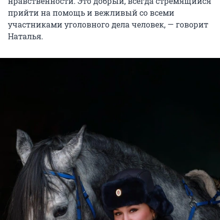
нравственности. Это добрый, всегда стремящийся
прийти на помощь и вежливый со всеми
участниками уголовного дела человек, — говорит
Наталья.