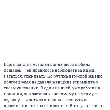
Еще в детстве Наталья Вандышева любила
лошадей — ей нравилось наблюдать за ними,
кататься, ухаживать. Но рутина взрослой жизни
долгое время не давала женщине вспомнить о
своем увлечении. В один из дней, уже работая в
полиции, она заехала к знакомому на ферму —
отдохнуть и хоть со стороны взглянуть на
красивых и статных животных. В тот день жизнь