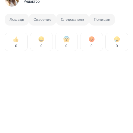
Редактор
Лошадь
Спасение
Следователь
Полиция
0
0
0
0
0