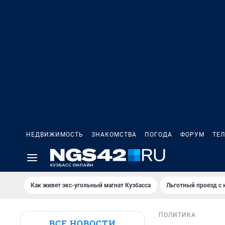
НЕДВИЖИМОСТЬ
ЗНАКОМСТВА
ПОГОДА
ФОРУМ
ТЕ
Как живет экс-угольный магнат Кузбасса
Льготный проезд с 
ПОЛИТИКА
ВСЕ НОВОСТИ