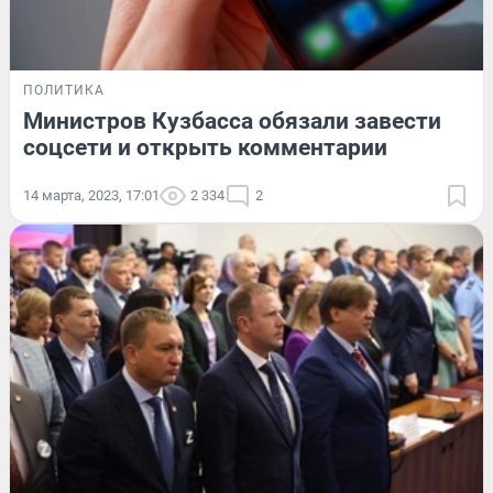
ПОЛИТИКА
Министров Кузбасса обязали завести
соцсети и открыть комментарии
14 марта, 2023, 17:01
2 334
2