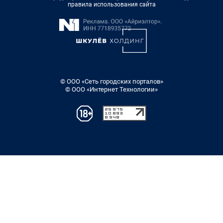
правила использования сайта
© ООО «Сеть городских порталов»
© ООО «Интернет Технологии»