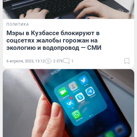
ПОЛИТИКА
Мэры в Кузбассе блокируют в
соцсетях жалобы горожан на
экологию и водопровод — СМИ
6 апреля, 2023, 13:12
2 379
1