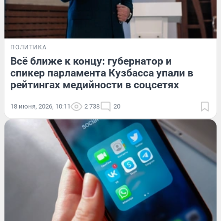
ПОЛИТИКА
Всё ближе к концу: губернатор и
спикер парламента Кузбасса упали в
рейтингах медийности в соцсетях
18 июня, 2026, 10:11
2 738
20