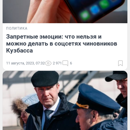
ПОЛИТИКА
Запретные эмоции: что нельзя и
можно делать в соцсетях чиновников
Кузбасса
11 августа, 2023, 07:32
2 971
6