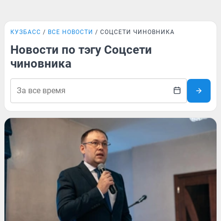
КУЗБАСС
ВСЕ НОВОСТИ
СОЦСЕТИ ЧИНОВНИКА
Новости по тэгу Соцсети
чиновника