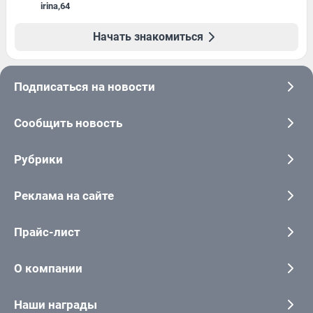
irina
,
64
Начать знакомиться
Подписаться на новости
Сообщить новость
Рубрики
Реклама на сайте
Прайс-лист
О компании
Наши награды