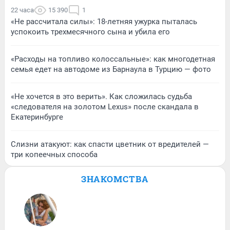
22 часа
15 390
1
«Не рассчитала силы»: 18-летняя ужурка пыталась
успокоить трехмесячного сына и убила его
«Расходы на топливо колоссальные»: как многодетная
семья едет на автодоме из Барнаула в Турцию — фото
«Не хочется в это верить». Как сложилась судьба
«следователя на золотом Lexus» после скандала в
Екатеринбурге
Слизни атакуют: как спасти цветник от вредителей —
три копеечных способа
ЗНАКОМСТВА