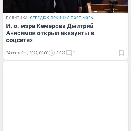
ПОЛИТИКА
СЕРЕДЮК ПОКИНУЛ ПОСТ МЭРА
И. о. мэра Кемерова Дмитрий
Анисимов открыл аккаунты в
соцсетях
24 сентября, 2022, 09:00
3 022
1