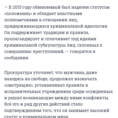
— В 2015 году обвиняемый был наделен статусом
«положенец» и обладает властными
полномочиями в отношении лиц,
придерживающихся криминальной идеологии.
Он поддерживает традиции и правила,
пропагандирует и сплачивает под идеями
криминальной субкультуры лиц, склонных к
совершению преступлений, — говорится в
сообщении.
Прокуратура уточняет, что мужчина, даже
находясь на свободе, продолжал назначать
«смотрящих», устанавливал правила в
исправительных учреждениях среди осужденных
и решал возникающие между ними конфликты.
Всё это и ряд других действий стало
подтверждением того, что он занимает высокий
статус в криминальном мире.