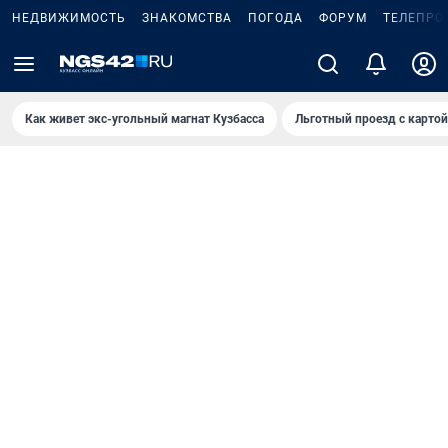
НЕДВИЖИМОСТЬ
ЗНАКОМСТВА
ПОГОДА
ФОРУМ
ТЕЛЕПРО
Как живет экс-угольный магнат Кузбасса
Льготный проезд с карто