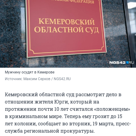
Мужчину осудят в Кемерове
Источник: 
Максим Серков / NGS42.RU
Кемеровский областной суд рассмотрит дело в
отношении жителя Юрги, который на
протяжении почти 10 лет считался «положенцем»
в криминальном мире. Теперь ему грозит до 15
лет колонии, сообщает во вторник, 19 марта, пресс-
служба региональной прокуратуры.