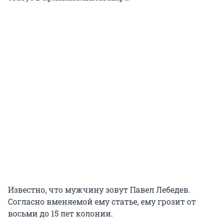
Известно, что мужчину зовут Павел Лебедев.
Согласно вменяемой ему статье, ему грозит от
восьми до 15 лет колонии.