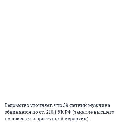
Ведомство уточняет, что 39-летний мужчина
обвиняется по ст. 210.1 УК РФ (занятие высшего
положения в преступной иерархии).