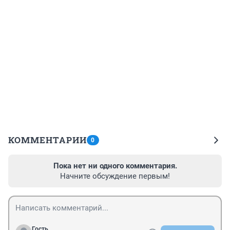
КОММЕНТАРИИ
0
Пока нет ни одного комментария.
Начните обсуждение первым!
Гость