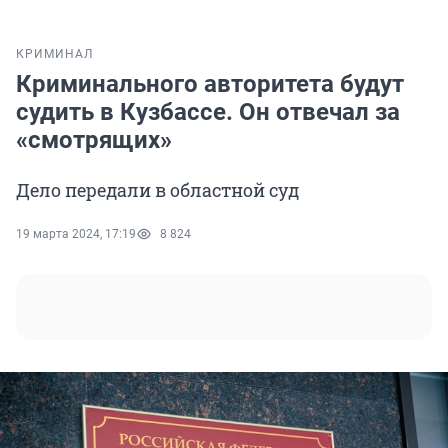
КРИМИНАЛ
Криминального авторитета будут
судить в Кузбассе. Он отвечал за
«смотрящих»
Дело передали в областной суд
19 марта 2024, 17:19
8 824