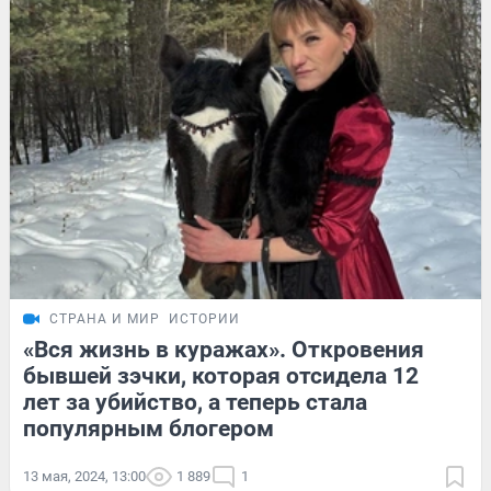
СТРАНА И МИР
ИСТОРИИ
«Вся жизнь в куражах». Откровения
бывшей зэчки, которая отсидела 12
лет за убийство, а теперь стала
популярным блогером
13 мая, 2024, 13:00
1 889
1