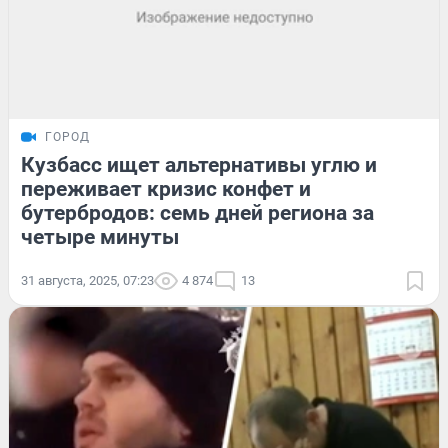
ГОРОД
Кузбасс ищет альтернативы углю и
переживает кризис конфет и
бутербродов: семь дней региона за
четыре минуты
31 августа, 2025, 07:23
4 874
13