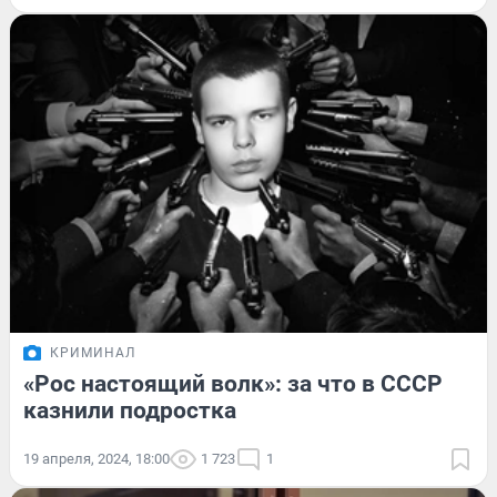
КРИМИНАЛ
«Рос настоящий волк»: за что в СССР
казнили подростка
19 апреля, 2024, 18:00
1 723
1