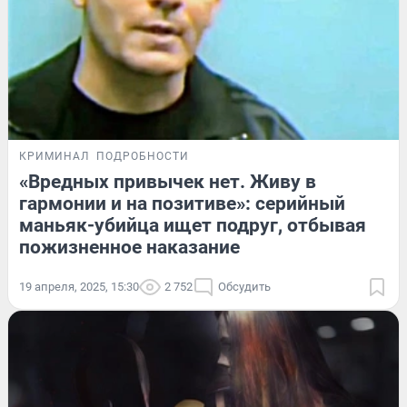
КРИМИНАЛ
ПОДРОБНОСТИ
«Вредных привычек нет. Живу в
гармонии и на позитиве»: серийный
маньяк-убийца ищет подруг, отбывая
пожизненное наказание
19 апреля, 2025, 15:30
2 752
Обсудить