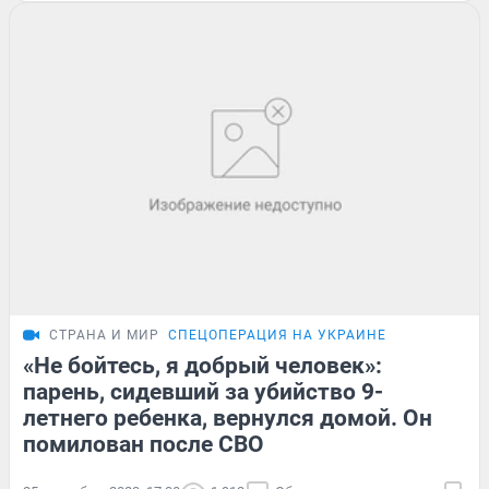
СТРАНА И МИР
СПЕЦОПЕРАЦИЯ НА УКРАИНЕ
«Не бойтесь, я добрый человек»:
парень, сидевший за убийство 9-
летнего ребенка, вернулся домой. Он
помилован после СВО