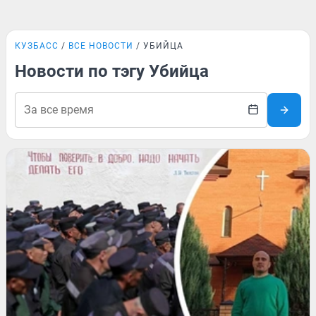
КУЗБАСС
ВСЕ НОВОСТИ
УБИЙЦА
Новости по тэгу Убийца