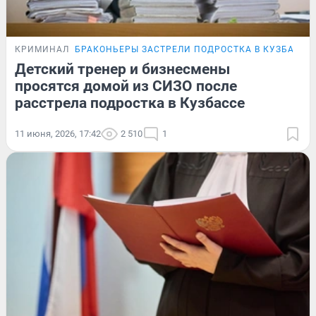
КРИМИНАЛ
БРАКОНЬЕРЫ ЗАСТРЕЛИ ПОДРОСТКА В КУЗБАССЕ
Детский тренер и бизнесмены
просятся домой из СИЗО после
расстрела подростка в Кузбассе
11 июня, 2026, 17:42
2 510
1