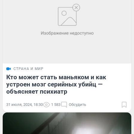
СТРАНА И МИР
Кто может стать маньяком и как
устроен мозг серийных убийц —
объясняет психиатр
31 июля, 2024, 18:30
1 583
Обсудить