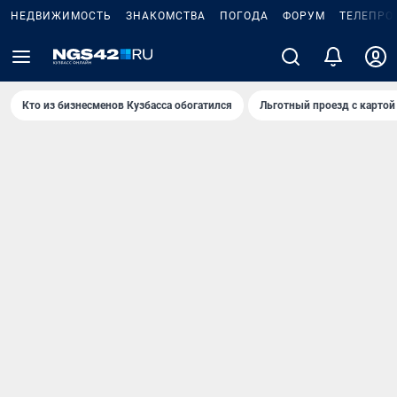
НЕДВИЖИМОСТЬ
ЗНАКОМСТВА
ПОГОДА
ФОРУМ
ТЕЛЕПРО
Кто из бизнесменов Кузбасса обогатился
Льготный проезд с картой