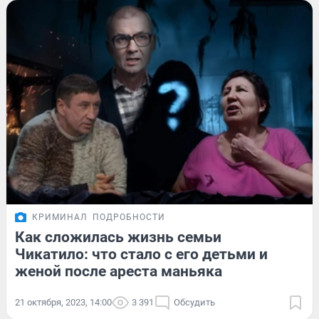
КРИМИНАЛ
ПОДРОБНОСТИ
Как сложилась жизнь семьи
Чикатило: что стало с его детьми и
женой после ареста маньяка
21 октября, 2023, 14:00
3 391
Обсудить