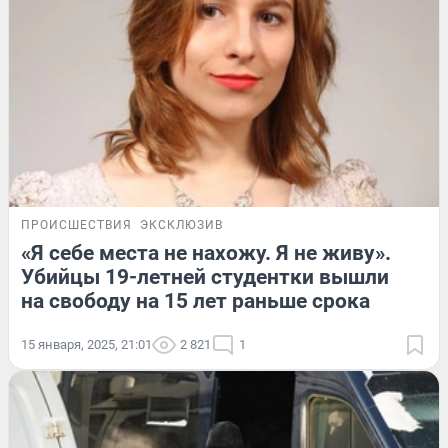
ПРОИСШЕСТВИЯ
ЭКСКЛЮЗИВ
«Я себе места не нахожу. Я не живу».
Убийцы 19-летней студентки вышли
на свободу на 15 лет раньше срока
15 января, 2025, 21:01
2 821
1