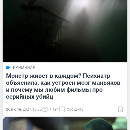
КРИМИНАЛ
Монстр живет в каждом? Психиатр
объяснила, как устроен мозг маньяков
и почему мы любим фильмы про
серийных убийц
26 июля, 2024, 13:30
1 194
Обсудить