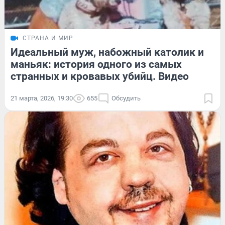
СТРАНА И МИР
Идеальный муж, набожный католик и
маньяк: история одного из самых
странных и кровавых убийц. Видео
21 марта, 2026, 19:30
655
Обсудить