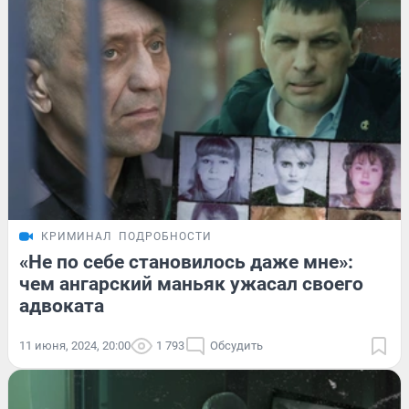
КРИМИНАЛ
ПОДРОБНОСТИ
«Не по себе становилось даже мне»:
чем ангарский маньяк ужасал своего
адвоката
11 июня, 2024, 20:00
1 793
Обсудить