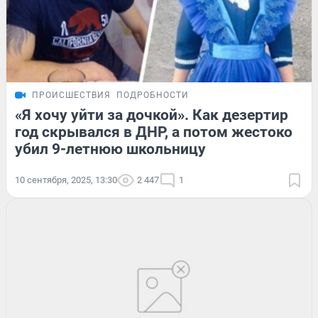
ПРОИСШЕСТВИЯ
ПОДРОБНОСТИ
«Я хочу уйти за дочкой». Как дезертир
год скрывался в ДНР, а потом жестоко
убил 9-летнюю школьницу
10 сентября, 2025, 13:30
2 447
1