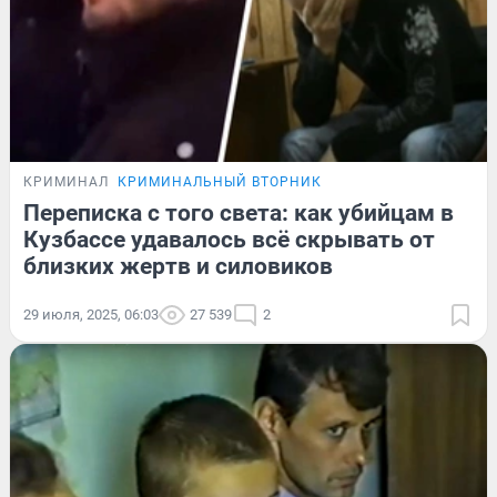
КРИМИНАЛ
КРИМИНАЛЬНЫЙ ВТОРНИК
Переписка с того света: как убийцам в
Кузбассе удавалось всё скрывать от
близких жертв и силовиков
29 июля, 2025, 06:03
27 539
2