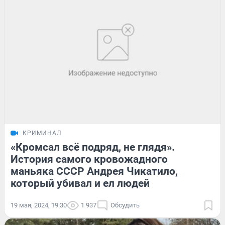
КРИМИНАЛ
«Кромсал всё подряд, не глядя».
История самого кровожадного
маньяка СССР Андрея Чикатило,
который убивал и ел людей
19 мая, 2024, 19:30
1 937
Обсудить