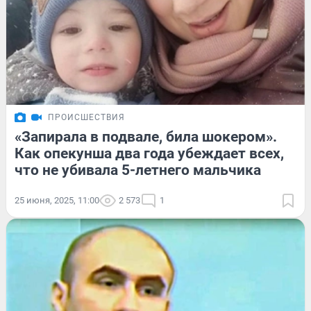
ПРОИСШЕСТВИЯ
«Запирала в подвале, била шокером».
Как опекунша два года убеждает всех,
что не убивала 5-летнего мальчика
25 июня, 2025, 11:00
2 573
1