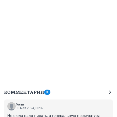
КОММЕНТАРИИ
3
Гость
30 мая 2024, 00:37
Не сюда надо писать, а генеральную прокуратуру. 