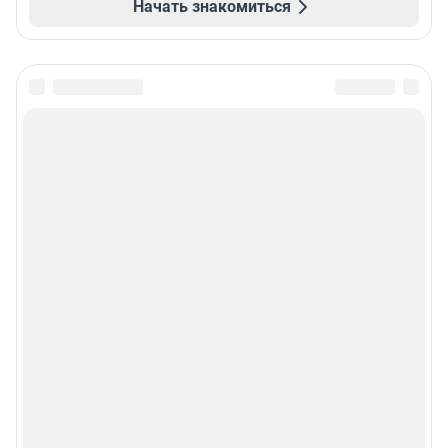
Начать знакомиться