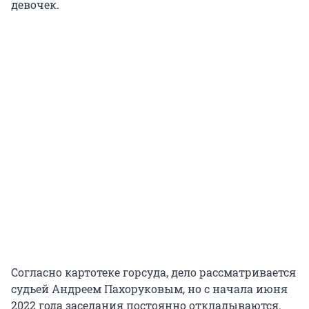
девочек.
Согласно картотеке горсуда, дело рассматривается
судьей Андреем Пахоруковым, но с начала июня
2022 года заседания постоянно откладываются.