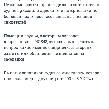
Несколько раз это происходило из-за того, что в
суд не приходили адвокаты и потерпевшие, но
большая часть переносов связана с неявкой
свидетелей.
Помощник судьи, с которым связался
корреспондент NGS42, отказалась отвечать на
вопрос, какие именно свидетели: со стороны
защиты или обвинения, не являются на
заседания.
Бывших силовиков судят за халатность, которая
повлекла смерть двух лиц (ст. 293 ч. 3 УК РФ).