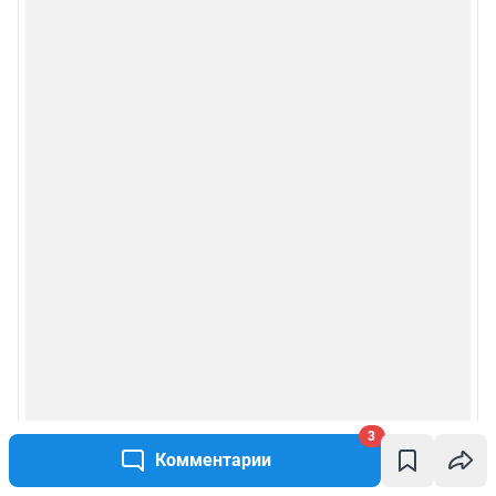
3
Комментарии