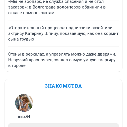
«Мы не зоопарк, не служба спасения и не стол
заказов»: в Волгограде волонтеров обвинили в
отказе помочь ежатам
«Отвратительный процесс»: подписчики захейтили
актрису Катерину Шпицу, показавшую, как она кормит
сына грудью
Стены в зеркалах, а управлять можно даже дверями.
Незрячий красноярец создал самую умную квартиру
в городе
ЗНАКОМСТВА
irina
,
64