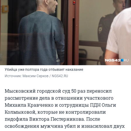
Убийца уже полтора года отбывает наказание
Источник: 
Максим Серков / NGS42.RU
Мысковский городской суд 50 раз переносил
рассмотрение дела в отношении участкового
Михаила Кравченко и сотрудницы ПДН Ольги
Колмыковой, которые не контролировали
педофила Виктора Пестерникова. После
освобождения мужчина убил и изнасиловал двух