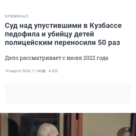
КРИМИНАЛ
Суд над упустившими в Кузбассе
педофила и убийцу детей
полицейским переносили 50 раз
Дело рассматривает с июня 2022 года
18 марта 2024, 11:48
4 535