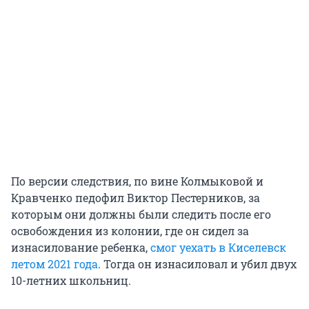
По версии следствия, по вине Колмыковой и
Кравченко педофил Виктор Пестерников, за
которым они должны были следить после его
освобождения из колонии, где он сидел за
изнасилование ребенка,
смог уехать в Киселевск
летом 2021 года
. Тогда он изнасиловал и убил двух
10-летних школьниц.